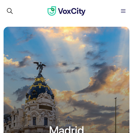
Madrid