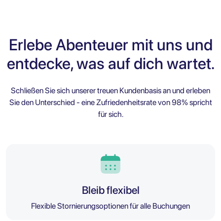
Erlebe Abenteuer mit uns und
entdecke, was auf dich wartet.
Schließen Sie sich unserer treuen Kundenbasis an und erleben
Sie den Unterschied - eine Zufriedenheitsrate von 98% spricht
für sich.
Bleib flexibel
Flexible Stornierungsoptionen für alle Buchungen