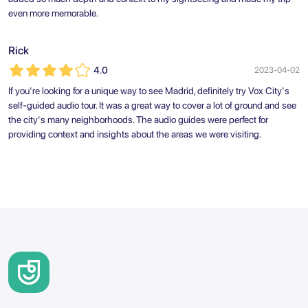
even more memorable.
Rick
4.0
2023-04-02
If you're looking for a unique way to see Madrid, definitely try Vox City's
self-guided audio tour. It was a great way to cover a lot of ground and see
the city's many neighborhoods. The audio guides were perfect for
providing context and insights about the areas we were visiting.