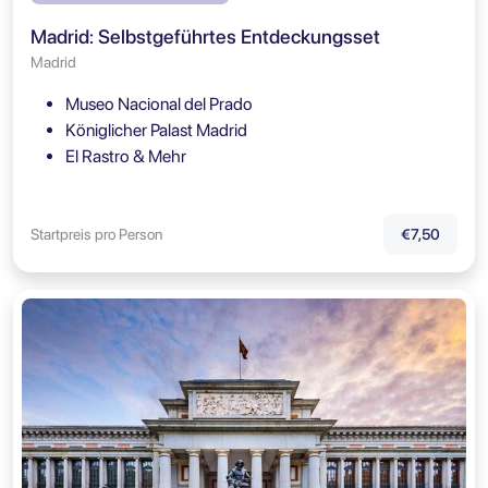
Madrid: Selbstgeführtes Entdeckungsset
Madrid
Museo Nacional del Prado
Königlicher Palast Madrid
El Rastro & Mehr
Startpreis pro Person
€7,50