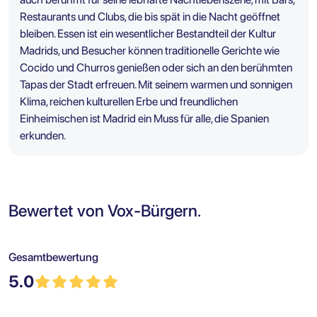
Restaurants und Clubs, die bis spät in die Nacht geöffnet
bleiben. Essen ist ein wesentlicher Bestandteil der Kultur
Madrids, und Besucher können traditionelle Gerichte wie
Cocido und Churros genießen oder sich an den berühmten
Tapas der Stadt erfreuen. Mit seinem warmen und sonnigen
Klima, reichen kulturellen Erbe und freundlichen
Einheimischen ist Madrid ein Muss für alle, die Spanien
erkunden.
Bewertet von Vox-Bürgern.
Gesamtbewertung
5.0