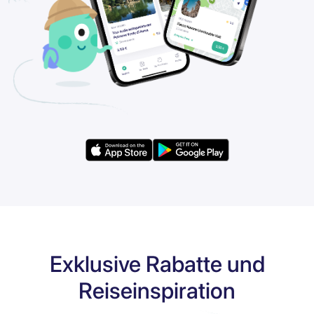
Exklusive Rabatte und
Reiseinspiration