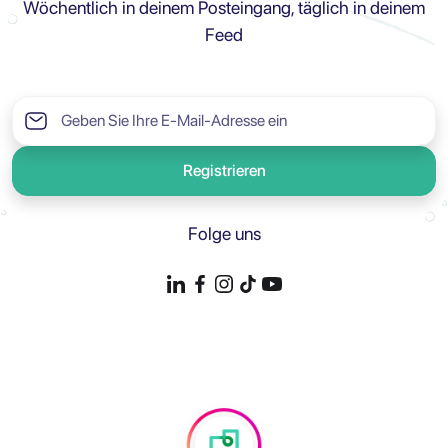
Wöchentlich in deinem Posteingang, täglich in deinem
Feed
Registrieren
Folge uns