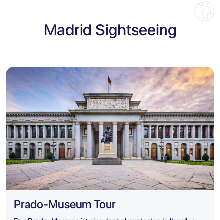
Madrid Sightseeing
Prado-Museum Tour