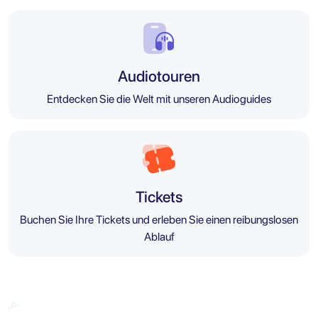
Audiotouren
Entdecken Sie die Welt mit unseren Audioguides
Tickets
Buchen Sie Ihre Tickets und erleben Sie einen reibungslosen
Ablauf