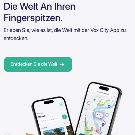
Die Welt An Ihren
Fingerspitzen.
Erleben Sie, wie es ist, die Welt mit der Vox City App zu
entdecken.
Entdecken Sie die Welt