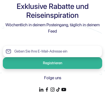
Exklusive Rabatte und
Reiseinspiration
Wöchentlich in deinem Posteingang, täglich in deinem
Feed
Registrieren
Folge uns