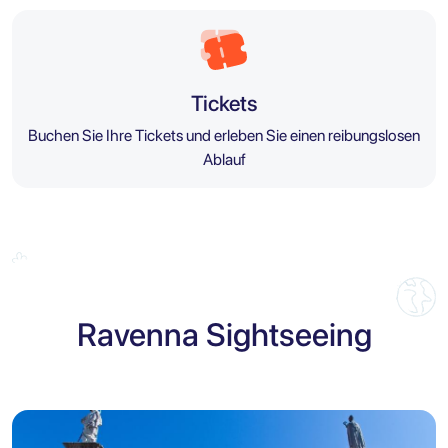
Tickets
Buchen Sie Ihre Tickets und erleben Sie einen reibungslosen
Ablauf
Ravenna Sightseeing