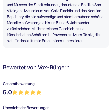
und Museen der Stadt erkunden, darunter die Basilika San
Vitale, das Mausoleum von Galla Placidia und das Neonian
Baptistery, die alle aufwendige und atemberaubend schöne
Mosaike aufweisen, die bis ins 5. und 6. Jahrhundert
zurückreichen. Mit ihrer reichen Geschichte und
künstlerischen Schätzen ist Ravenna ein Muss für alle, die
sich für das kulturelle Erbe Italiens interessieren.
Bewertet von Vox-Bürgern.
Gesamtbewertung
5.0
Übersicht der Bewertungen