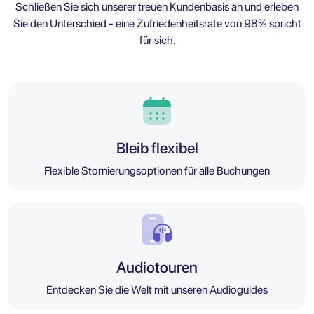
Schließen Sie sich unserer treuen Kundenbasis an und erleben
Sie den Unterschied - eine Zufriedenheitsrate von 98% spricht
für sich.
Bleib flexibel
Flexible Stornierungsoptionen für alle Buchungen
Audiotouren
Entdecken Sie die Welt mit unseren Audioguides