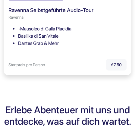
Ravenna Selbstgeführte Audio-Tour
Ravenna
•Mausoleo di Galla Placidia
Basilika di San Vitale
Dantes Grab & Mehr
Startpreis pro Person
€7,50
Erlebe Abenteuer mit uns und
entdecke, was auf dich wartet.