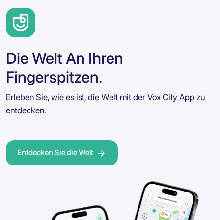
Die Welt An Ihren
Fingerspitzen.
Erleben Sie, wie es ist, die Welt mit der Vox City App zu
entdecken.
Entdecken Sie die Welt