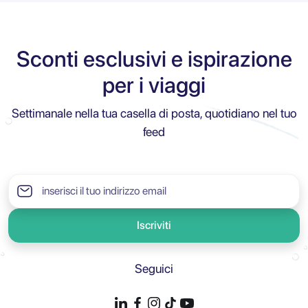
Sconti esclusivi e ispirazione
per i viaggi
Settimanale nella tua casella di posta, quotidiano nel tuo
feed
Iscriviti
Seguici