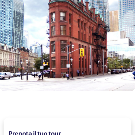
Prenota il tuo tour