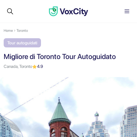
Home
Toronto
Tour autoguidati
Migliore di Toronto Tour Autoguidato
Canada, Toronto
4.9