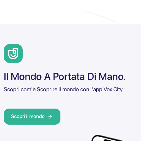
Il Mondo A Portata Di Mano.
Scopri com'è Scoprire il mondo con l'app Vox City.
Scopri il mondo