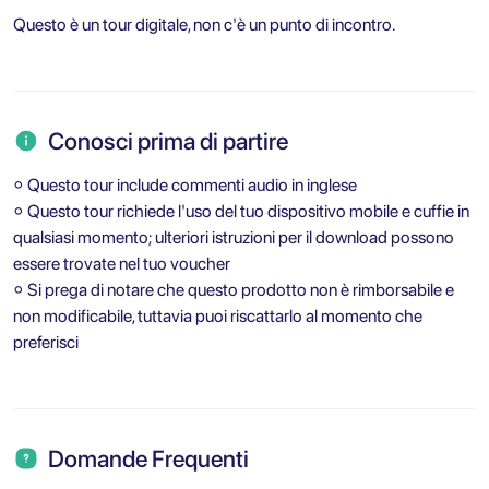
Questo è un tour digitale, non c'è un punto di incontro.
Conosci prima di partire
⚬ Questo tour include commenti audio in inglese
⚬ Questo tour richiede l'uso del tuo dispositivo mobile e cuffie in
qualsiasi momento; ulteriori istruzioni per il download possono
essere trovate nel tuo voucher
⚬ Si prega di notare che questo prodotto non è rimborsabile e
non modificabile, tuttavia puoi riscattarlo al momento che
preferisci
Domande Frequenti