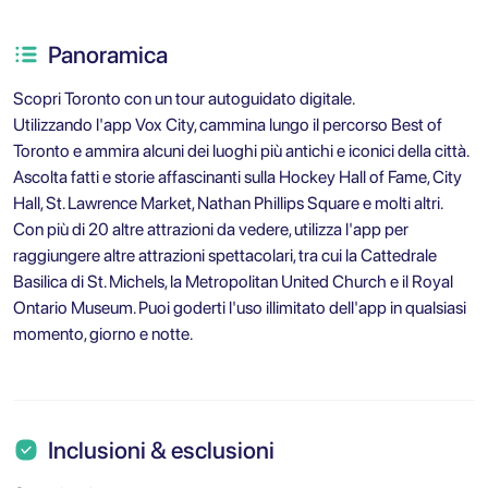
Panoramica
Scopri Toronto con un tour autoguidato digitale.
Utilizzando l'app Vox City, cammina lungo il percorso Best of
Toronto e ammira alcuni dei luoghi più antichi e iconici della città.
Ascolta fatti e storie affascinanti sulla Hockey Hall of Fame, City
Hall, St. Lawrence Market, Nathan Phillips Square e molti altri.
Con più di 20 altre attrazioni da vedere, utilizza l'app per
raggiungere altre attrazioni spettacolari, tra cui la Cattedrale
Basilica di St. Michels, la Metropolitan United Church e il Royal
Ontario Museum. Puoi goderti l'uso illimitato dell'app in qualsiasi
momento, giorno e notte.
Inclusioni & esclusioni