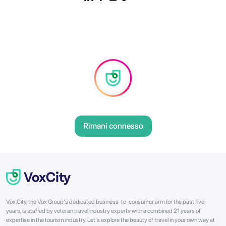
Rimani connesso
Vox City, the Vox Group's dedicated business-to-consumer arm for the past five
years, is staffed by veteran travel industry experts with a combined 21 years of
expertise in the tourism industry. Let's explore the beauty of travel in your own way at