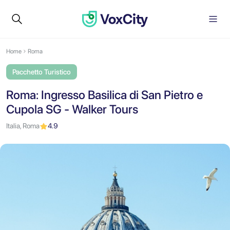
Home
Roma
Pacchetto Turistico
Roma: Ingresso Basilica di San Pietro e
Cupola SG - Walker Tours
Italia, Roma
4.9