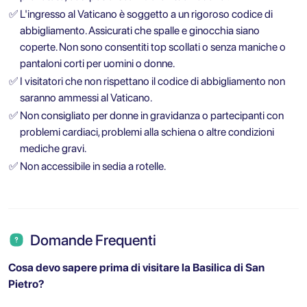
✅
L'ingresso al Vaticano è soggetto a un rigoroso codice di
abbigliamento. Assicurati che spalle e ginocchia siano
coperte. Non sono consentiti top scollati o senza maniche o
pantaloni corti per uomini o donne.
✅
I visitatori che non rispettano il codice di abbigliamento non
saranno ammessi al Vaticano.
✅
Non consigliato per donne in gravidanza o partecipanti con
problemi cardiaci, problemi alla schiena o altre condizioni
mediche gravi.
✅
Non accessibile in sedia a rotelle.
Domande Frequenti
Cosa devo sapere prima di visitare la Basilica di San
Pietro?