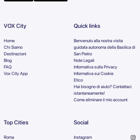
VOX City
Quick links
Home
Benvenuto alla nostra visita
Chi Siamo
guidata autonoma della Basilica di
Destinazioni
San Pietro
Blog
Note Legali
FAQ
Informativa sulla Privacy
Vox City App
Informativa sui Cookie
Etico
Hai bisogno di aiuto? Contattaci
istantaneamente!
Come eliminare il mio account
Top Cities
Social
Roma
Instagram