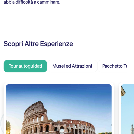
abbia difficoltà a camminare.
Scopri Altre Esperienze
Tour autoguidati
Musei ed Attrazioni
Pacchetto Turis