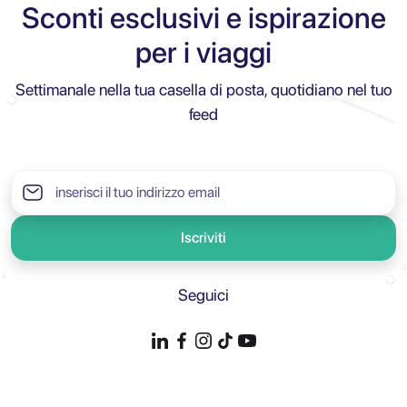
Sconti esclusivi e ispirazione
per i viaggi
Settimanale nella tua casella di posta, quotidiano nel tuo
feed
Iscriviti
Seguici