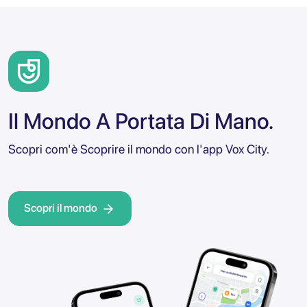
Il Mondo A Portata Di Mano.
Scopri com'è Scoprire il mondo con l'app Vox City.
Scopri il mondo