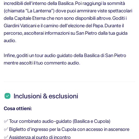
incredibili dell'interno della Basilica. Poi raggiungi la sommità
(chiamata “La Lanterna”) dove puoi ammirare viste spettacolari
della Capitale Eterna che non sono disponibili altrove. Goditi i
Giardini Vaticani e il camino dell'elezione del Papa. Durante il
percorso, ascolterai informazioni su San Pietro dalla tua guida
audio.
Infine, goditi un tour audio guidato della Basilica di San Pietro
mentre ascolti il tuo commento audio.
Inclusioni & esclusioni
Cosa ottieni:
✅
Tour combinato audio-guidato (Basilica e Cupola)
✅
Biglietto d'ingresso per la Cupola con accesso in ascensore
✅
Assistenza al punto di incontro