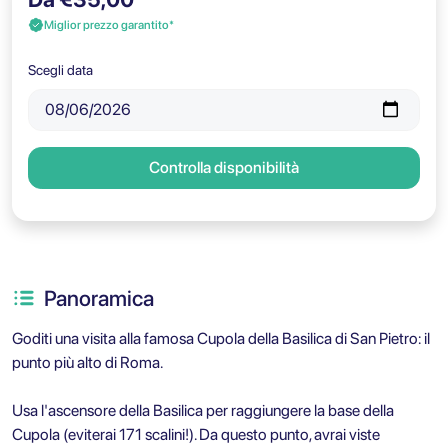
Miglior prezzo garantito*
Scegli data
Controlla disponibilità
Panoramica
Goditi una visita alla famosa Cupola della Basilica di San Pietro: il
punto più alto di Roma.
Usa l'ascensore della Basilica per raggiungere la base della
Cupola (eviterai 171 scalini!). Da questo punto, avrai viste