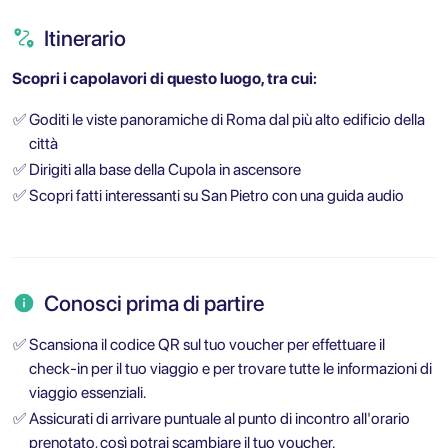
Itinerario
Scopri i capolavori di questo luogo, tra cui:
✅
Goditi le viste panoramiche di Roma dal più alto edificio della
città
✅
Dirigiti alla base della Cupola in ascensore
✅
Scopri fatti interessanti su San Pietro con una guida audio
Conosci prima di partire
✅
Scansiona il codice QR sul tuo voucher per effettuare il
check-in per il tuo viaggio e per trovare tutte le informazioni di
viaggio essenziali.
✅
Assicurati di arrivare puntuale al punto di incontro all'orario
prenotato, così potrai scambiare il tuo voucher.