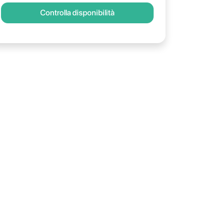
Controlla disponibilità