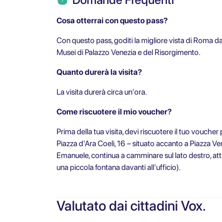
Cosa otterrai con questo pass?
Con questo pass, goditi la migliore vista di Roma dall
Musei di Palazzo Venezia e del Risorgimento.
Quanto durerà la visita?
La visita durerà circa un'ora.
Come riscuotere il mio voucher?
Prima della tua visita, devi riscuotere il tuo voucher
Piazza d'Ara Coeli, 16 – situato accanto a Piazza Ven
Emanuele, continua a camminare sul lato destro, attra
una piccola fontana davanti all'ufficio).
Valutato dai cittadini Vox.