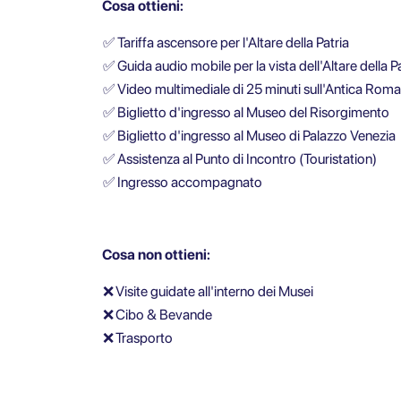
Cosa ottieni:
✅
Tariffa ascensore per l'Altare della Patria
✅
Guida audio mobile per la vista dell'Altare della P
✅
Video multimediale di 25 minuti sull'Antica Roma
✅
Biglietto d'ingresso al Museo del Risorgimento
✅
Biglietto d'ingresso al Museo di Palazzo Venezia
✅
Assistenza al Punto di Incontro (Touristation)
✅
Ingresso accompagnato
Cosa non ottieni:
❌
Visite guidate all'interno dei Musei
❌
Cibo & Bevande
❌
Trasporto