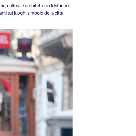
a, cultura e architettura di Istanbul
ti sui luoghi simbolo della città,