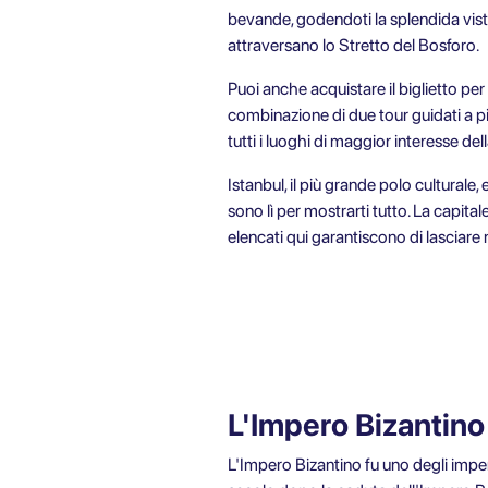
bevande, godendoti la splendida vista 
attraversano lo Stretto del Bosforo.
Puoi anche acquistare il biglietto per
combinazione di due tour guidati a pi
tutti i luoghi di maggior interesse dell
Istanbul, il più grande polo culturale
sono lì per mostrarti tutto. La capitale
elencati qui garantiscono di lasciare 
L'Impero Bizantino
L'Impero Bizantino fu uno degli imperi