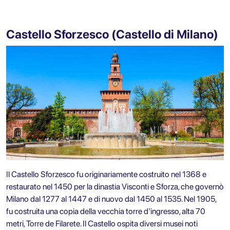
Castello Sforzesco (Castello di Milano)
Il Castello Sforzesco fu originariamente costruito nel 1368 e
restaurato nel 1450 per la dinastia Visconti e Sforza, che governò
Milano dal 1277 al 1447 e di nuovo dal 1450 al 1535. Nel 1905,
fu costruita una copia della vecchia torre d'ingresso, alta 70
metri, Torre de Filarete. Il Castello ospita diversi musei noti