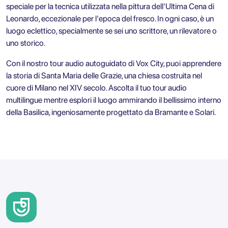
speciale per la tecnica utilizzata nella pittura dell'Ultima Cena di
Leonardo, eccezionale per l'epoca del fresco. In ogni caso, è un
luogo eclettico, specialmente se sei uno scrittore, un rilevatore o
uno storico.
Con il nostro
tour audio autoguidato di Vox City
, puoi apprendere
la storia di Santa Maria delle Grazie, una chiesa costruita nel
cuore di Milano nel XIV secolo. Ascolta il tuo tour audio
multilingue mentre esplori il luogo ammirando il bellissimo interno
della Basilica, ingeniosamente progettato da Bramante e Solari.