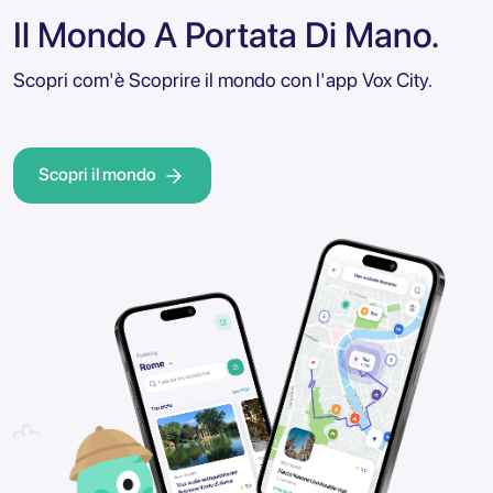
Il Mondo A Portata Di Mano.
Scopri com'è Scoprire il mondo con l'app Vox City.
Scopri il mondo