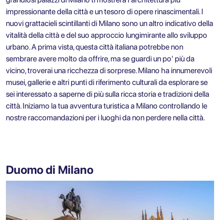
impressionante della città e un tesoro di opere rinascimentali. I
nuovi grattacieli scintillanti di Milano sono un altro indicativo della
vitalità della città e del suo approccio lungimirante allo sviluppo
urbano. A prima vista, questa città italiana potrebbe non
sembrare avere molto da offrire, ma se guardi un po' più da
vicino, troverai una ricchezza di sorprese. Milano ha innumerevoli
musei, gallerie e altri punti di riferimento culturali da esplorare se
sei interessato a saperne di più sulla ricca storia e tradizioni della
città. Iniziamo la tua avventura turistica a Milano controllando le
nostre raccomandazioni per i luoghi da non perdere nella città.
Duomo di Milano