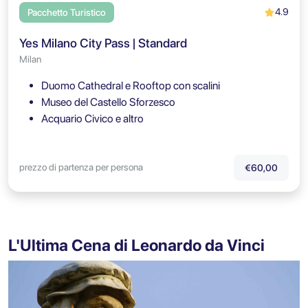
4.9
Pacchetto Turistico
Yes Milano City Pass | Standard
Milan
Duomo Cathedral e Rooftop con scalini
Museo del Castello Sforzesco
Acquario Civico e altro
prezzo di partenza per persona
€60,00
L'Ultima Cena di Leonardo da Vinci