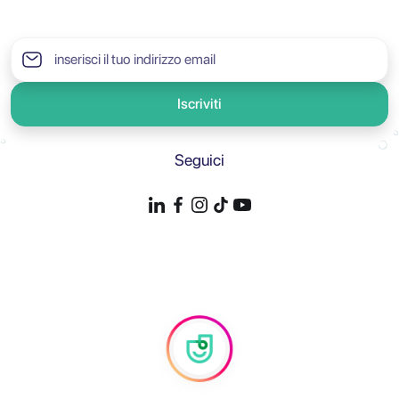
Iscriviti
Seguici