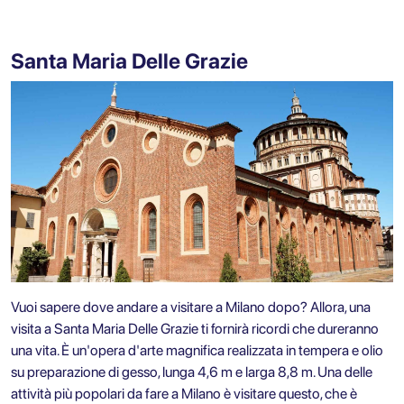
Santa Maria Delle Grazie
Vuoi sapere dove andare a visitare a Milano dopo? Allora, una
visita a Santa Maria Delle Grazie ti fornirà ricordi che dureranno
una vita. È un'opera d'arte magnifica realizzata in tempera e olio
su preparazione di gesso, lunga 4,6 m e larga 8,8 m. Una delle
attività più popolari da fare a Milano è visitare questo, che è