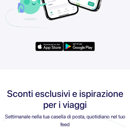
Sconti esclusivi e ispirazione
per i viaggi
Settimanale nella tua casella di posta, quotidiano nel tuo
feed