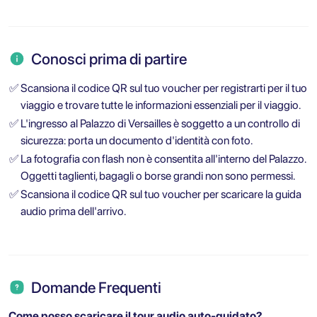
Conosci prima di partire
✅
Scansiona il codice QR sul tuo voucher per registrarti per il tuo
viaggio e trovare tutte le informazioni essenziali per il viaggio.
✅
L'ingresso al Palazzo di Versailles è soggetto a un controllo di
sicurezza: porta un documento d'identità con foto.
✅
La fotografia con flash non è consentita all'interno del Palazzo.
Oggetti taglienti, bagagli o borse grandi non sono permessi.
✅
Scansiona il codice QR sul tuo voucher per scaricare la guida
audio prima dell'arrivo.
Domande Frequenti
Come posso scaricare il tour audio auto-guidato?