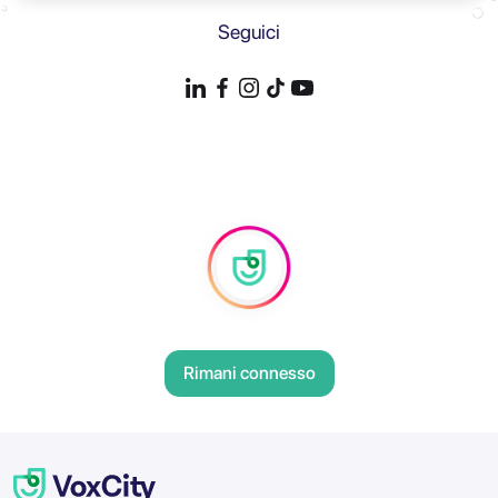
Seguici
Rimani connesso