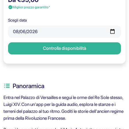
Miglior prezzo garantito*
Scegli data
Controlla disponibilità
Panoramica
Entra nel Palazzo di Versailles e segui le orme del Re Sole stesso,
Luigi XIV. Con un'app per la guida audio, esplora le stanze e i
terreni del palazzo al tuo ritmo. Goditi le storie dell'ancien regime
prima della Rivoluzione Francese.