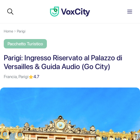
Home
Parigi
Pacchetto Turistico
Parigi: Ingresso Riservato al Palazzo di
Versailles & Guida Audio (Go City)
Francia, Parigi
4.7