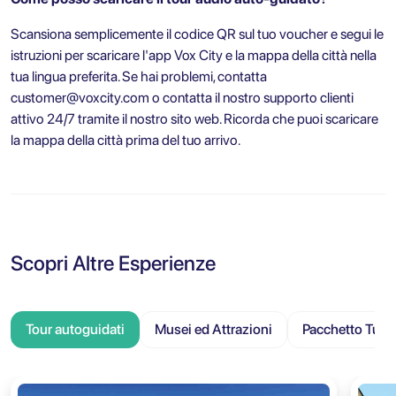
Scansiona semplicemente il codice QR sul tuo voucher e segui le
istruzioni per scaricare l'app Vox City e la mappa della città nella
tua lingua preferita. Se hai problemi, contatta
customer@voxcity.com
o contatta il nostro supporto clienti
attivo 24/7 tramite il nostro sito web. Ricorda che puoi scaricare
la mappa della città prima del tuo arrivo.
Scopri Altre Esperienze
Tour autoguidati
Musei ed Attrazioni
Pacchetto Turis