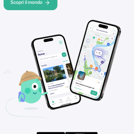
Scopri il mondo