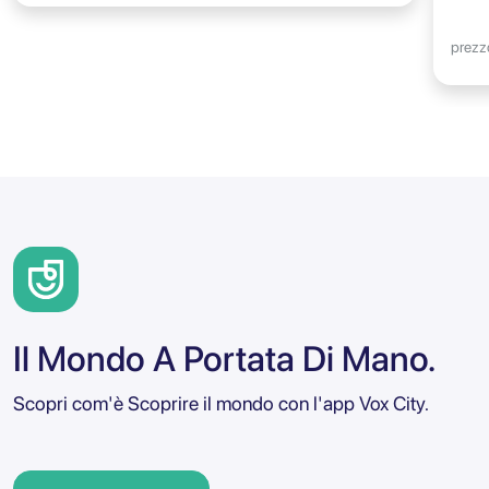
prezz
Il Mondo A Portata Di Mano.
Scopri com'è Scoprire il mondo con l'app Vox City.