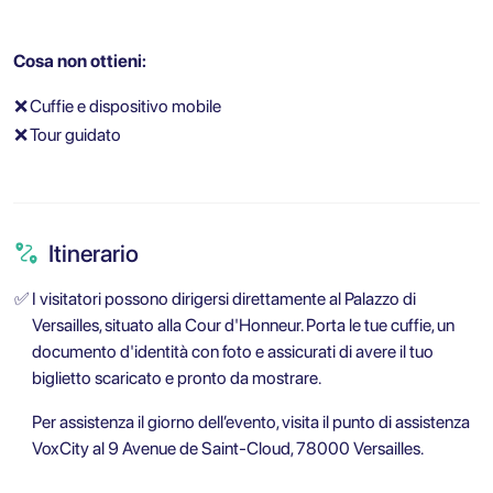
Cosa non ottieni:
❌
Cuffie e dispositivo mobile
❌
Tour guidato
Itinerario
✅
I visitatori possono dirigersi direttamente al Palazzo di
Versailles, situato alla Cour d'Honneur. Porta le tue cuffie, un
documento d'identità con foto e assicurati di avere il tuo
biglietto scaricato e pronto da mostrare.
Per assistenza il giorno dell’evento, visita il punto di assistenza
VoxCity al 9 Avenue de Saint-Cloud, 78000 Versailles.