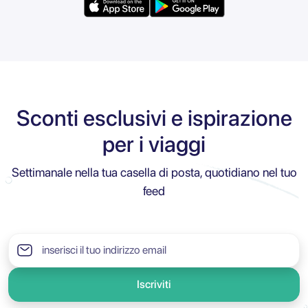
Sconti esclusivi e ispirazione
per i viaggi
Settimanale nella tua casella di posta, quotidiano nel tuo
feed
Iscriviti