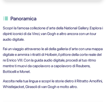
Panoramica
Scopri la famosa collezione d'arte della National Gallery. Esplora i
dipinti iconici di da Vinci, van Gogh e altro ancora con un tour
audio digitale.
Fai un viaggio attraverso le ali della galleria d'arte con una mappa
digitale e ammira i ritratti di Holbein, il pittore della corte reale del
re Enrico VIII. Con la guida audio digitale, procedi al tuo ritmo
mentre ti muovi da capolavoro a capolavoro di Reubens,
Botticelli e Monet.
Ascolta nella tua lingua e scopri le storie dietro il Ritratto Arnolfini,
Whistlejacket, Girasoli di van Gogh e molto altro.