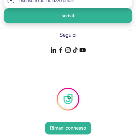
Iscriviti
Seguici
Rimani connesso