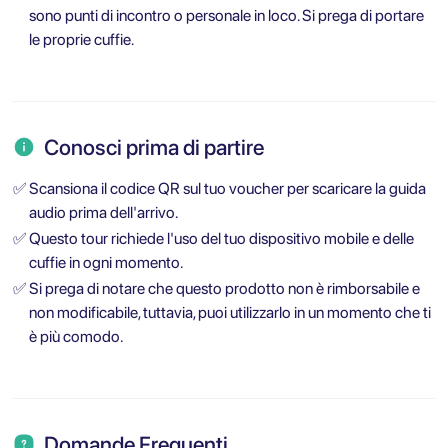
sono punti di incontro o personale in loco. Si prega di portare
le proprie cuffie.
Conosci prima di partire
✅
Scansiona il codice QR sul tuo voucher per scaricare la guida
audio prima dell'arrivo.
✅
Questo tour richiede l'uso del tuo dispositivo mobile e delle
cuffie in ogni momento.
✅
Si prega di notare che questo prodotto non è rimborsabile e
non modificabile, tuttavia, puoi utilizzarlo in un momento che ti
è più comodo.
Domande Frequenti