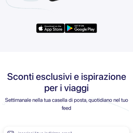
Sconti esclusivi e ispirazione
per i viaggi
Settimanale nella tua casella di posta, quotidiano nel tuo
feed