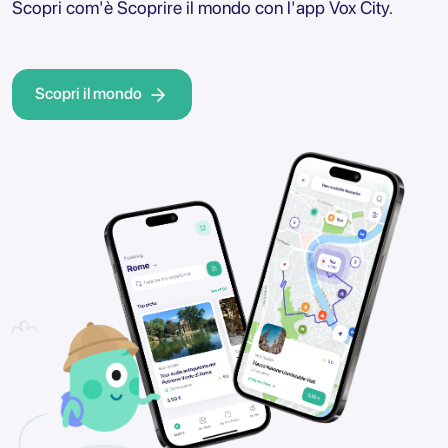
Scopri com'è Scoprire il mondo con l'app Vox City.
Scopri il mondo