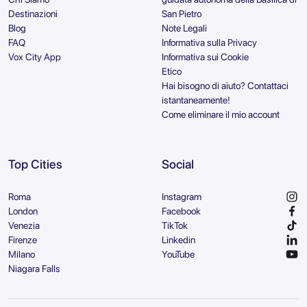
Destinazioni
San Pietro
Blog
Note Legali
FAQ
Informativa sulla Privacy
Vox City App
Informativa sui Cookie
Etico
Hai bisogno di aiuto? Contattaci
istantaneamente!
Come eliminare il mio account
Top Cities
Social
Roma
Instagram
London
Facebook
Venezia
TikTok
Firenze
Linkedin
Milano
YouTube
Niagara Falls