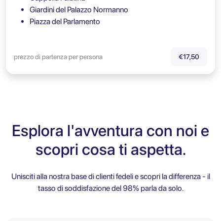
Giardini del Palazzo Normanno
Piazza del Parlamento
prezzo di partenza per persona
€17,50
Esplora l'avventura con noi e
scopri cosa ti aspetta.
Unisciti alla nostra base di clienti fedeli e scopri la differenza - il
tasso di soddisfazione del 98% parla da solo.