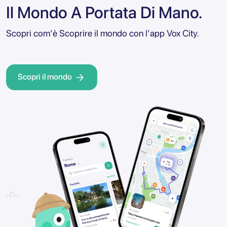
Il Mondo A Portata Di Mano.
Scopri com'è Scoprire il mondo con l'app Vox City.
Scopri il mondo