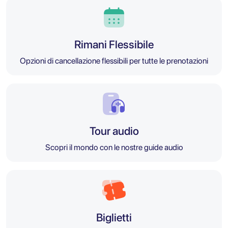
Rimani Flessibile
Opzioni di cancellazione flessibili per tutte le prenotazioni
Tour audio
Scopri il mondo con le nostre guide audio
Biglietti