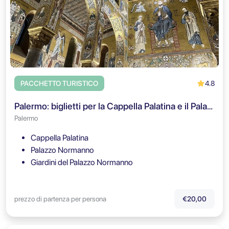
4.8
PACCHETTO TURISTICO
Palermo: biglietti per la Cappella Palatina e il Palazzo Reale con audioguida
Palermo
Cappella Palatina
Palazzo Normanno
Giardini del Palazzo Normanno
prezzo di partenza per persona
€20,00