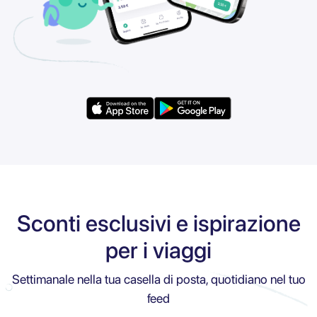
Sconti esclusivi e ispirazione
per i viaggi
Settimanale nella tua casella di posta, quotidiano nel tuo
feed