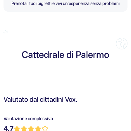
Prenota i tuoi biglietti e vivi un'esperienza senza problemi
Cattedrale di Palermo
Valutato dai cittadini Vox.
Valutazione complessiva
4.7