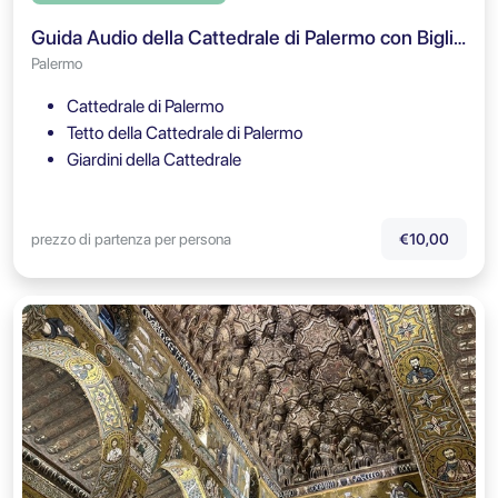
Guida Audio della Cattedrale di Palermo con Biglietto d'Ingresso al Tetto
Palermo
Cattedrale di Palermo
Tetto della Cattedrale di Palermo
Giardini della Cattedrale
prezzo di partenza per persona
€10,00