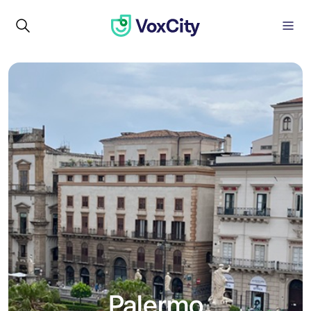
Palermo