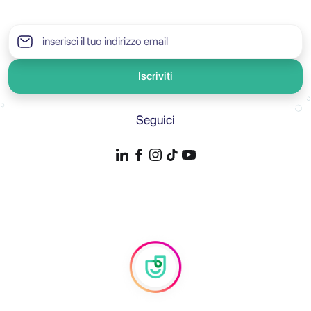
Iscriviti
Seguici