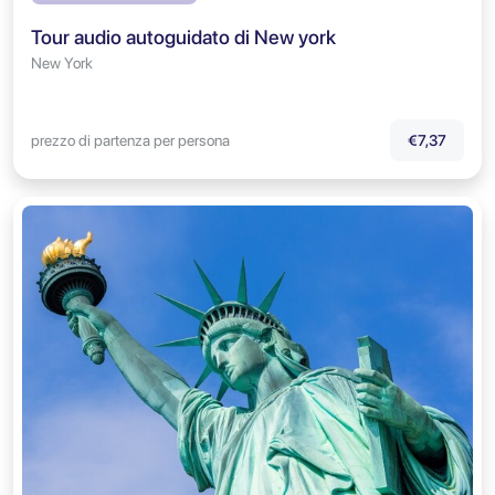
Tour audio autoguidato di New york
New York
prezzo di partenza per persona
€7,37