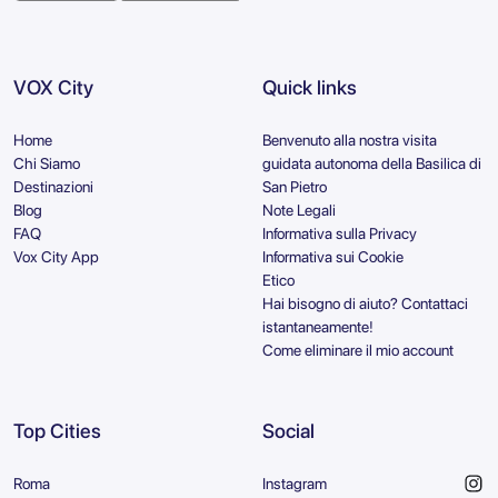
VOX City
Quick links
Home
Benvenuto alla nostra visita
Chi Siamo
guidata autonoma della Basilica di
Destinazioni
San Pietro
Blog
Note Legali
FAQ
Informativa sulla Privacy
Vox City App
Informativa sui Cookie
Etico
Hai bisogno di aiuto? Contattaci
istantaneamente!
Come eliminare il mio account
Top Cities
Social
Roma
Instagram