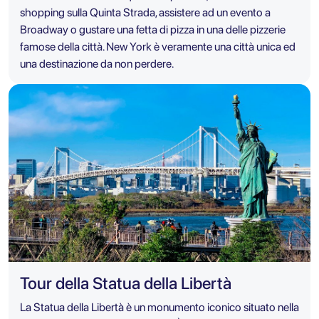
shopping sulla Quinta Strada, assistere ad un evento a
Broadway o gustare una fetta di pizza in una delle pizzerie
famose della città. New York è veramente una città unica ed
una destinazione da non perdere.
Tour della Statua della Libertà
La Statua della Libertà è un monumento iconico situato nella