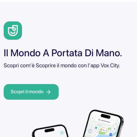
Il Mondo A Portata Di Mano.
Scopri com'è Scoprire il mondo con l'app Vox City.
Scopri il mondo