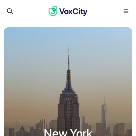
New York