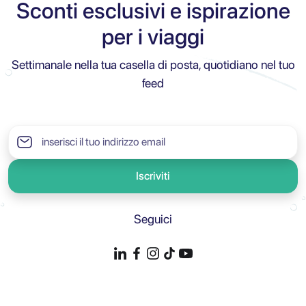
Sconti esclusivi e ispirazione
per i viaggi
Settimanale nella tua casella di posta, quotidiano nel tuo
feed
Iscriviti
Seguici