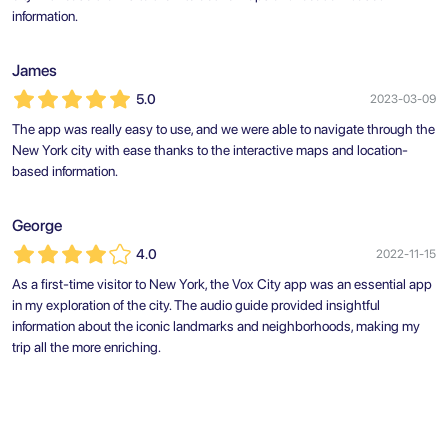
information.
James
5.0
2023-03-09
The app was really easy to use, and we were able to navigate through the
New York city with ease thanks to the interactive maps and location-
based information.
George
4.0
2022-11-15
As a first-time visitor to New York, the Vox City app was an essential app
in my exploration of the city. The audio guide provided insightful
information about the iconic landmarks and neighborhoods, making my
trip all the more enriching.