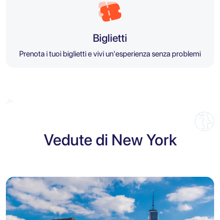
Biglietti
Prenota i tuoi biglietti e vivi un'esperienza senza problemi
Vedute di New York