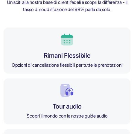
Unisciti alla nostra base di clienti fedeli e scopri la differenza - il
tasso di soddisfazione del 98% parla da solo.
Rimani Flessibile
Opzioni di cancellazione flessibili per tutte le prenotazioni
Tour audio
Scopri il mondo con le nostre guide audio