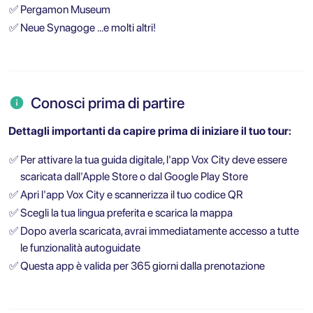
✅
Pergamon Museum
✅
Neue Synagoge ...e molti altri!
Conosci prima di partire
Dettagli importanti da capire prima di iniziare il tuo tour:
✅
Per attivare la tua guida digitale, l'app Vox City deve essere
scaricata dall'Apple Store o dal Google Play Store
✅
Apri l'app Vox City e scannerizza il tuo codice QR
✅
Scegli la tua lingua preferita e scarica la mappa
✅
Dopo averla scaricata, avrai immediatamente accesso a tutte
le funzionalità autoguidate
✅
Questa app è valida per 365 giorni dalla prenotazione