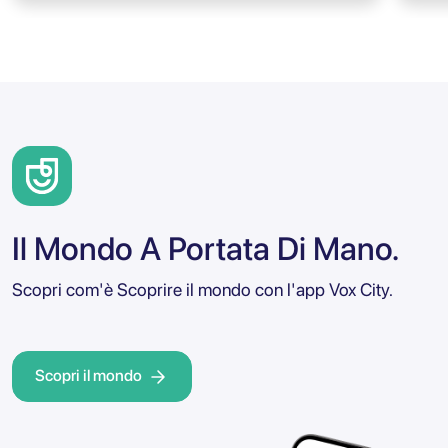
Il Mondo A Portata Di Mano.
Scopri com'è Scoprire il mondo con l'app Vox City.
Scopri il mondo