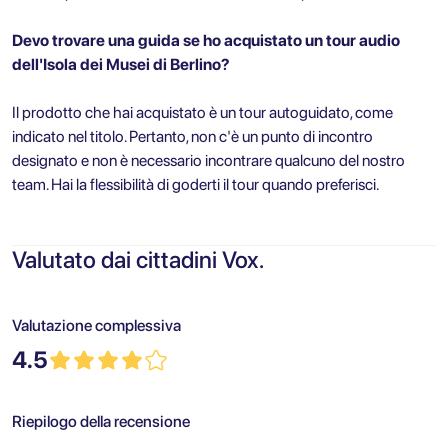
Devo trovare una guida se ho acquistato un tour audio
dell'Isola dei Musei di Berlino?
Il prodotto che hai acquistato è un tour autoguidato, come
indicato nel titolo. Pertanto, non c'è un punto di incontro
designato e non è necessario incontrare qualcuno del nostro
team. Hai la flessibilità di goderti il tour quando preferisci.
Valutato dai cittadini Vox.
Valutazione complessiva
4.5
Riepilogo della recensione