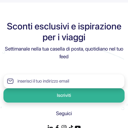
Sconti esclusivi e ispirazione
per i viaggi
Settimanale nella tua casella di posta, quotidiano nel tuo
feed
Iscriviti
Seguici