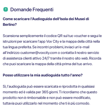
Domande Frequenti
Come scaricare l'Audioguida dell'Isola dei Musei di
Berlino?
Scansiona semplicemente il codice QR sul tuo voucher e segui le
istruzioni per scaricare l'app Vox City e la mappa della città nella
tua lingua preferita. Se incontri problemi, inviaci un'e-mail
all'indirizzo
customer@voxcity.com
o contatta il nostro servizio
di assistenza clienti attivo 24/7 tramite il nostro sito web. Ricorda
che puoi scaricare la mappa della città prima del tuo arrivo.
Posso utilizzare la mia audioguida tutto l'anno?
Sì, l'audioguida può essere scaricata e riprodotta in qualsiasi
momento ed è valida per 365 giorni. Ti ricordiamo che questo
prodotto non è rimborsabile e non può essere modificato,
tuttavia puoi utilizzarlo nel momento che ti è più comodo.