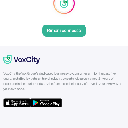
Rimani connesso
Vox City, the Vox Group's dedicated business-to-consumer arm for the past five
years, is staffed by veteran travel industry experts with a combined 21 years of
expertise in the tourism industry. Let's explore the beauty of travel in your own way at
your own pace.