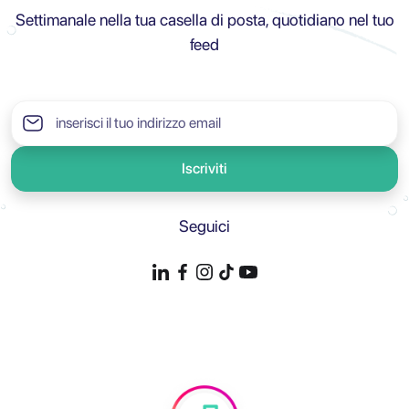
Settimanale nella tua casella di posta, quotidiano nel tuo
feed
Iscriviti
Seguici