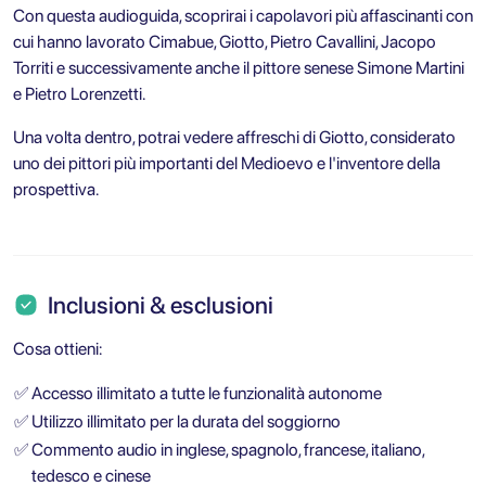
Con questa audioguida, scoprirai i capolavori più affascinanti con
cui hanno lavorato Cimabue, Giotto, Pietro Cavallini, Jacopo
Torriti e successivamente anche il pittore senese Simone Martini
e Pietro Lorenzetti.
Una volta dentro, potrai vedere affreschi di Giotto, considerato
uno dei pittori più importanti del Medioevo e l'inventore della
prospettiva.
Inclusioni & esclusioni
Cosa ottieni:
✅
Accesso illimitato a tutte le funzionalità autonome
✅
Utilizzo illimitato per la durata del soggiorno
✅
Commento audio in inglese, spagnolo, francese, italiano,
tedesco e cinese