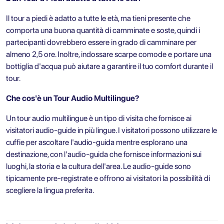
Il tour a piedi è adatto a tutte le età, ma tieni presente che
comporta una buona quantità di camminate e soste, quindi i
partecipanti dovrebbero essere in grado di camminare per
almeno 2,5 ore. Inoltre, indossare scarpe comode e portare una
bottiglia d'acqua può aiutare a garantire il tuo comfort durante il
tour.
Che cos'è un Tour Audio Multilingue?
Un tour audio multilingue è un tipo di visita che fornisce ai
visitatori audio-guide in più lingue. I visitatori possono utilizzare le
cuffie per ascoltare l'audio-guida mentre esplorano una
destinazione, con l'audio-guida che fornisce informazioni sui
luoghi, la storia e la cultura dell'area. Le audio-guide sono
tipicamente pre-registrate e offrono ai visitatori la possibilità di
scegliere la lingua preferita.