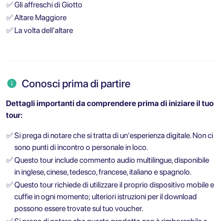
✅
Gli affreschi di Giotto
✅
Altare Maggiore
✅
La volta dell'altare
Conosci prima di partire
Dettagli importanti da comprendere prima di iniziare il tuo
tour:
✅
Si prega di notare che si tratta di un'esperienza digitale. Non ci
sono punti di incontro o personale in loco.
✅
Questo tour include commento audio multilingue, disponibile
in inglese, cinese, tedesco, francese, italiano e spagnolo.
✅
Questo tour richiede di utilizzare il proprio dispositivo mobile e
cuffie in ogni momento; ulteriori istruzioni per il download
possono essere trovate sul tuo voucher.