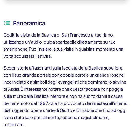
Panoramica
Goditi la visita della Basilica di San Francesco al tuo ritmo,
utilizzando un'audio-guida scaricabile direttamente sul tuo
smartphone. Puoi iniziare la tua visita in qualsiasi momento una
volta acquistata l'attività.
Scopri storie affascinanti sulla facciata della Basilica superiore,
con il suo grande portale con doppie porte e un grande rosone
incorniciato da simboli degli evangelisti che dominano lo skyline
di Assisi. È interessante notare che questa facciata non poggia
sulle mura della Basilica inferiore e non ha subito danni a causa
del terremoto del 1997, che ha provocato danni estesi all'interno,
distruggendo opere d'arte di Giotto e Cimabue che fino ad oggi
sono state solo parzialmente, sebbene magistralmente,
restaurate.