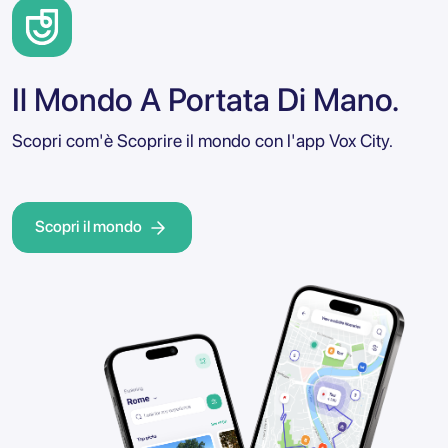
Il Mondo A Portata Di Mano.
Scopri com'è Scoprire il mondo con l'app Vox City.
Scopri il mondo