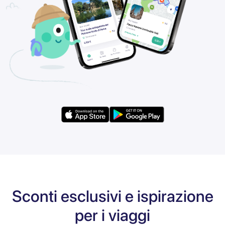
Sconti esclusivi e ispirazione
per i viaggi