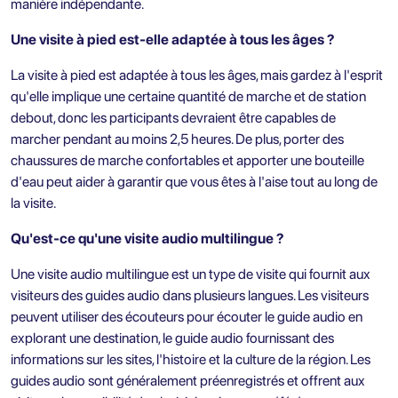
manière indépendante.
Une visite à pied est-elle adaptée à tous les âges ?
La visite à pied est adaptée à tous les âges, mais gardez à l'esprit
qu'elle implique une certaine quantité de marche et de station
debout, donc les participants devraient être capables de
marcher pendant au moins 2,5 heures. De plus, porter des
chaussures de marche confortables et apporter une bouteille
d'eau peut aider à garantir que vous êtes à l'aise tout au long de
la visite.
Qu'est-ce qu'une visite audio multilingue ?
Une visite audio multilingue est un type de visite qui fournit aux
visiteurs des guides audio dans plusieurs langues. Les visiteurs
peuvent utiliser des écouteurs pour écouter le guide audio en
explorant une destination, le guide audio fournissant des
informations sur les sites, l'histoire et la culture de la région. Les
guides audio sont généralement préenregistrés et offrent aux