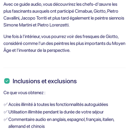
Avec ce guide audio, vous découvrirez les chefs-d'œuvre les
plus fascinants auxquels ont participé Cimabue, Giotto, Pietro
Cavallini, Jacopo Torriti et plus tard également le peintre siennois
Simone Martini et Pietro Lorenzetti.
Une fois à l'intérieur, vous pourrez voir des fresques de Giotto,
considéré comme l'un des peintres les plus importants du Moyen
Âge et l'inventeur de la perspective.
Inclusions et exclusions
Ce que vous obtenez :
✅
Accès illimité à toutes les fonctionnalités autoguidées
✅
Utilisation illimitée pendant la durée de votre séjour
✅
Commentaire audio en anglais, espagnol, français, italien,
allemand et chinois