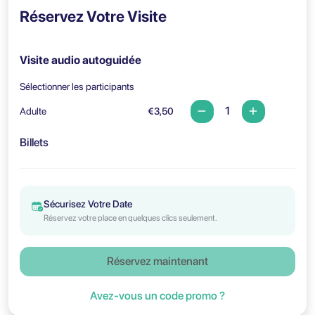
Réservez Votre Visite
Visite audio autoguidée
Sélectionner les participants
Adulte
€3,50
Billets
Sécurisez Votre Date
Réservez votre place en quelques clics seulement.
Réservez maintenant
Avez-vous un code promo ?