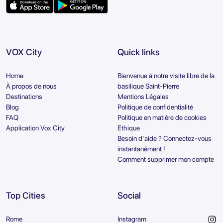
VOX City
Quick links
Home
Bienvenue à notre visite libre de la
À propos de nous
basilique Saint-Pierre
Destinations
Mentions Légales
Blog
Politique de confidentialité
FAQ
Politique en matière de cookies
Application Vox City
Ethique
Besoin d'aide ? Connectez-vous
instantanément !
Comment supprimer mon compte
Top Cities
Social
Rome
Instagram