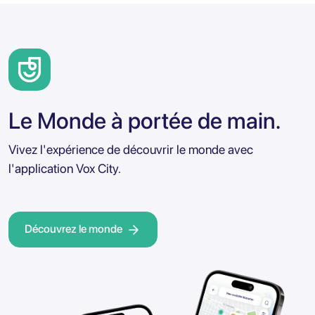
Le Monde à portée de main.
Vivez l'expérience de découvrir le monde avec
l'application Vox City.
Découvrez le monde