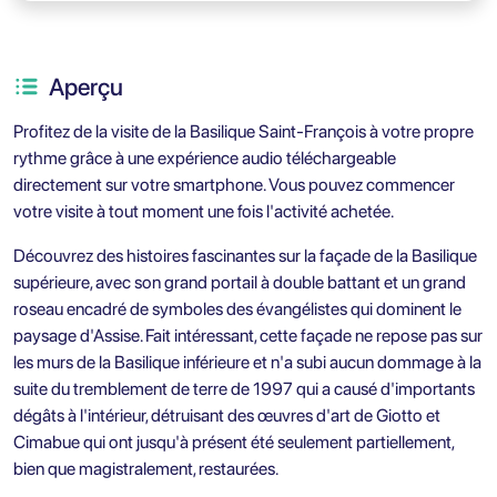
Aperçu
Profitez de la visite de la Basilique Saint-François à votre propre
rythme grâce à une expérience audio téléchargeable
directement sur votre smartphone. Vous pouvez commencer
votre visite à tout moment une fois l'activité achetée.
Découvrez des histoires fascinantes sur la façade de la Basilique
supérieure, avec son grand portail à double battant et un grand
roseau encadré de symboles des évangélistes qui dominent le
paysage d'Assise. Fait intéressant, cette façade ne repose pas sur
les murs de la Basilique inférieure et n'a subi aucun dommage à la
suite du tremblement de terre de 1997 qui a causé d'importants
dégâts à l'intérieur, détruisant des œuvres d'art de Giotto et
Cimabue qui ont jusqu'à présent été seulement partiellement,
bien que magistralement, restaurées.