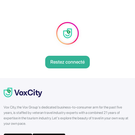
Restez connecté
Vox City, the Vox Group's dedicated business-to-consumer arm for the past five
years, is staffed by veteran travel industry experts with a combined 21 years of
expertise in the tourism industry. Let's explore the beauty of travel in your own way at
your own pace.