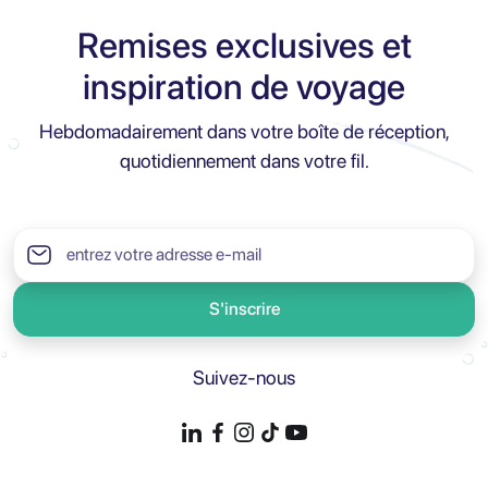
Remises exclusives et
inspiration de voyage
Hebdomadairement dans votre boîte de réception,
quotidiennement dans votre fil.
S'inscrire
Suivez-nous