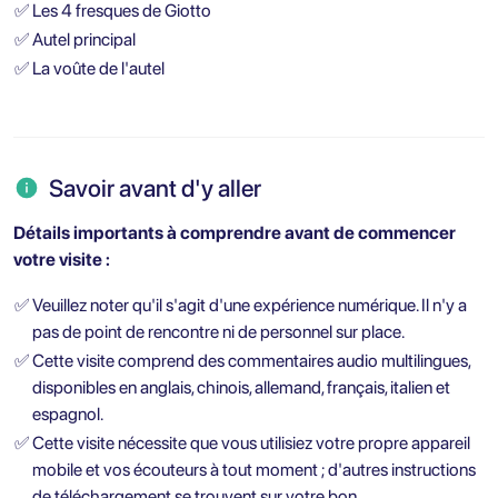
✅
Les 4 fresques de Giotto
✅
Autel principal
✅
La voûte de l'autel
Savoir avant d'y aller
Détails importants à comprendre avant de commencer
votre visite :
✅
Veuillez noter qu'il s'agit d'une expérience numérique. Il n'y a
pas de point de rencontre ni de personnel sur place.
✅
Cette visite comprend des commentaires audio multilingues,
disponibles en anglais, chinois, allemand, français, italien et
espagnol.
✅
Cette visite nécessite que vous utilisiez votre propre appareil
mobile et vos écouteurs à tout moment ; d'autres instructions
de téléchargement se trouvent sur votre bon.