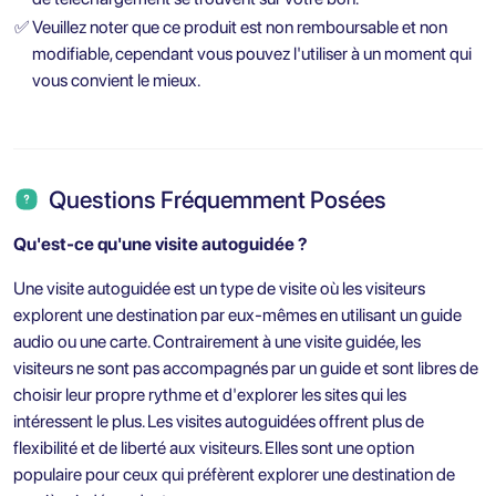
✅
Veuillez noter que ce produit est non remboursable et non
modifiable, cependant vous pouvez l'utiliser à un moment qui
vous convient le mieux.
Questions Fréquemment Posées
Qu'est-ce qu'une visite autoguidée ?
Une visite autoguidée est un type de visite où les visiteurs
explorent une destination par eux-mêmes en utilisant un guide
audio ou une carte. Contrairement à une visite guidée, les
visiteurs ne sont pas accompagnés par un guide et sont libres de
choisir leur propre rythme et d'explorer les sites qui les
intéressent le plus. Les visites autoguidées offrent plus de
flexibilité et de liberté aux visiteurs. Elles sont une option
populaire pour ceux qui préfèrent explorer une destination de