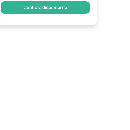
Controlla disponibilità