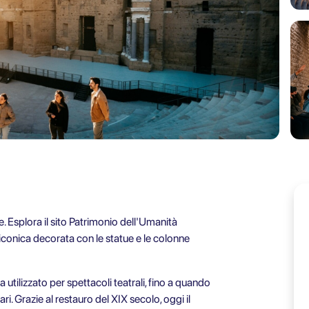
. Esplora il sito Patrimonio dell'Umanità
conica decorata con le statue e le colonne
utilizzato per spettacoli teatrali, fino a quando
. Grazie al restauro del XIX secolo, oggi il