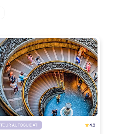
4.8
TOUR AUTOGUIDATI