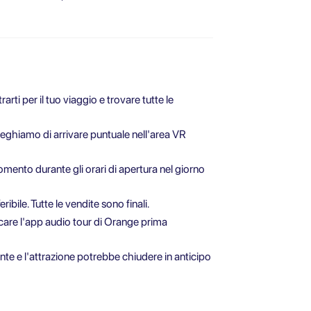
rti per il tuo viaggio e trovare tutte le
preghiamo di arrivare puntuale nell'area VR
omento durante gli orari di apertura nel giorno
bile. Tutte le vendite sono finali.
care l'app audio tour di Orange prima
nte e l'attrazione potrebbe chiudere in anticipo