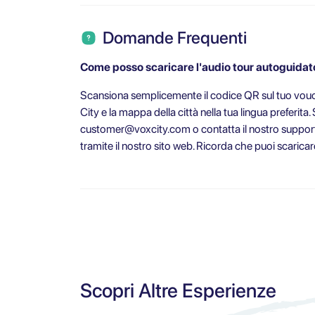
Domande Frequenti
Come posso scaricare l'audio tour autoguidat
Scansiona semplicemente il codice QR sul tuo vouche
City e la mappa della città nella tua lingua preferita.
customer@voxcity.com
o contatta il nostro support
tramite il nostro sito web. Ricorda che puoi scaricar
Scopri Altre Esperienze