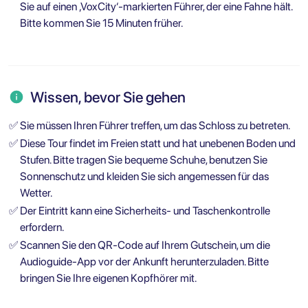
Sie auf einen ‚VoxCity‘-markierten Führer, der eine Fahne hält.
Bitte kommen Sie 15 Minuten früher.
Wissen, bevor Sie gehen
✅
Sie müssen Ihren Führer treffen, um das Schloss zu betreten.
✅
Diese Tour findet im Freien statt und hat unebenen Boden und
Stufen. Bitte tragen Sie bequeme Schuhe, benutzen Sie
Sonnenschutz und kleiden Sie sich angemessen für das
Wetter.
✅
Der Eintritt kann eine Sicherheits- und Taschenkontrolle
erfordern.
✅
Scannen Sie den QR-Code auf Ihrem Gutschein, um die
Audioguide-App vor der Ankunft herunterzuladen. Bitte
bringen Sie Ihre eigenen Kopfhörer mit.