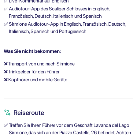
✅
Live-Kommentar auf Englisch
✅
Audiotour-App des Scaliger Schlosses in Englisch,
Französisch, Deutsch, Italienisch und Spanisch
✅
Sirmione Audiotour-App in Englisch, Französisch, Deutsch,
Italienisch, Spanisch und Portugiesisch
Was Sie nicht bekommen:
❌
Transport von und nach Sirmione
❌
Trinkgelder für den Führer
❌
Kopfhörer und mobile Geräte
Reiseroute
✅
Treffen Sie Ihren Führer vor dem Geschäft Lavanda del Lago
Sirmione, das sich an der Piazza Castello, 26 befindet. Achten