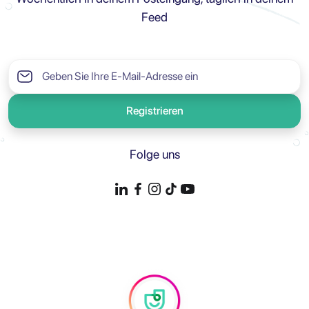
Feed
Registrieren
Folge uns