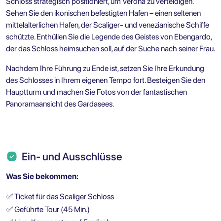
Schloss strategisch positioniert, um Verona zu verteidigen.
Sehen Sie den ikonischen befestigten Hafen – einen seltenen
mittelalterlichen Hafen, der Scaliger- und venezianische Schiffe
schützte. Enthüllen Sie die Legende des Geistes von Ebengardo,
der das Schloss heimsuchen soll, auf der Suche nach seiner Frau.
Nachdem Ihre Führung zu Ende ist, setzen Sie Ihre Erkundung
des Schlosses in Ihrem eigenen Tempo fort. Besteigen Sie den
Hauptturm und machen Sie Fotos von der fantastischen
Panoramaansicht des Gardasees.
Ein- und Ausschlüsse
Was Sie bekommen:
✅
Ticket für das Scaliger Schloss
✅
Geführte Tour (45 Min.)