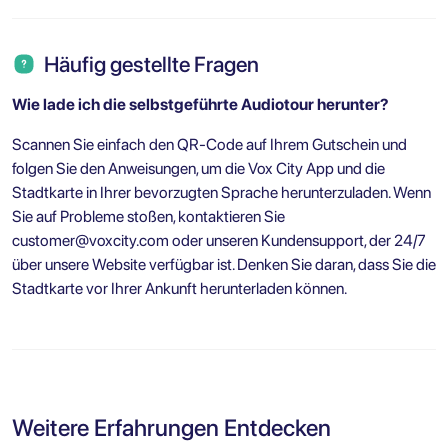
Häufig gestellte Fragen
Wie lade ich die selbstgeführte Audiotour herunter?
Scannen Sie einfach den QR-Code auf Ihrem Gutschein und
folgen Sie den Anweisungen, um die Vox City App und die
Stadtkarte in Ihrer bevorzugten Sprache herunterzuladen. Wenn
Sie auf Probleme stoßen, kontaktieren Sie
customer@voxcity.com
oder unseren Kundensupport, der 24/7
über unsere Website verfügbar ist. Denken Sie daran, dass Sie die
Stadtkarte vor Ihrer Ankunft herunterladen können.
Weitere Erfahrungen Entdecken