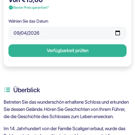
Bester Preis garantiert*
Wählen Sie das Datum
Verfügbarkeit prüfen
Überblick
Betreten Sie das wunderschön erhaltene Schloss und erkunden
Sie dessen Gelände. Hören Sie Geschichten von Ihrem Führer,
die die Geschichte des Schlosses zum Leben erwecken.
Im 14. Jahrhundert von der Familie Scaligeri erbaut, wurde das