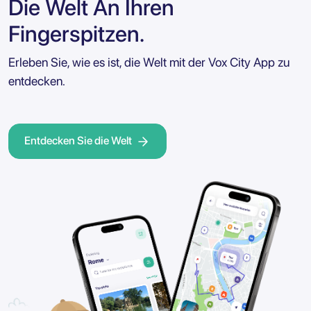
Die Welt An Ihren
Fingerspitzen.
Erleben Sie, wie es ist, die Welt mit der Vox City App zu
entdecken.
Entdecken Sie die Welt