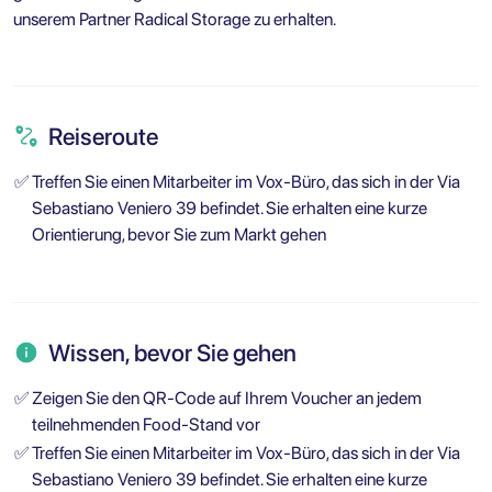
unserem Partner Radical Storage zu erhalten.
Reiseroute
✅
Treffen Sie einen Mitarbeiter im Vox-Büro, das sich in der Via
Sebastiano Veniero 39 befindet. Sie erhalten eine kurze
Orientierung, bevor Sie zum Markt gehen
Wissen, bevor Sie gehen
✅
Zeigen Sie den QR-Code auf Ihrem Voucher an jedem
teilnehmenden Food-Stand vor
✅
Treffen Sie einen Mitarbeiter im Vox-Büro, das sich in der Via
Sebastiano Veniero 39 befindet. Sie erhalten eine kurze