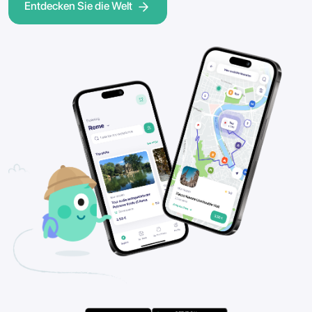
Entdecken Sie die Welt