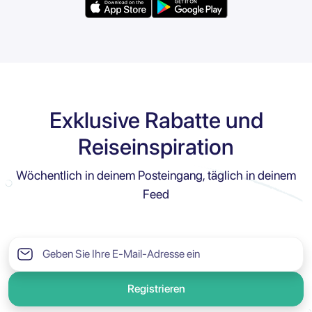
Exklusive Rabatte und
Reiseinspiration
Wöchentlich in deinem Posteingang, täglich in deinem
Feed
Registrieren