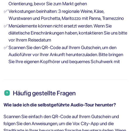
Orientierung, bevor Sie zum Markt gehen
✅
Verkostungen beinhalten: 3 regionale Weine, Käse,
Wurstwaren und Porchetta, Maritozzo mit Panna, Tramezzino
✅
Menüelemente können nicht ersetzt werden. Wenn Sie
diätetische Einschränkungen haben, kontaktieren Sie uns bitte
vor Ihrem Reisedatum
✅
Scannen Sie den QR-Code auf Ihrem Gutschein, um den
Audioführer vor Ihrer Ankunft herunterzuladen. Bitte bringen
Sie Ihre eigenen Kopfhörer und bequemes Schuhwerk mit
Häufig gestellte Fragen
Wie lade ich die selbstgeführte Audio-Tour herunter?
Scannen Sie einfach den QR-Code auf Ihrem Gutschein und
folgen Sie den Anweisungen, um die Vox City-App und die
Stadtkarte in Ihrer bevorzugten Sprache herunterzuladen. Wenn