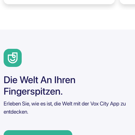
Die Welt An Ihren
Fingerspitzen.
Erleben Sie, wie es ist, die Welt mit der Vox City App zu
entdecken.