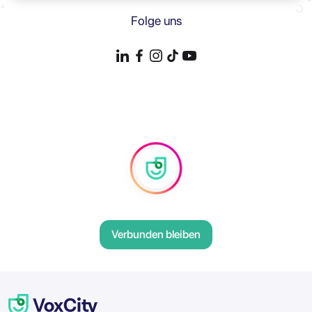
Folge uns
Verbunden bleiben