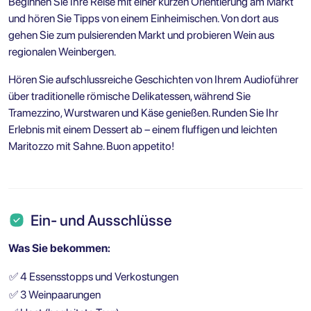
Beginnen Sie Ihre Reise mit einer kurzen Orientierung am Markt
und hören Sie Tipps von einem Einheimischen. Von dort aus
gehen Sie zum pulsierenden Markt und probieren Wein aus
regionalen Weinbergen.
Hören Sie aufschlussreiche Geschichten von Ihrem Audioführer
über traditionelle römische Delikatessen, während Sie
Tramezzino, Wurstwaren und Käse genießen. Runden Sie Ihr
Erlebnis mit einem Dessert ab – einem fluffigen und leichten
Maritozzo mit Sahne. Buon appetito!
Ein- und Ausschlüsse
Was Sie bekommen:
✅
4 Essensstopps und Verkostungen
✅
3 Weinpaarungen