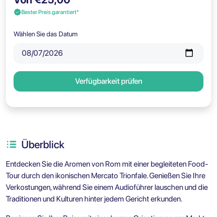
Bester Preis garantiert*
Wählen Sie das Datum
Verfügbarkeit prüfen
Überblick
Entdecken Sie die Aromen von Rom mit einer begleiteten Food-
Tour durch den ikonischen Mercato Trionfale. Genießen Sie Ihre
Verkostungen, während Sie einem Audioführer lauschen und die
Traditionen und Kulturen hinter jedem Gericht erkunden.