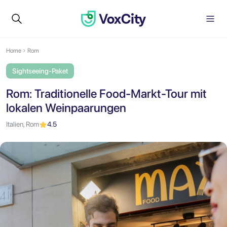
Home
Rom
Sightseeing-Paket
Rom: Traditionelle Food-Markt-Tour mit
lokalen Weinpaarungen
Italien, Rom
4.5