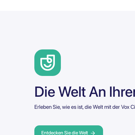
Die Welt An Ihre
Erleben Sie, wie es ist, die Welt mit der Vox 
Entdecken Sie die Welt