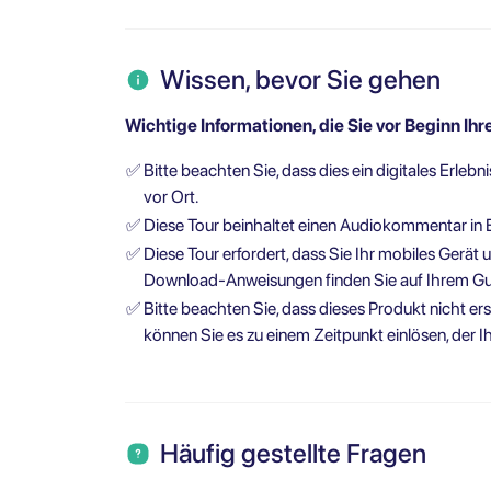
Wissen, bevor Sie gehen
Wichtige Informationen, die Sie vor Beginn Ihre
✅
Bitte beachten Sie, dass dies ein digitales Erlebni
vor Ort.
✅
Diese Tour beinhaltet einen Audiokommentar in 
✅
Diese Tour erfordert, dass Sie Ihr mobiles Gerät
Download-Anweisungen finden Sie auf Ihrem Gu
✅
Bitte beachten Sie, dass dieses Produkt nicht er
können Sie es zu einem Zeitpunkt einlösen, der 
Häufig gestellte Fragen