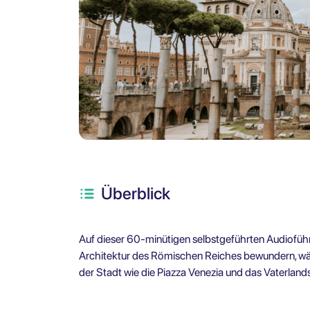
Überblick
Auf dieser 60-minütigen selbstgeführten Audiofü
Architektur des Römischen Reiches bewundern, w
der Stadt wie die Piazza Venezia und das Vaterla