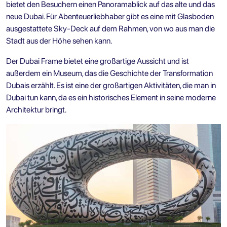
bietet den Besuchern einen Panoramablick auf das alte und das
neue Dubai. Für Abenteuerliebhaber gibt es eine mit Glasboden
ausgestattete Sky-Deck auf dem Rahmen, von wo aus man die
Stadt aus der Höhe sehen kann.
Der Dubai Frame bietet eine großartige Aussicht und ist
außerdem ein Museum, das die Geschichte der Transformation
Dubais erzählt. Es ist eine der großartigen Aktivitäten, die man in
Dubai tun kann, da es ein historisches Element in seine moderne
Architektur bringt.