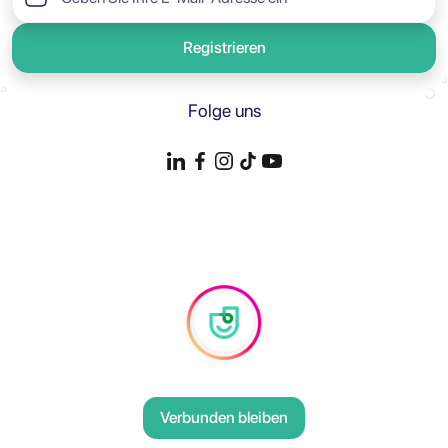
Registrieren
Folge uns
Verbunden bleiben