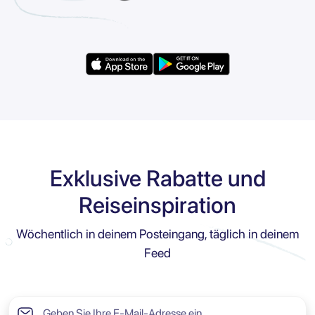
Exklusive Rabatte und
Reiseinspiration
Wöchentlich in deinem Posteingang, täglich in deinem
Feed