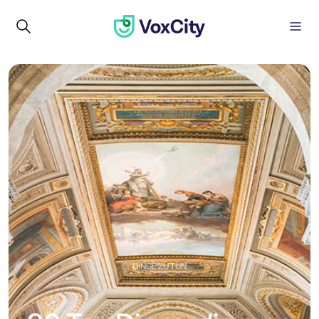
DINGE ZU TUN