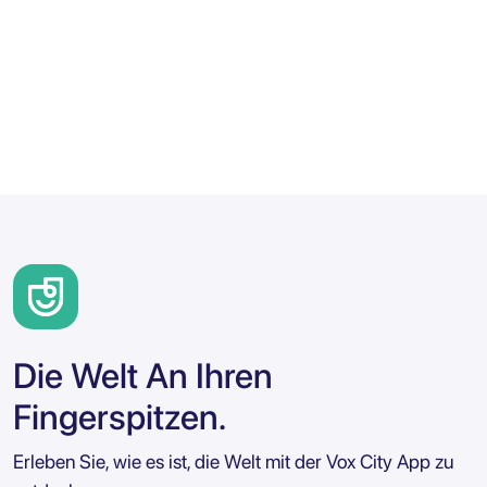
Die Welt An Ihren
Fingerspitzen.
Erleben Sie, wie es ist, die Welt mit der Vox City App zu