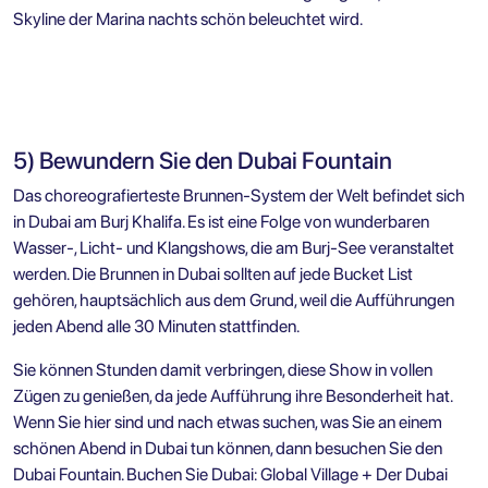
Skyline der Marina nachts schön beleuchtet wird.
5) Bewundern Sie den Dubai Fountain
Das choreografierteste Brunnen-System der Welt befindet sich
in Dubai am Burj Khalifa. Es ist eine Folge von wunderbaren
Wasser-, Licht- und Klangshows, die am Burj-See veranstaltet
werden. Die Brunnen in Dubai sollten auf jede Bucket List
gehören, hauptsächlich aus dem Grund, weil die Aufführungen
jeden Abend alle 30 Minuten stattfinden.
Sie können Stunden damit verbringen, diese Show in vollen
Zügen zu genießen, da jede Aufführung ihre Besonderheit hat.
Wenn Sie hier sind und nach etwas suchen, was Sie an einem
schönen Abend in Dubai tun können, dann besuchen Sie den
Dubai Fountain. Buchen Sie
Dubai: Global Village + Der Dubai