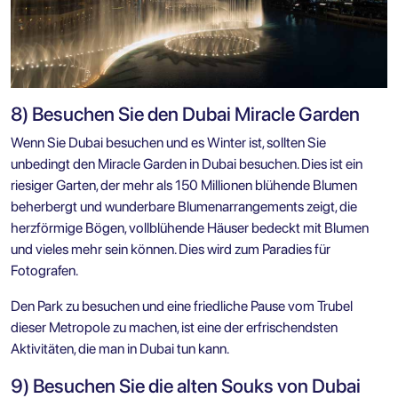
8) Besuchen Sie den Dubai Miracle Garden
Wenn Sie
Dubai besuchen
und es Winter ist, sollten Sie
unbedingt den Miracle Garden in Dubai besuchen. Dies ist ein
riesiger Garten, der mehr als 150 Millionen blühende Blumen
beherbergt und wunderbare Blumenarrangements zeigt, die
herzförmige Bögen, vollblühende Häuser bedeckt mit Blumen
und vieles mehr sein können. Dies wird zum Paradies für
Fotografen.
Den Park zu besuchen und eine friedliche Pause vom Trubel
dieser Metropole zu machen, ist eine der erfrischendsten
Aktivitäten, die man in Dubai tun kann.
9) Besuchen Sie die alten Souks von Dubai