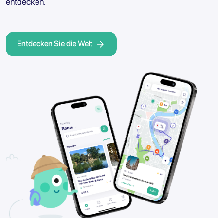
entdecken.
Entdecken Sie die Welt