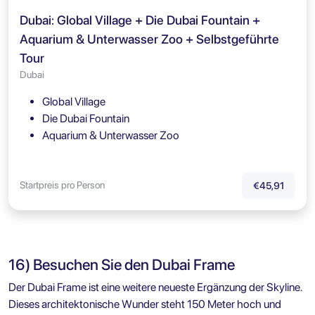
Dubai: Global Village + Die Dubai Fountain +
Aquarium & Unterwasser Zoo + Selbstgeführte
Tour
Dubai
Global Village
Die Dubai Fountain
Aquarium & Unterwasser Zoo
Startpreis pro Person
€45,91
16) Besuchen Sie den Dubai Frame
Der Dubai Frame ist eine weitere neueste Ergänzung der Skyline.
Dieses architektonische Wunder steht 150 Meter hoch und