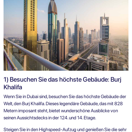
1) Besuchen Sie das höchste Gebäude: Burj
Khalifa
Wenn Sie in Dubai sind, besuchen Sie das höchste Gebäude der
Welt, den Burj Khalifa. Dieses legendäre Gebäude, das mit 828
Metern imposant steht, bietet wunderschöne Ausblicke von
seinen Aussichtsdecks in der 124. und 14. Etage.
Steigen Sie in den Highspeed-Aufzug und genießen Sie die sehr