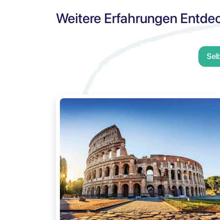
Weitere Erfahrungen Entde
Sel