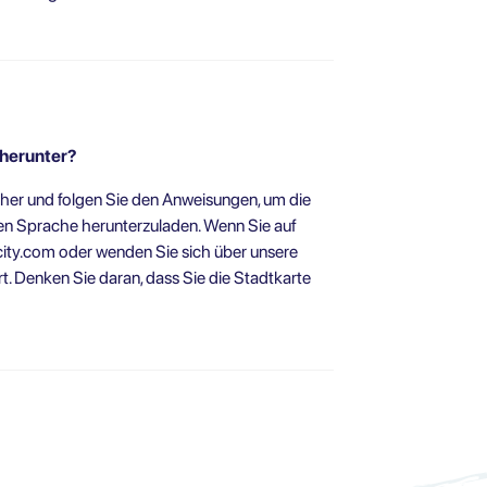
 herunter?
er und folgen Sie den Anweisungen, um die
ten Sprache herunterzuladen. Wenn Sie auf
ity.com
oder wenden Sie sich über unsere
 Denken Sie daran, dass Sie die Stadtkarte