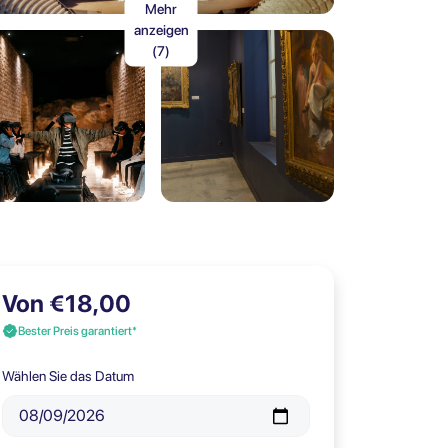
Mehr
anzeigen
(7)
Von €18,00
Bester Preis garantiert*
Wählen Sie das Datum