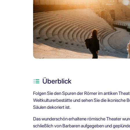
Überblick
Folgen Sie den Spuren der Römer im antiken Thea
Weltkulturerbestätte und sehen Sie die ikonische 
Säulen dekoriert ist.
Das wunderschön erhaltene römische Theater wurd
schließlich von Barbaren aufgegeben und geplünder