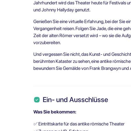
Jahrhundert wird das Theater heute für Festivals u
und Johnny Hallyday genutzt.
Genießen Sie eine virtuelle Erfahrung, bei der Sie 
Vergangenheit reisen. Folgen Sie Jade, die eine ge
Zeit der alten Römer versetzt wird – wo sie die Auf
vorzubereiten.
Und vergessen Sie nicht, das Kunst- und Geschi
berühmten Kataster zu sehen, eine antike römische Ka
bewundern Sie Gemälde von Frank Brangwyn und Al
Ein- und Ausschlüsse
Was Sie bekommen:
✅
Eintrittskarte für das antike römische Theater