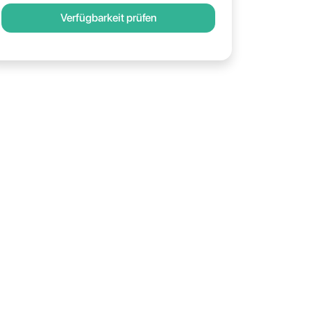
Verfügbarkeit prüfen