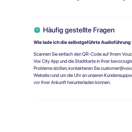
Häufig gestellte Fragen
Wie lade ich die selbstgeführte Audioführung
Scannen Sie einfach den QR-Code auf Ihrem Vouch
Vox City App und die Stadtkarte in Ihrer bevorzug
Probleme stoßen, kontaktieren Sie
customer@voxc
Website rund um die Uhr an unseren Kundensupport.
vor Ihrer Ankunft herunterladen können.