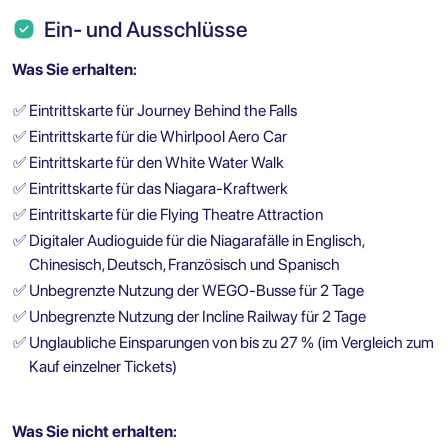
Ein- und Ausschlüsse
Was Sie erhalten:
✅
Eintrittskarte für Journey Behind the Falls
✅
Eintrittskarte für die Whirlpool Aero Car
✅
Eintrittskarte für den White Water Walk
✅
Eintrittskarte für das Niagara-Kraftwerk
✅
Eintrittskarte für die Flying Theatre Attraction
✅
Digitaler Audioguide für die Niagarafälle in Englisch,
Chinesisch, Deutsch, Französisch und Spanisch
✅
Unbegrenzte Nutzung der WEGO-Busse für 2 Tage
✅
Unbegrenzte Nutzung der Incline Railway für 2 Tage
✅
Unglaubliche Einsparungen von bis zu 27 % (im Vergleich zum
Kauf einzelner Tickets)
Was Sie nicht erhalten: