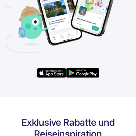
Exklusive Rabatte und
Reiseinspiration