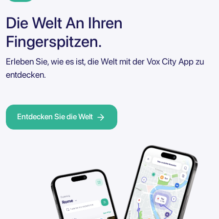
Die Welt An Ihren
Fingerspitzen.
Erleben Sie, wie es ist, die Welt mit der Vox City App zu
entdecken.
Entdecken Sie die Welt