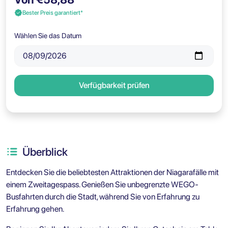
Bester Preis garantiert*
Wählen Sie das Datum
Verfügbarkeit prüfen
Überblick
Entdecken Sie die beliebtesten Attraktionen der Niagarafälle mit
einem Zweitagespass. Genießen Sie unbegrenzte WEGO-
Busfahrten durch die Stadt, während Sie von Erfahrung zu
Erfahrung gehen.