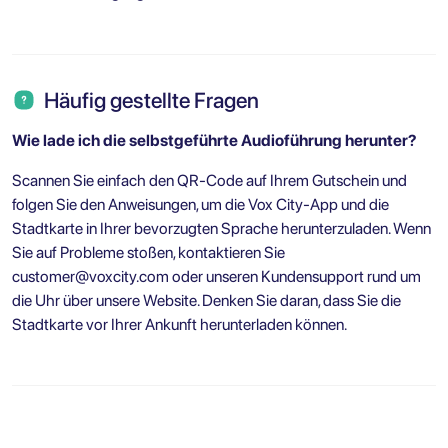
Häufig gestellte Fragen
Wie lade ich die selbstgeführte Audioführung herunter?
Scannen Sie einfach den QR-Code auf Ihrem Gutschein und
folgen Sie den Anweisungen, um die Vox City-App und die
Stadtkarte in Ihrer bevorzugten Sprache herunterzuladen. Wenn
Sie auf Probleme stoßen, kontaktieren Sie
customer@voxcity.com
oder unseren Kundensupport rund um
die Uhr über unsere Website. Denken Sie daran, dass Sie die
Stadtkarte vor Ihrer Ankunft herunterladen können.