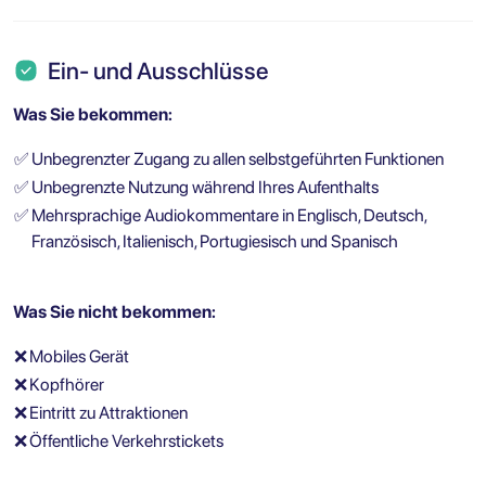
Ein- und Ausschlüsse
Was Sie bekommen:
✅
Unbegrenzter Zugang zu allen selbstgeführten Funktionen
✅
Unbegrenzte Nutzung während Ihres Aufenthalts
✅
Mehrsprachige Audiokommentare in Englisch, Deutsch,
Französisch, Italienisch, Portugiesisch und Spanisch
Was Sie nicht bekommen:
❌
Mobiles Gerät
❌
Kopfhörer
❌
Eintritt zu Attraktionen
❌
Öffentliche Verkehrstickets