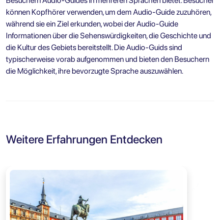
Besuchern Audio-Guides in mehreren Sprachen bietet. Besucher
können Kopfhörer verwenden, um dem Audio-Guide zuzuhören,
während sie ein Ziel erkunden, wobei der Audio-Guide
Informationen über die Sehenswürdigkeiten, die Geschichte und
die Kultur des Gebiets bereitstellt. Die Audio-Guids sind
typischerweise vorab aufgenommen und bieten den Besuchern
die Möglichkeit, ihre bevorzugte Sprache auszuwählen.
Weitere Erfahrungen Entdecken