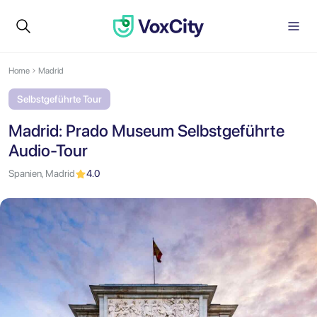
Home
Madrid
Selbstgeführte Tour
Madrid: Prado Museum Selbstgeführte
Audio-Tour
Spanien, Madrid
4.0