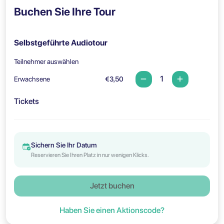
Buchen Sie Ihre Tour
Selbstgeführte Audiotour
Teilnehmer auswählen
Erwachsene
€3,50
Tickets
Sichern Sie Ihr Datum
Reservieren Sie Ihren Platz in nur wenigen Klicks.
Jetzt buchen
Haben Sie einen Aktionscode?