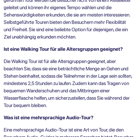
geführten Tour werden die Besucher nicht von einem Reiseleiter
geleitet und können ihr eigenes Tempo wählen und die
Sehenswürdigkeiten erkunden, die sie am meisten interessieren.
Selbstgeführte Touren bieten den Besuchern mehr Flexibilität
und Freiheit. Sie sind eine beliebte Option für diejenigen, die ein
Ziel unabhängig erkunden möchten.
Ist eine Walking Tour für alle Altersgruppen geeignet?
Die Walking Tour ist für alle Altersgruppen geeignet, aber
beachten Sie, dass sie eine beträchtliche Menge an Gehen und
Stehen beinhaltet, sodass die Teilnehmer in der Lage sein sollten,
mindestens 2,5 Stunden zu laufen. Zudem kann das Tragen von
bequemen Wanderschuhen und das Mitbringen einer
Wasserflasche helfen, um sicherzustellen, dass Sie während der
Tour bequem bleiben.
Was ist eine mehrsprachige Audio-Tour?
Eine mehrsprachige Audio-Tour ist eine Art von Tour, die den