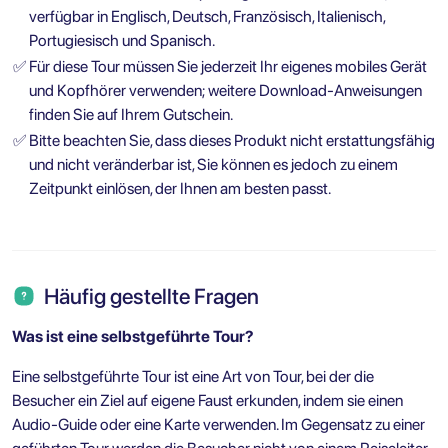
verfügbar in Englisch, Deutsch, Französisch, Italienisch,
Portugiesisch und Spanisch.
✅
Für diese Tour müssen Sie jederzeit Ihr eigenes mobiles Gerät
und Kopfhörer verwenden; weitere Download-Anweisungen
finden Sie auf Ihrem Gutschein.
✅
Bitte beachten Sie, dass dieses Produkt nicht erstattungsfähig
und nicht veränderbar ist, Sie können es jedoch zu einem
Zeitpunkt einlösen, der Ihnen am besten passt.
Häufig gestellte Fragen
Was ist eine selbstgeführte Tour?
Eine selbstgeführte Tour ist eine Art von Tour, bei der die
Besucher ein Ziel auf eigene Faust erkunden, indem sie einen
Audio-Guide oder eine Karte verwenden. Im Gegensatz zu einer