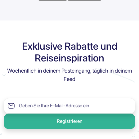
Exklusive Rabatte und
Reiseinspiration
Wöchentlich in deinem Posteingang, täglich in deinem
Feed
Registrieren