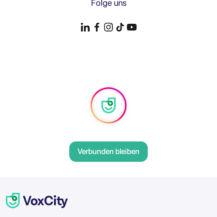
Folge uns
Verbunden bleiben