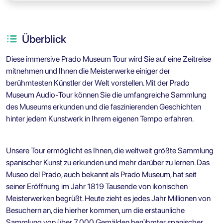
Überblick
Diese immersive Prado Museum Tour wird Sie auf eine Zeitreise
mitnehmen und Ihnen die Meisterwerke einiger der
berühmtesten Künstler der Welt vorstellen. Mit der Prado
Museum Audio-Tour können Sie die umfangreiche Sammlung
des Museums erkunden und die faszinierenden Geschichten
hinter jedem Kunstwerk in Ihrem eigenen Tempo erfahren.
Unsere Tour ermöglicht es Ihnen, die weltweit größte Sammlung
spanischer Kunst zu erkunden und mehr darüber zu lernen. Das
Museo del Prado, auch bekannt als Prado Museum, hat seit
seiner Eröffnung im Jahr 1819 Tausende von ikonischen
Meisterwerken begrüßt. Heute zieht es jedes Jahr Millionen von
Besuchern an, die hierher kommen, um die erstaunliche
Sammlung von über 7.000 Gemälden berühmter spanischer