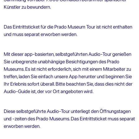
Künstler zu bewundern.
Das Eintrittsticket für die Prado Museum Tour ist nicht enthalten
und muss separat erworben werden.
Mit dieser app-basierten, selbstgeführten Audio-Tour genießen
Sie unbegrenzte unabhängige Besichtigungen des Prado
Museums. Es ist nicht erforderlich, sich mit einem Mitarbeiter zu
treffen, laden Sie einfach unsere App herunter und beginnen Sie
Ihr Erlebnis sofort überall. Bitte beachten Sie, dass dies nicht der
Audio-Guide ist, der vor Ort angeboten wird.
Diese selbstgeführte Audio-Tour unterliegt den Öffnungstagen
und -zeiten des Prado Museums. Das Eintrittsticket muss separat
erworben werden.