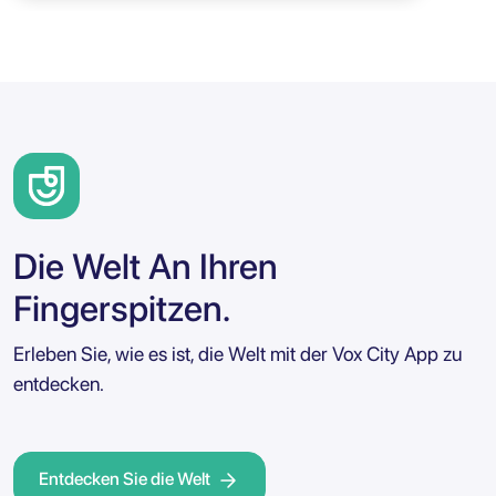
Die Welt An Ihren
Fingerspitzen.
Erleben Sie, wie es ist, die Welt mit der Vox City App zu
entdecken.
Entdecken Sie die Welt