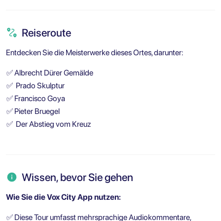
Reiseroute
Entdecken Sie die Meisterwerke dieses Ortes, darunter:
✅
Albrecht Dürer Gemälde
✅
Prado Skulptur
✅
Francisco Goya
✅
Pieter Bruegel
✅
Der Abstieg vom Kreuz
Wissen, bevor Sie gehen
Wie Sie die Vox City App nutzen:
✅
Diese Tour umfasst mehrsprachige Audiokommentare,