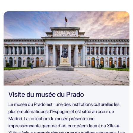
Visite du musée du Prado
Le musée du Prado est l'une des institutions culturelles les
plus emblématiques d'Espagne et est situé au cœur de
Madrid. La collection du musée présente une
impressionnante gamme d'art européen datant du XIIe au
XIXe siècle, y compris des œuvres de maîtres espagnols. Les