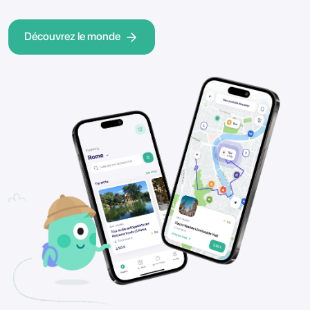
Découvrez le monde