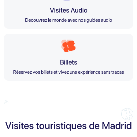
Visites Audio
Découvrez le monde avec nos guides audio
Billets
Réservez vos billets et vivez une expérience sans tracas
Visites touristiques de Madrid