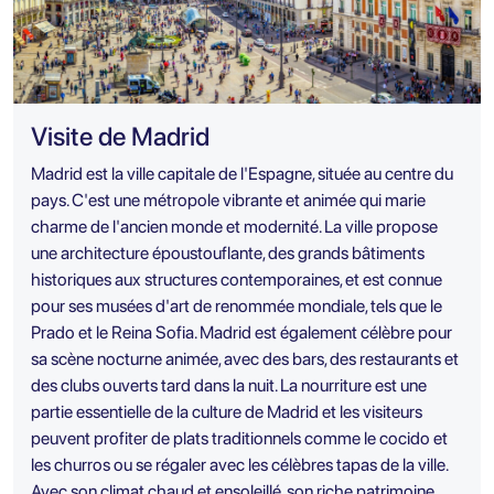
Visite de Madrid
Madrid est la ville capitale de l'Espagne, située au centre du
pays. C'est une métropole vibrante et animée qui marie
charme de l'ancien monde et modernité. La ville propose
une architecture époustouflante, des grands bâtiments
historiques aux structures contemporaines, et est connue
pour ses musées d'art de renommée mondiale, tels que le
Prado et le Reina Sofia. Madrid est également célèbre pour
sa scène nocturne animée, avec des bars, des restaurants et
des clubs ouverts tard dans la nuit. La nourriture est une
partie essentielle de la culture de Madrid et les visiteurs
peuvent profiter de plats traditionnels comme le cocido et
les churros ou se régaler avec les célèbres tapas de la ville.
Avec son climat chaud et ensoleillé, son riche patrimoine