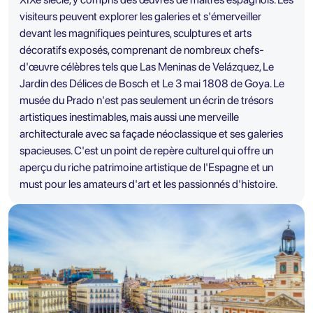
visiteurs peuvent explorer les galeries et s'émerveiller
devant les magnifiques peintures, sculptures et arts
décoratifs exposés, comprenant de nombreux chefs-
d'œuvre célèbres tels que Las Meninas de Velázquez, Le
Jardin des Délices de Bosch et Le 3 mai 1808 de Goya. Le
musée du Prado n'est pas seulement un écrin de trésors
artistiques inestimables, mais aussi une merveille
architecturale avec sa façade néoclassique et ses galeries
spacieuses. C'est un point de repère culturel qui offre un
aperçu du riche patrimoine artistique de l'Espagne et un
must pour les amateurs d'art et les passionnés d'histoire.