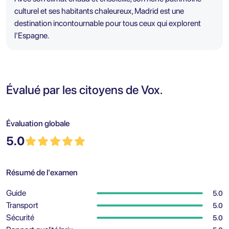
culturel et ses habitants chaleureux, Madrid est une
destination incontournable pour tous ceux qui explorent
l'Espagne.
Évalué par les citoyens de Vox.
Évaluation globale
5.0
Résumé de l'examen
Guide
5.0
Transport
5.0
Sécurité
5.0