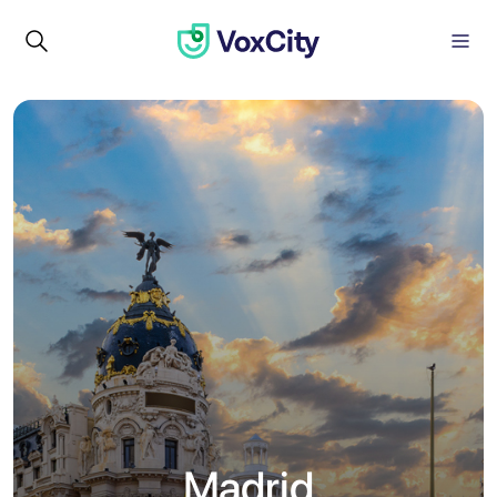
Madrid