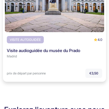
4.0
VISITE AUTOGUIDÉE
Visite audioguidée du musée du Prado
Madrid
prix de départ par personne
€3,50