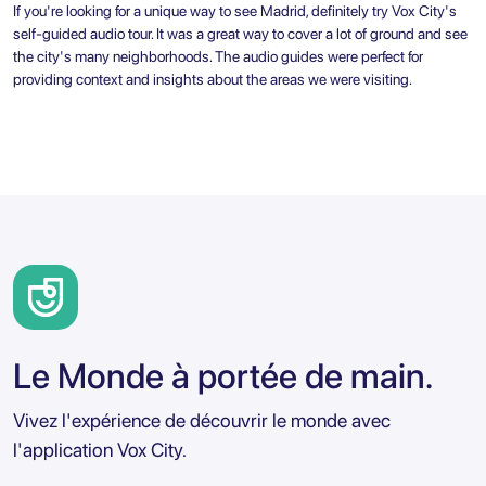
If you're looking for a unique way to see Madrid, definitely try Vox City's
self-guided audio tour. It was a great way to cover a lot of ground and see
the city's many neighborhoods. The audio guides were perfect for
providing context and insights about the areas we were visiting.
Le Monde à portée de main.
Vivez l'expérience de découvrir le monde avec
l'application Vox City.