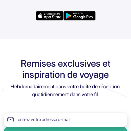
Remises exclusives et
inspiration de voyage
Hebdomadairement dans votre boîte de réception,
quotidiennement dans votre fil.