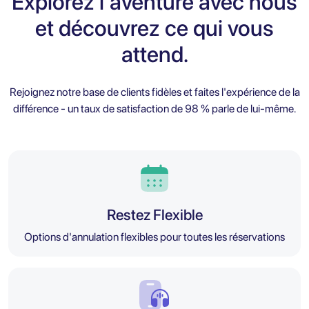
Explorez l'aventure avec nous
et découvrez ce qui vous
attend.
Rejoignez notre base de clients fidèles et faites l'expérience de la
différence - un taux de satisfaction de 98 % parle de lui-même.
Restez Flexible
Options d'annulation flexibles pour toutes les réservations