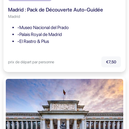
Madrid : Pack de Découverte Auto-Guidée
Madrid
•Museo Nacional del Prado
•Palais Royal de Madrid
•El Rastro & Plus
prix de départ par personne
€7,50