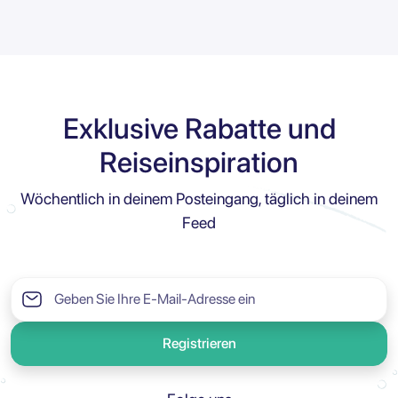
Exklusive Rabatte und
Reiseinspiration
Wöchentlich in deinem Posteingang, täglich in deinem
Feed
Registrieren