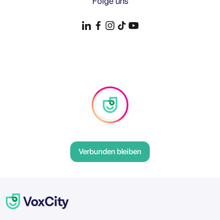
Folge uns
Verbunden bleiben