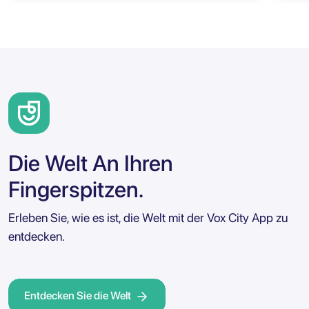
Die Welt An Ihren
Fingerspitzen.
Erleben Sie, wie es ist, die Welt mit der Vox City App zu
entdecken.
Entdecken Sie die Welt