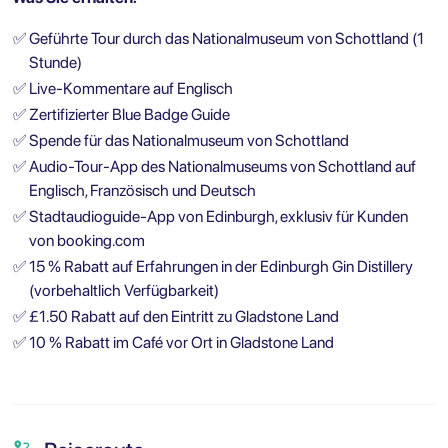
✅
Geführte Tour durch das Nationalmuseum von Schottland (1
Stunde)
✅
Live-Kommentare auf Englisch
✅
Zertifizierter Blue Badge Guide
✅
Spende für das Nationalmuseum von Schottland
✅
Audio-Tour-App des Nationalmuseums von Schottland auf
Englisch, Französisch und Deutsch
✅
Stadtaudioguide-App von Edinburgh, exklusiv für Kunden
von booking.com
✅
15 % Rabatt auf Erfahrungen in der Edinburgh Gin Distillery
(vorbehaltlich Verfügbarkeit)
✅
£1.50 Rabatt auf den Eintritt zu Gladstone Land
✅
10 % Rabatt im Café vor Ort in Gladstone Land