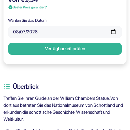
Bester Preis garantiert*
Wählen Sie das Datum
Verfügbarkeit prüfen
Überblick
Treffen Sie Ihren Guide an der William Chambers Statue. Von
dort aus betreten Sie das Nationalmuseum von Schottland und
erkunden die schottische Geschichte, Wissenschaft und
Weltkultur.