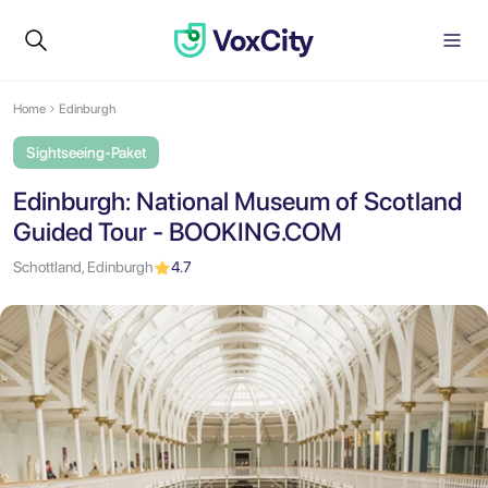
Home
Edinburgh
Sightseeing-Paket
Edinburgh: National Museum of Scotland
Guided Tour - BOOKING.COM
Schottland, Edinburgh
4.7