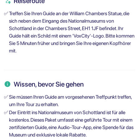
Reiseroute
✅
Treffen Sie Ihren Guide an der William Chambers Statue, die
sich neben dem Eingang des Nationalmuseums von
Schottland in der Chambers Street, EH1 1JF befindet. Ihr
Guide hält ein Schild mit einem 'VoxCity'-Logo. Bitte kommen
Sie 5 Minuten früher und bringen Sie Ihre eigenen Kopfhörer
mit.
Wissen, bevor Sie gehen
✅
Sie müssen Ihren Guide am vorgesehenen Treffpunkt treffen,
um Ihre Tour zu erhalten.
✅
Der Eintritt ins Nationalmuseum von Schottland ist für alle
kostenlos. Dieses Paket umfasst eine geführte Tour mit einem
zertifizierten Guide, eine Audio-Tour-App, eine Spende für das
Museum und exklusive lokale Rabatte.