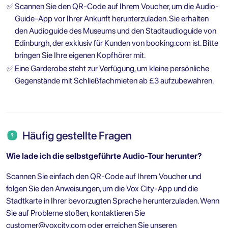
✅
Scannen Sie den QR-Code auf Ihrem Voucher, um die Audio-
Guide-App vor Ihrer Ankunft herunterzuladen. Sie erhalten
den Audioguide des Museums und den Stadtaudioguide von
Edinburgh, der exklusiv für Kunden von booking.com ist. Bitte
bringen Sie Ihre eigenen Kopfhörer mit.
✅
Eine Garderobe steht zur Verfügung, um kleine persönliche
Gegenstände mit Schließfachmieten ab £3 aufzubewahren.
Häufig gestellte Fragen
Wie lade ich die selbstgeführte Audio-Tour herunter?
Scannen Sie einfach den QR-Code auf Ihrem Voucher und
folgen Sie den Anweisungen, um die Vox City-App und die
Stadtkarte in Ihrer bevorzugten Sprache herunterzuladen. Wenn
Sie auf Probleme stoßen, kontaktieren Sie
customer@voxcity.com
oder erreichen Sie unseren