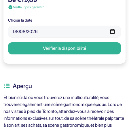
Meilleur prix garanti*
Choisir la date
Vérifier la disponibilité
Aperçu
Et bien sûr, là où vous trouverez une multiculturalité, vous
trouverez également une scène gastronomique épique. Lors de
nos visites à pied de Toronto, attendez-vous à recevoir des
informations exclusives sur tout, de sa scène théâtrale palpitante
à son art, ses achats, sa scène gastronomique, et bien plus