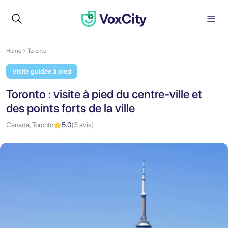
Home
Toronto
Visite guidée à pied
Toronto : visite à pied du centre-ville et
des points forts de la ville
Canada, Toronto
5.0
(3 avis)