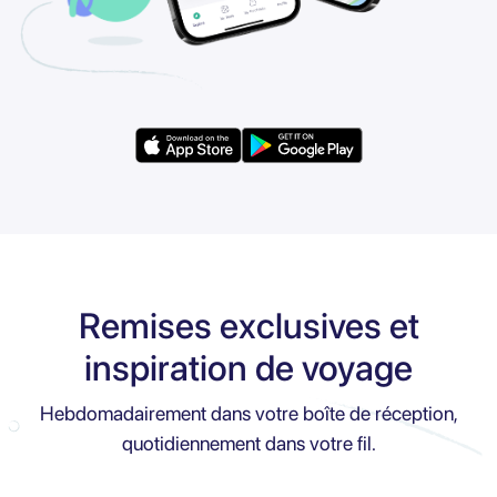
Remises exclusives et
inspiration de voyage
Hebdomadairement dans votre boîte de réception,
quotidiennement dans votre fil.