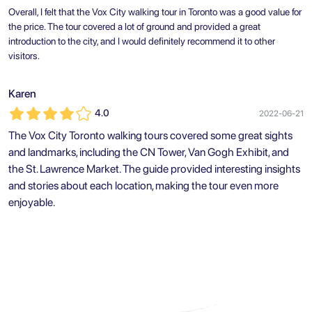
Overall, I felt that the Vox City walking tour in Toronto was a good value for
the price. The tour covered a lot of ground and provided a great
introduction to the city, and I would definitely recommend it to other
visitors.
Karen
4.0
2022-06-21
The Vox City Toronto walking tours covered some great sights
and landmarks, including the CN Tower, Van Gogh Exhibit, and
the St. Lawrence Market. The guide provided interesting insights
and stories about each location, making the tour even more
enjoyable.