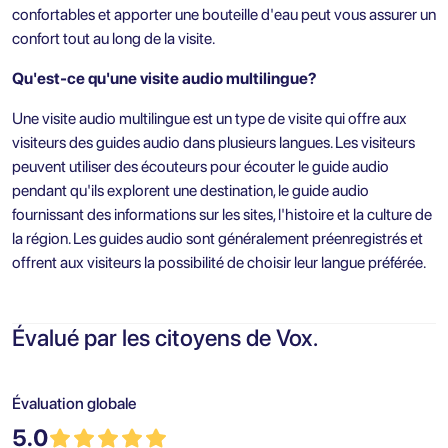
confortables et apporter une bouteille d'eau peut vous assurer un
confort tout au long de la visite.
Qu'est-ce qu'une visite audio multilingue?
Une visite audio multilingue est un type de visite qui offre aux
visiteurs des guides audio dans plusieurs langues. Les visiteurs
peuvent utiliser des écouteurs pour écouter le guide audio
pendant qu'ils explorent une destination, le guide audio
fournissant des informations sur les sites, l'histoire et la culture de
la région. Les guides audio sont généralement préenregistrés et
offrent aux visiteurs la possibilité de choisir leur langue préférée.
Évalué par les citoyens de Vox.
Évaluation globale
5.0