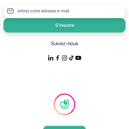
S'inscrire
Suivez-nous