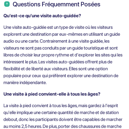
Questions Fréquemment Posées
Qu'est-ce qu'une visite auto-guidée?
Une visite auto-guidée est un type de visite où les visiteurs
explorent une destination par eux-mêmes en utilisant un guide
audio ou une carte. Contrairement à une visite guidée, les
visiteurs ne sont pas conduits par un guide touristique et sont
libres de choisir leur propre rythme et d'explorer les sites qui les
intéressent le plus. Les visites auto-guidées offrent plus de
flexibilité et de liberté aux visiteurs. Elles sont une option
populaire pour ceux qui préfèrent explorer une destination de
manière indépendante.
Une visite à pied convient-elle à tous les âges?
La visite à pied convient à tous les âges, mais gardez à l'esprit
qu'elle implique une certaine quantité de marche et de station
debout, donc les participants doivent être capables de marcher
au moins 2,5 heures. De plus, porter des chaussures de marche