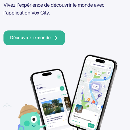
Vivez l'expérience de découvrir le monde avec
l'application Vox City.
Découvrez le monde