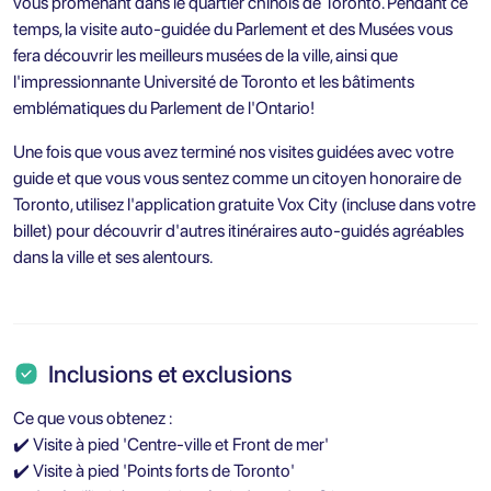
vous promenant dans le quartier chinois de Toronto. Pendant ce
temps, la visite auto-guidée du Parlement et des Musées vous
fera découvrir les meilleurs musées de la ville, ainsi que
l'impressionnante Université de Toronto et les bâtiments
emblématiques du Parlement de l'Ontario!
Une fois que vous avez terminé nos visites guidées avec votre
guide et que vous vous sentez comme un citoyen honoraire de
Toronto, utilisez l'application gratuite Vox City (incluse dans votre
billet) pour découvrir d'autres itinéraires auto-guidés agréables
dans la ville et ses alentours.
Inclusions et exclusions
Ce que vous obtenez :
✔️ Visite à pied 'Centre-ville et Front de mer'
✔️ Visite à pied 'Points forts de Toronto'