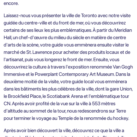
encore.
Laissez-nous vous présenter la ville de Toronto avec notre visite
guidée du centre-ville et du front de mer, où vous découvrirez
certains de ses lieux les plus emblématiques. À partir du Meridian
Hall, un chef-d'œuvre du milieu du siècle en matière de centre
d'arts de la scène, votre guide vous emmènera ensuite visiter le
marché de St. Lawrence pour acheter des produits locaux et de
l'artisanat, puis vous longerez le front de mer. Ensuite, vous
découvrirez la culture à travers l'exposition renommée Van Gogh
Immersive et le Powerplant Contemporary Art Museum. Dans la
deuxième moitié de la visite, votre guide local vous emmènera
dans les bâtiments les plus célèbres de la ville, dont la gare Union,
le Brookfield Place, le Scotiabank Arena et l'emblématique tour
CN. Après avoir profité de la vue sur la ville à 553 mètres
d'altitude au sommet de la tour, nous redescendrons sur Terre
pour terminer le voyage au Temple de la renommée du hockey.
Après avoir bien découvert la ville, découvrez ce que la ville a