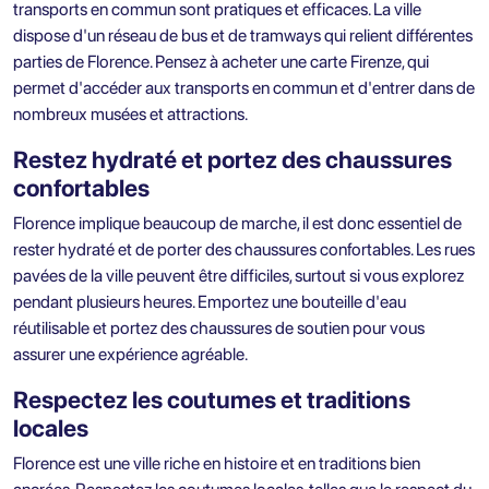
transports en commun sont pratiques et efficaces. La ville
dispose d'un réseau de bus et de tramways qui relient différentes
parties de Florence. Pensez à acheter une carte Firenze, qui
permet d'accéder aux transports en commun et d'entrer dans de
nombreux musées et attractions.
Restez hydraté et portez des chaussures
confortables
Florence implique beaucoup de marche, il est donc essentiel de
rester hydraté et de porter des chaussures confortables. Les rues
pavées de la ville peuvent être difficiles, surtout si vous explorez
pendant plusieurs heures. Emportez une bouteille d'eau
réutilisable et portez des chaussures de soutien pour vous
assurer une expérience agréable.
Respectez les coutumes et traditions
locales
Florence est une ville riche en histoire et en traditions bien