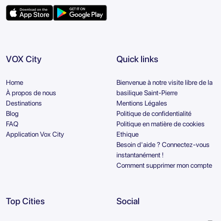
VOX City
Quick links
Home
Bienvenue à notre visite libre de la
À propos de nous
basilique Saint-Pierre
Destinations
Mentions Légales
Blog
Politique de confidentialité
FAQ
Politique en matière de cookies
Application Vox City
Ethique
Besoin d'aide ? Connectez-vous
instantanément !
Comment supprimer mon compte
Top Cities
Social