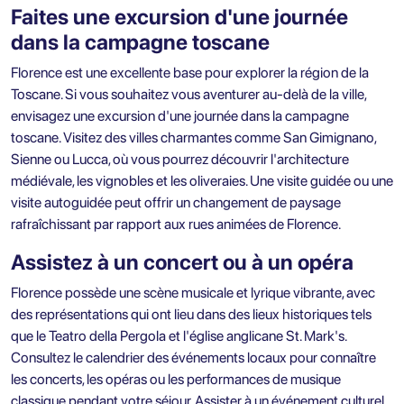
Faites une excursion d'une journée
dans la campagne toscane
Florence est une excellente base pour explorer la région de la
Toscane. Si vous souhaitez vous aventurer au-delà de la ville,
envisagez une excursion d'une journée dans la campagne
toscane. Visitez des villes charmantes comme San Gimignano,
Sienne ou Lucca, où vous pourrez découvrir l'architecture
médiévale, les vignobles et les oliveraies. Une visite guidée ou une
visite autoguidée peut offrir un changement de paysage
rafraîchissant par rapport aux rues animées de Florence.
Assistez à un concert ou à un opéra
Florence possède une scène musicale et lyrique vibrante, avec
des représentations qui ont lieu dans des lieux historiques tels
que le Teatro della Pergola et l'église anglicane St. Mark's.
Consultez le calendrier des événements locaux pour connaître
les concerts, les opéras ou les performances de musique
classique pendant votre séjour. Assister à un événement culturel