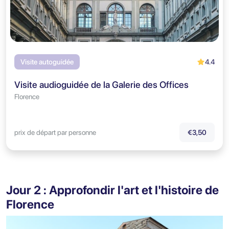
4.4
Visite autoguidée
Visite audioguidée de la Galerie des Offices
Florence
prix de départ par personne
€3,50
Jour 2 : Approfondir l'art et l'histoire de
Florence