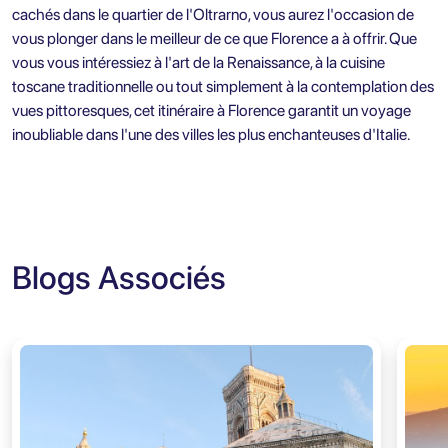
cachés dans le quartier de l'Oltrarno, vous aurez l'occasion de
vous plonger dans le meilleur de ce que Florence a à offrir. Que
vous vous intéressiez à l'art de la Renaissance, à la cuisine
toscane traditionnelle ou tout simplement à la contemplation des
vues pittoresques, cet itinéraire à Florence garantit un voyage
inoubliable dans l'une des villes les plus enchanteuses d'Italie.
Blogs Associés