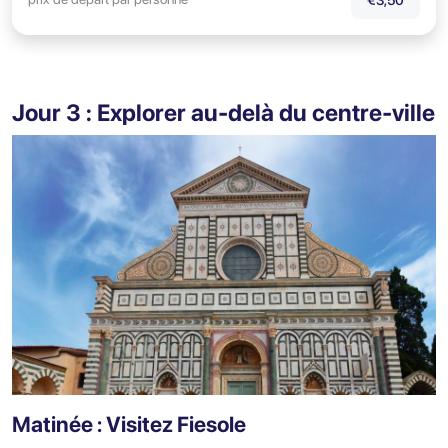
Jour 3 : Explorer au-delà du centre-ville
Matinée : Visitez Fiesole