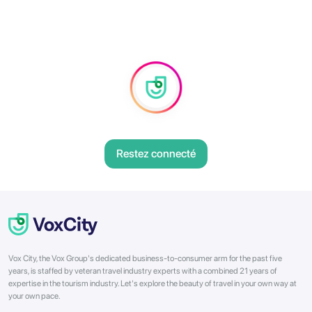
Restez connecté
Vox City, the Vox Group's dedicated business-to-consumer arm for the past five
years, is staffed by veteran travel industry experts with a combined 21 years of
expertise in the tourism industry. Let's explore the beauty of travel in your own way at
your own pace.