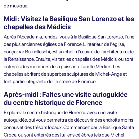
de musique.
Midi : Visitez la Basilique San Lorenzo et les
chapelles des Médicis
Après l'Accademia, rendez-vous à la Basilique San Lorenzo, l'une
des plus anciennes églises de Florence. L'intérieur de l'église,
conçu par Brunelleschi, est un chef-d'œuvre de l'architecture de
la Renaissance. Ensuite, visitez les chapelles des Médicis, où sont
enterrés des membres de la puissante famille Médicis. Les
chapelles abritent de superbes sculptures de Michel-Ange et
font partie intégrante de l'histoire de Florence.
Après-midi : Faites une visite autoguidée
du centre historique de Florence
Explorez le centre historique de Florence avec une visite
autoguidée, qui vous permettra de découvrir des endroits moins
connus et des trésors locaux. Commencez par la Basilique Santa
Croce, où sont enterrés des Italiens célèbres tels que Michel-