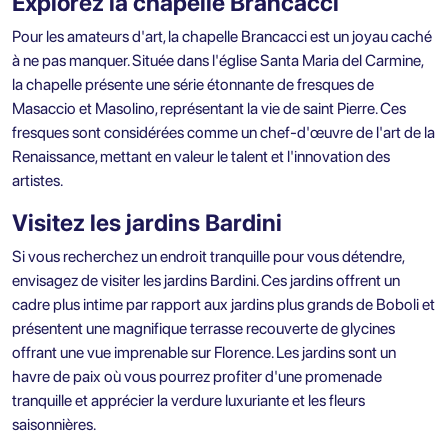
Explorez la chapelle Brancacci
Pour les amateurs d'art, la chapelle Brancacci est un joyau caché
à ne pas manquer. Située dans l'église Santa Maria del Carmine,
la chapelle présente une série étonnante de fresques de
Masaccio et Masolino, représentant la vie de saint Pierre. Ces
fresques sont considérées comme un chef-d'œuvre de l'art de la
Renaissance, mettant en valeur le talent et l'innovation des
artistes.
Visitez les jardins Bardini
Si vous recherchez un endroit tranquille pour vous détendre,
envisagez de visiter les jardins Bardini. Ces jardins offrent un
cadre plus intime par rapport aux jardins plus grands de Boboli et
présentent une magnifique terrasse recouverte de glycines
offrant une vue imprenable sur Florence. Les jardins sont un
havre de paix où vous pourrez profiter d'une promenade
tranquille et apprécier la verdure luxuriante et les fleurs
saisonnières.