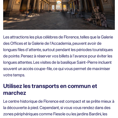
Les attractions les plus célèbres de Florence, telles que la Galerie
des Offices et la Galerie de l'Accademia, peuvent avoir de
longues files d'attente, surtout pendant les périodes touristiques
de pointe. Pensez à réserver vos billets à l'avance pour éviter les
longues attentes. Les visites de la basilique Saint-Pierre incluent
souvent un accès coupe-file, ce qui vous permet de maximiser
votre temps.
Utilisez les transports en commun et
marchez
Le centre historique de Florence est compact et se prête mieux à
la découverte à pied. Cependant, si vous vous rendez dans des
zones périphériques comme Fiesole ou les jardins Bardini, les