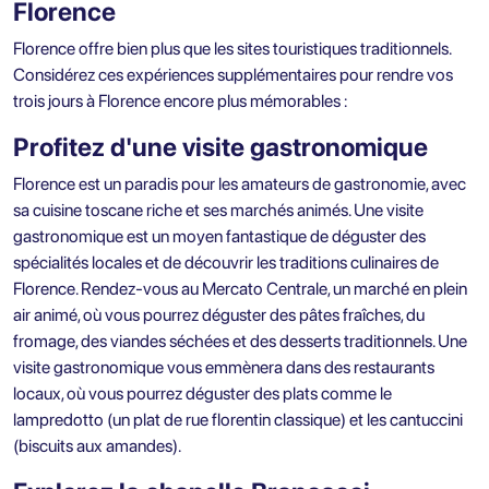
Florence
Florence offre bien plus que les sites touristiques traditionnels.
Considérez ces expériences supplémentaires pour rendre vos
trois jours à Florence encore plus mémorables :
Profitez d'une visite gastronomique
Florence est un paradis pour les amateurs de gastronomie, avec
sa cuisine toscane riche et ses marchés animés. Une visite
gastronomique est un moyen fantastique de déguster des
spécialités locales et de découvrir les traditions culinaires de
Florence. Rendez-vous au Mercato Centrale, un marché en plein
air animé, où vous pourrez déguster des pâtes fraîches, du
fromage, des viandes séchées et des desserts traditionnels. Une
visite gastronomique vous emmènera dans des restaurants
locaux, où vous pourrez déguster des plats comme le
lampredotto (un plat de rue florentin classique) et les cantuccini
(biscuits aux amandes).