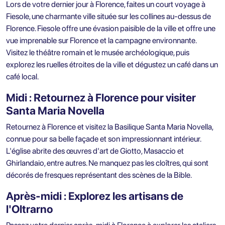
Lors de votre dernier jour à Florence, faites un court voyage à
Fiesole, une charmante ville située sur les collines au-dessus de
Florence. Fiesole offre une évasion paisible de la ville et offre une
vue imprenable sur Florence et la campagne environnante.
Visitez le théâtre romain et le musée archéologique, puis
explorez les ruelles étroites de la ville et dégustez un café dans un
café local.
Midi : Retournez à Florence pour visiter
Santa Maria Novella
Retournez à Florence et visitez la Basilique Santa Maria Novella,
connue pour sa belle façade et son impressionnant intérieur.
L'église abrite des œuvres d'art de Giotto, Masaccio et
Ghirlandaio, entre autres. Ne manquez pas les cloîtres, qui sont
décorés de fresques représentant des scènes de la Bible.
Après-midi : Explorez les artisans de
l'Oltrarno