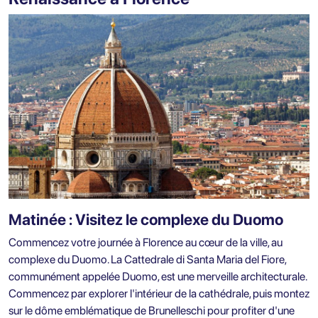
Matinée : Visitez le complexe du Duomo
Commencez votre journée à Florence au cœur de la ville, au
complexe du Duomo. La Cattedrale di Santa Maria del Fiore,
communément appelée Duomo, est une merveille architecturale.
Commencez par explorer l'intérieur de la cathédrale, puis montez
sur le dôme emblématique de Brunelleschi pour profiter d'une