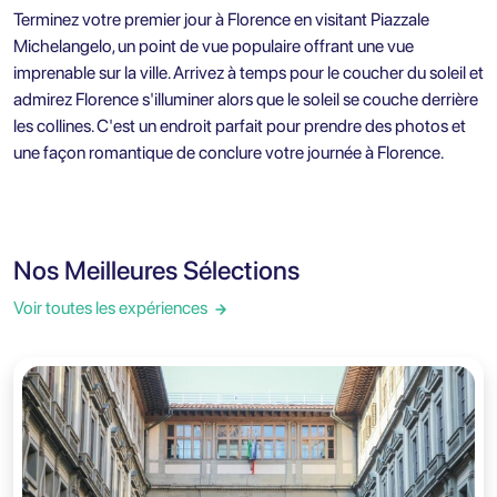
Terminez votre premier jour à Florence en visitant Piazzale
Michelangelo, un point de vue populaire offrant une vue
imprenable sur la ville. Arrivez à temps pour le coucher du soleil et
admirez Florence s'illuminer alors que le soleil se couche derrière
les collines. C'est un endroit parfait pour prendre des photos et
une façon romantique de conclure votre journée à Florence.
Nos Meilleures Sélections
Voir toutes les expériences