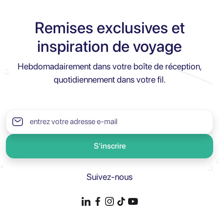
Remises exclusives et
inspiration de voyage
Hebdomadairement dans votre boîte de réception,
quotidiennement dans votre fil.
S'inscrire
Suivez-nous