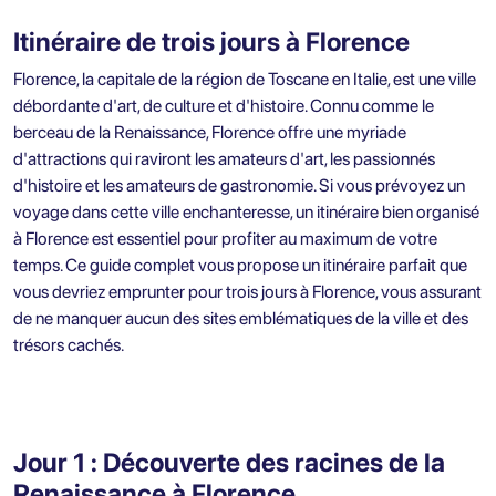
Itinéraire de trois jours à Florence
Florence, la capitale de la région de Toscane en Italie, est une ville
débordante d'art, de culture et d'histoire. Connu comme le
berceau de la Renaissance, Florence offre une myriade
d'attractions qui raviront les amateurs d'art, les passionnés
d'histoire et les amateurs de gastronomie. Si vous prévoyez un
voyage dans cette ville enchanteresse, un itinéraire bien organisé
à Florence est essentiel pour profiter au maximum de votre
temps. Ce guide complet vous propose un itinéraire parfait que
vous devriez emprunter pour trois jours à Florence, vous assurant
de ne manquer aucun des sites emblématiques de la ville et des
trésors cachés.
Jour 1 : Découverte des racines de la
Renaissance à Florence