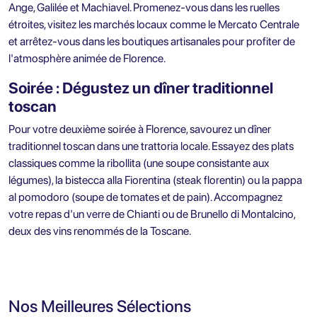
Ange, Galilée et Machiavel. Promenez-vous dans les ruelles
étroites, visitez les marchés locaux comme le Mercato Centrale
et arrêtez-vous dans les boutiques artisanales pour profiter de
l'atmosphère animée de Florence.
Soirée : Dégustez un dîner traditionnel
toscan
Pour votre deuxième soirée à Florence, savourez un dîner
traditionnel toscan dans une trattoria locale. Essayez des plats
classiques comme la ribollita (une soupe consistante aux
légumes), la bistecca alla Fiorentina (steak florentin) ou la pappa
al pomodoro (soupe de tomates et de pain). Accompagnez
votre repas d'un verre de Chianti ou de Brunello di Montalcino,
deux des vins renommés de la Toscane.
Nos Meilleures Sélections