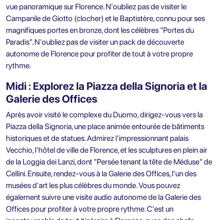
vue panoramique sur Florence. N'oubliez pas de visiter le
Campanile de Giotto (clocher) et le Baptistère, connu pour ses
magnifiques portes en bronze, dont les célèbres "Portes du
Paradis". N'oubliez pas de visiter un
pack de découverte
autonome de Florence
pour profiter de tout à votre propre
rythme.
Midi : Explorez la Piazza della Signoria et la
Galerie des Offices
Après avoir visité le complexe du Duomo, dirigez-vous vers la
Piazza della Signoria, une place animée entourée de bâtiments
historiques et de statues. Admirez l'impressionnant palais
Vecchio, l'hôtel de ville de Florence, et les sculptures en plein air
de la Loggia dei Lanzi, dont "Persée tenant la tête de Méduse" de
Cellini. Ensuite, rendez-vous à la Galerie des Offices, l'un des
musées d'art les plus célèbres du monde. Vous pouvez
également suivre une
visite audio autonome de la Galerie des
Offices
pour profiter à votre propre rythme. C'est un