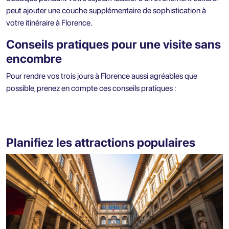
peut ajouter une couche supplémentaire de sophistication à
votre itinéraire à Florence.
Conseils pratiques pour une visite sans
encombre
Pour rendre vos trois jours à Florence aussi agréables que
possible, prenez en compte ces conseils pratiques :
Planifiez les attractions populaires