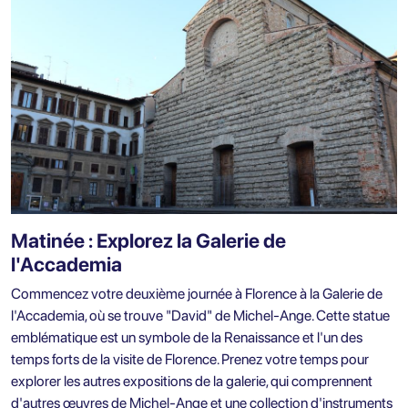
Matinée : Explorez la Galerie de
l'Accademia
Commencez votre deuxième journée à Florence à la Galerie de
l'Accademia, où se trouve "David" de Michel-Ange. Cette statue
emblématique est un symbole de la Renaissance et l'un des
temps forts de la visite de Florence. Prenez votre temps pour
explorer les autres expositions de la galerie, qui comprennent
d'autres œuvres de Michel-Ange et une collection d'instruments