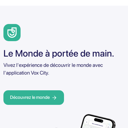
Le Monde à portée de main.
Vivez l'expérience de découvrir le monde avec
l'application Vox City.
Découvrez le monde