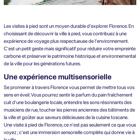
Les visites à pied sont un moyen durable d'explorer Florence. En
choisissant de découvrir la ville à pied, vous contribuez à une
expérience de voyage plus respectueuse de l'environnement.
C'est un petit geste mais significatif pour réduire votre empreinte
carbone et préserver le patrimoine historique et environnemental
de la ville pour les générations futures.
Une expérience multisensorielle
Se promener à travers Florence vous permet de mettre tous vos
sens en éveil. Vous pourrez sentir le parfum du pain fraîchement
cuit d'une boulangerie locale, entendre les sons résonnants des
musiciens de rue, toucher les pierres anciennes des bâtiments de
la ville et goûter aux saveurs délicieuses de la cuisine toscane.
Une visite à pied de Florence, ce n'est pas seulement ce que vous
voyez ; c'est une immersion sensorielle complète qui donne vie à
la ville.