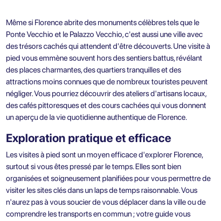
Même si Florence abrite des monuments célèbres tels que le
Ponte Vecchio et le Palazzo Vecchio, c'est aussi une ville avec
des trésors cachés qui attendent d'être découverts. Une visite à
pied vous emmène souvent hors des sentiers battus, révélant
des places charmantes, des quartiers tranquilles et des
attractions moins connues que de nombreux touristes peuvent
négliger. Vous pourriez découvrir des ateliers d'artisans locaux,
des cafés pittoresques et des cours cachées qui vous donnent
un aperçu de la vie quotidienne authentique de Florence.
Exploration pratique et efficace
Les visites à pied sont un moyen efficace d'explorer Florence,
surtout si vous êtes pressé par le temps. Elles sont bien
organisées et soigneusement planifiées pour vous permettre de
visiter les sites clés dans un laps de temps raisonnable. Vous
n'aurez pas à vous soucier de vous déplacer dans la ville ou de
comprendre les transports en commun ; votre guide vous