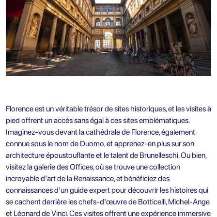
Florence est un véritable trésor de sites historiques, et les visites à
pied offrent un accès sans égal à ces sites emblématiques.
Imaginez-vous devant la cathédrale de Florence, également
connue sous le nom de Duomo, et apprenez-en plus sur son
architecture époustouflante et le talent de Brunelleschi. Ou bien,
visitez la galerie des Offices, où se trouve une collection
incroyable d'art de la Renaissance, et bénéficiez des
connaissances d'un guide expert pour découvrir les histoires qui
se cachent derrière les chefs-d'œuvre de Botticelli, Michel-Ange
et Léonard de Vinci. Ces visites offrent une expérience immersive