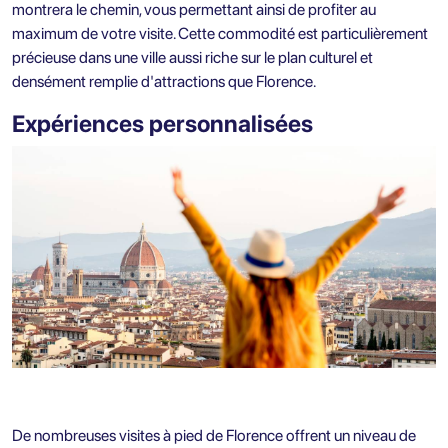
montrera le chemin, vous permettant ainsi de profiter au
maximum de votre visite. Cette commodité est particulièrement
précieuse dans une ville aussi riche sur le plan culturel et
densément remplie d'attractions que Florence.
Expériences personnalisées
De nombreuses visites à pied de Florence offrent un niveau de