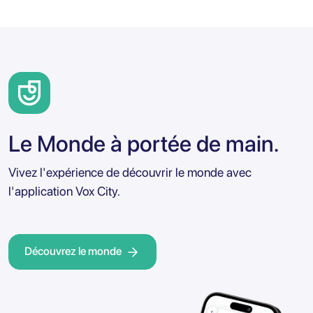
Le Monde à portée de main.
Vivez l'expérience de découvrir le monde avec
l'application Vox City.
Découvrez le monde