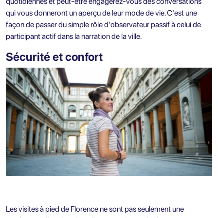
quotidiennes et peut-être engagerez-vous des conversations
qui vous donneront un aperçu de leur mode de vie. C'est une
façon de passer du simple rôle d'observateur passif à celui de
participant actif dans la narration de la ville.
Sécurité et confort
Les visites à pied de Florence ne sont pas seulement une