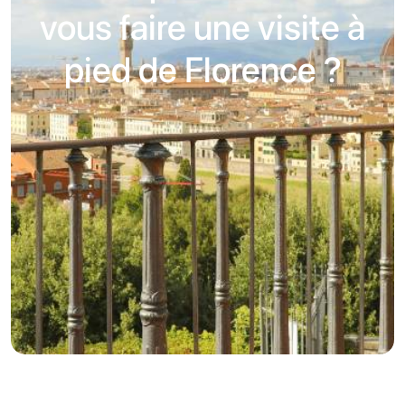
vous faire une visite à
pied de Florence ?