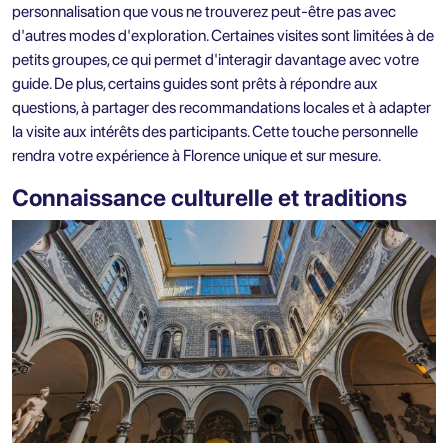
personnalisation que vous ne trouverez peut-être pas avec
d'autres modes d'exploration. Certaines visites sont limitées à de
petits groupes, ce qui permet d'interagir davantage avec votre
guide. De plus, certains guides sont prêts à répondre aux
questions, à partager des recommandations locales et à adapter
la visite aux intérêts des participants. Cette touche personnelle
rendra votre expérience à Florence unique et sur mesure.
Connaissance culturelle et traditions