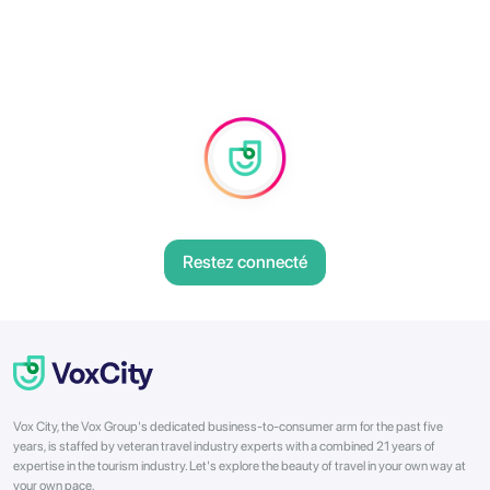
Restez connecté
Vox City, the Vox Group's dedicated business-to-consumer arm for the past five
years, is staffed by veteran travel industry experts with a combined 21 years of
expertise in the tourism industry. Let's explore the beauty of travel in your own way at
your own pace.