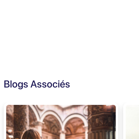
Blogs Associés