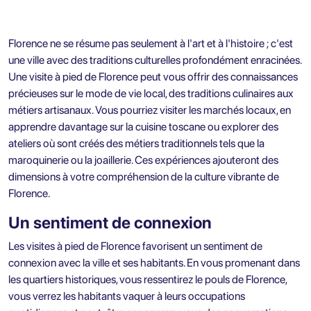
Florence ne se résume pas seulement à l'art et à l'histoire ; c'est
une ville avec des traditions culturelles profondément enracinées.
Une visite à pied de Florence peut vous offrir des connaissances
précieuses sur le mode de vie local, des traditions culinaires aux
métiers artisanaux. Vous pourriez visiter les marchés locaux, en
apprendre davantage sur la cuisine toscane ou explorer des
ateliers où sont créés des métiers traditionnels tels que la
maroquinerie ou la joaillerie. Ces expériences ajouteront des
dimensions à votre compréhension de la culture vibrante de
Florence.
Un sentiment de connexion
Les visites à pied de Florence favorisent un sentiment de
connexion avec la ville et ses habitants. En vous promenant dans
les quartiers historiques, vous ressentirez le pouls de Florence,
vous verrez les habitants vaquer à leurs occupations