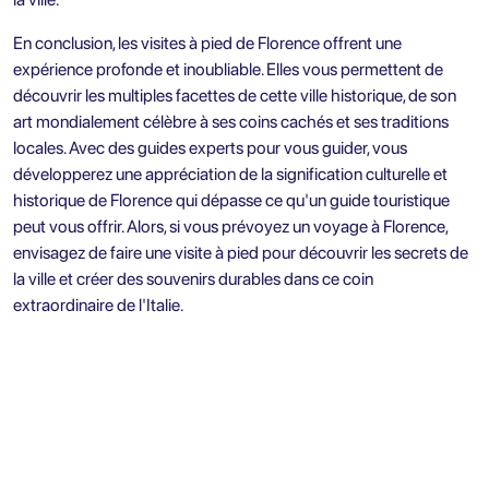
En conclusion, les visites à pied de Florence offrent une
expérience profonde et inoubliable. Elles vous permettent de
découvrir les multiples facettes de cette ville historique, de son
art mondialement célèbre à ses coins cachés et ses traditions
locales. Avec des guides experts pour vous guider, vous
développerez une appréciation de la signification culturelle et
historique de Florence qui dépasse ce qu'un guide touristique
peut vous offrir. Alors, si vous prévoyez un voyage à Florence,
envisagez de faire une visite à pied pour découvrir les secrets de
la ville et créer des souvenirs durables dans ce coin
extraordinaire de l'Italie.