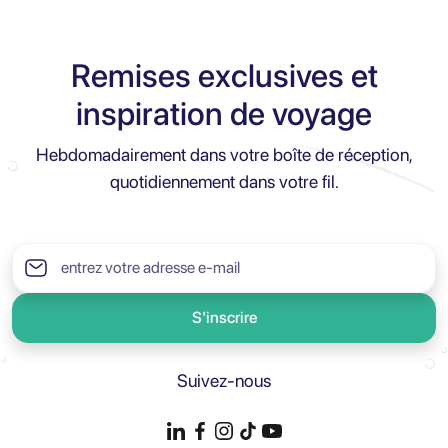
Remises exclusives et
inspiration de voyage
Hebdomadairement dans votre boîte de réception,
quotidiennement dans votre fil.
S'inscrire
Suivez-nous