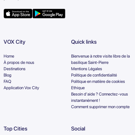
VOX City
Quick links
Home
Bienvenue à notre visite libre de la
À propos de nous
basilique Saint-Pierre
Destinations
Mentions Légales
Blog
Politique de confidentialité
FAQ
Politique en matière de cookies
Application Vox City
Ethique
Besoin d'aide ? Connectez-vous
instantanément !
Comment supprimer mon compte
Top Cities
Social