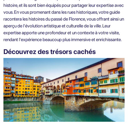
histoire, et ils sont bien équipés pour partager leur expertise avec
vous. En vous promenant dans les rues historiques, votre guide
racontera les histoires du passé de Florence, vous offrant ainsi un
aperçu de l'évolution artistique et culturelle de la ville. Leur
expertise apporte une profondeur et un contexte à votre visite,
rendant l'expérience beaucoup plus immersive et enrichissante.
Découvrez des trésors cachés