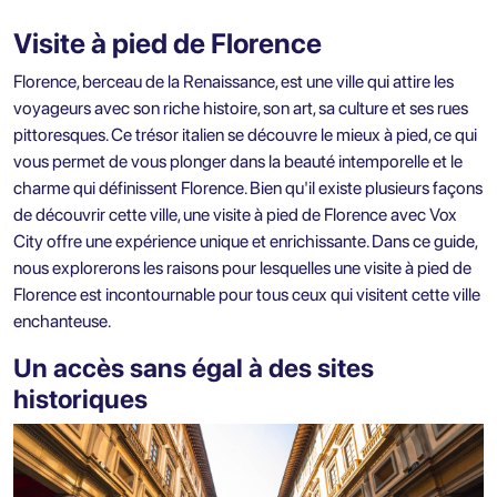
Visite à pied de Florence
Florence, berceau de la Renaissance, est une ville qui attire les
voyageurs avec son riche histoire, son art, sa culture et ses rues
pittoresques. Ce trésor italien se découvre le mieux à pied, ce qui
vous permet de vous plonger dans la beauté intemporelle et le
charme qui définissent Florence. Bien qu'il existe plusieurs façons
de découvrir cette ville, une visite à pied de Florence avec Vox
City offre une expérience unique et enrichissante. Dans ce guide,
nous explorerons les raisons pour lesquelles une visite à pied de
Florence est incontournable pour tous ceux qui visitent cette ville
enchanteuse.
Un accès sans égal à des sites
historiques