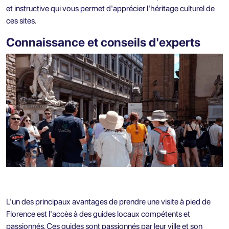
et instructive qui vous permet d'apprécier l'héritage culturel de
ces sites.
Connaissance et conseils d'experts
L'un des principaux avantages de prendre une visite à pied de
Florence est l'accès à des guides locaux compétents et
passionnés. Ces guides sont passionnés par leur ville et son