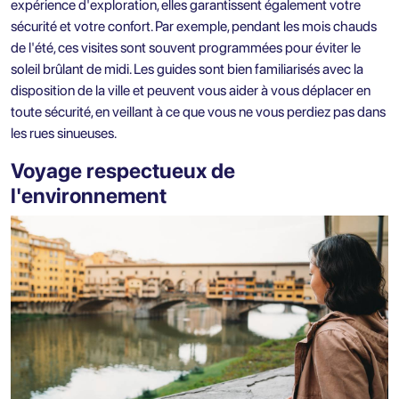
expérience d'exploration, elles garantissent également votre
sécurité et votre confort. Par exemple, pendant les mois chauds
de l'été, ces visites sont souvent programmées pour éviter le
soleil brûlant de midi. Les guides sont bien familiarisés avec la
disposition de la ville et peuvent vous aider à vous déplacer en
toute sécurité, en veillant à ce que vous ne vous perdiez pas dans
les rues sinueuses.
Voyage respectueux de
l'environnement