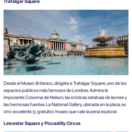
Trafalgar Square
Desde el Museo Británico, dirígete a
Trafalgar Square
, uno de los
espacios públicos más famosos de Londres. Admira la
imponente Columna de Nelson, las icónicas estatuas de leones y
las hermosas fuentes. La National Gallery, ubicada en la plaza, es
otro excelente (y gratuito) museo que vale la pena explorar.
Leicester Square y Piccadilly Circus