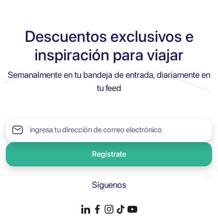
Descuentos exclusivos e
inspiración para viajar
Semanalmente en tu bandeja de entrada, diariamente en
tu feed
Regístrate
Síguenos