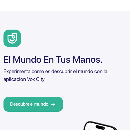
El Mundo En Tus Manos.
Experimenta cómo es descubrir el mundo con la
aplicación Vox City.
Descubre el mundo