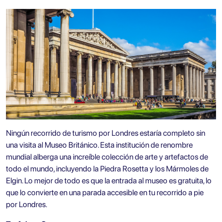
Ningún recorrido de turismo por Londres estaría completo sin
una visita al
Museo Británico
. Esta institución de renombre
mundial alberga una increíble colección de arte y artefactos de
todo el mundo, incluyendo la Piedra Rosetta y los Mármoles de
Elgin. Lo mejor de todo es que la entrada al museo es gratuita, lo
que lo convierte en una parada accesible en tu recorrido a pie
por Londres.