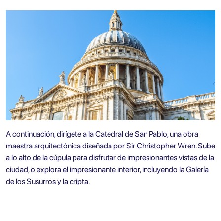
A continuación, dirígete a
la Catedral de San Pablo
, una obra
maestra arquitectónica diseñada por Sir Christopher Wren. Sube
a lo alto de la cúpula para disfrutar de impresionantes vistas de la
ciudad, o explora el impresionante interior, incluyendo la Galería
de los Susurros y la cripta.