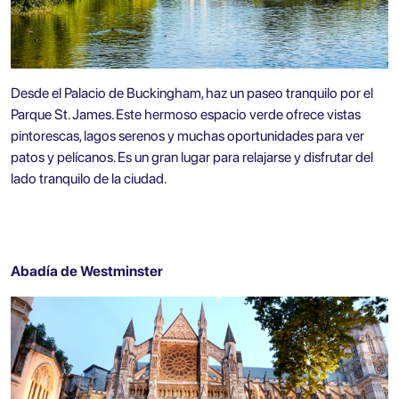
Desde el Palacio de Buckingham, haz un paseo tranquilo por el
Parque St. James
. Este hermoso espacio verde ofrece vistas
pintorescas, lagos serenos y muchas oportunidades para ver
patos y pelícanos. Es un gran lugar para relajarse y disfrutar del
lado tranquilo de la ciudad.
Abadía de Westminster