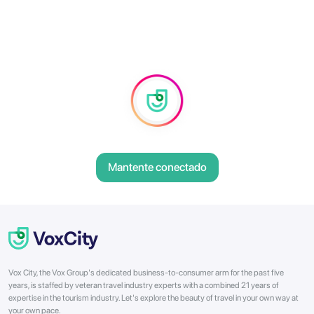
Mantente conectado
Vox City, the Vox Group's dedicated business-to-consumer arm for the past five
years, is staffed by veteran travel industry experts with a combined 21 years of
expertise in the tourism industry. Let's explore the beauty of travel in your own way at
your own pace.