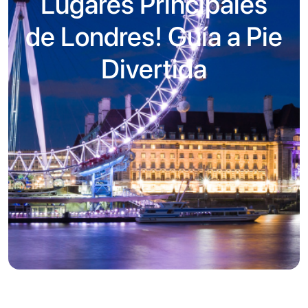
Lugares Principales
de Londres! Guía a Pie
Divertida