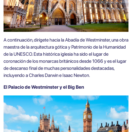
A continuación, dirígete hacia la
Abadía de Westminster
, una obra
maestra de la arquitectura gótica y Patrimonio de la Humanidad
de la UNESCO. Esta histórica iglesia ha sido el lugar de
coronación de los monarcas británicos desde 1066 y es el lugar
de descanso final de muchas personalidades destacadas,
incluyendo a Charles Darwin e Isaac Newton.
El Palacio de Westminster y el Big Ben