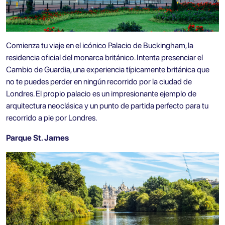
Comienza tu viaje en el icónico
Palacio de Buckingham
, la
residencia oficial del monarca británico. Intenta presenciar el
Cambio de Guardia, una experiencia típicamente británica que
no te puedes perder en ningún recorrido por la ciudad de
Londres. El propio palacio es un impresionante ejemplo de
arquitectura neoclásica y un punto de partida perfecto para tu
recorrido a pie por Londres.
Parque St. James