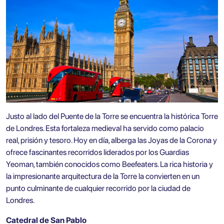
Justo al lado del Puente de la Torre se encuentra la histórica Torre
de Londres. Esta fortaleza medieval ha servido como palacio
real, prisión y tesoro. Hoy en día, alberga las Joyas de la Corona y
ofrece fascinantes recorridos liderados por los Guardias
Yeoman, también conocidos como Beefeaters. La rica historia y
la impresionante arquitectura de la Torre la convierten en un
punto culminante de cualquier recorrido por la ciudad de
Londres.
Catedral de San Pablo