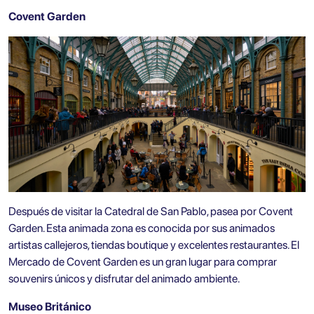
Covent Garden
Después de visitar la Catedral de San Pablo, pasea por Covent
Garden. Esta animada zona es conocida por sus animados
artistas callejeros, tiendas boutique y excelentes restaurantes. El
Mercado de Covent Garden es un gran lugar para comprar
souvenirs únicos y disfrutar del animado ambiente.
Museo Británico