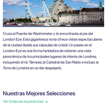
Cruza el Puente de Westminster y te encontrarás al pie del
London Eye
. Esta gigantesca noria ofrece vistas espectaculares
de la ciudad desde sus cápsulas de cristal. Un paseo en el
London Eye es una forma fantástica de obtener una vista
panorámica de los principales lugares de interés de Londres,
incluyendo el río Támesis, la Catedral de San Pablo e incluso la
Torre de Londres en un día despejado.
Nuestras Mejores Selecciones
Ver todas las experiencias