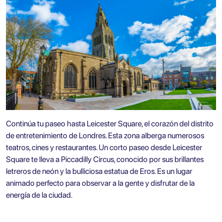
Continúa tu paseo hasta Leicester Square, el corazón del distrito
de entretenimiento de Londres. Esta zona alberga numerosos
teatros, cines y restaurantes. Un corto paseo desde Leicester
Square te lleva a Piccadilly Circus, conocido por sus brillantes
letreros de neón y la bulliciosa estatua de Eros. Es un lugar
animado perfecto para observar a la gente y disfrutar de la
energía de la ciudad.