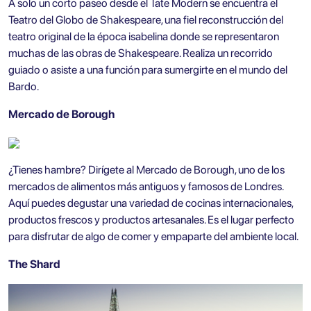
A solo un corto paseo desde el Tate Modern se encuentra el
Teatro del Globo de Shakespeare, una fiel reconstrucción del
teatro original de la época isabelina donde se representaron
muchas de las obras de Shakespeare. Realiza un recorrido
guiado o asiste a una función para sumergirte en el mundo del
Bardo.
Mercado de Borough
¿Tienes hambre? Dirígete al Mercado de Borough, uno de los
mercados de alimentos más antiguos y famosos de Londres.
Aquí puedes degustar una variedad de cocinas internacionales,
productos frescos y productos artesanales. Es el lugar perfecto
para disfrutar de algo de comer y empaparte del ambiente local.
The Shard