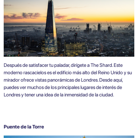
Después de satisfacer tu paladar, dirígete a The Shard. Este
moderno rascacielos es el edificio más alto del Reino Unido y su
mirador ofrece vistas panorámicas de Londres. Desde aquí,
puedes ver muchos de los principales lugares de interés de
Londres y tener una idea de la inmensidad de la ciudad.
Puente de la Torre