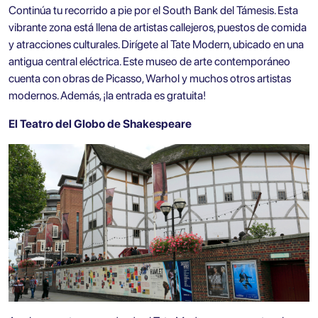
Continúa tu recorrido a pie por el
South Bank del Támesis
. Esta
vibrante zona está llena de artistas callejeros, puestos de comida
y atracciones culturales. Dirígete al Tate Modern, ubicado en una
antigua central eléctrica. Este museo de arte contemporáneo
cuenta con obras de Picasso, Warhol y muchos otros artistas
modernos. Además, ¡la entrada es gratuita!
El Teatro del Globo de Shakespeare