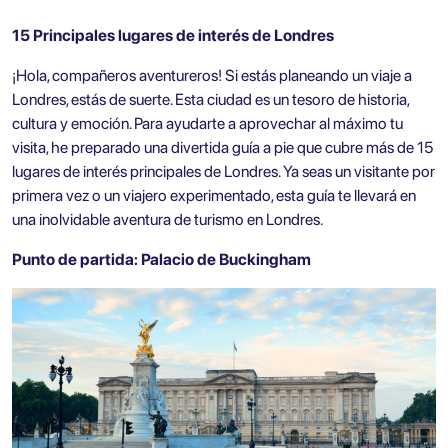
15 Principales lugares de interés de Londres
¡Hola, compañeros aventureros! Si estás planeando un viaje a
Londres, estás de suerte. Esta ciudad es un tesoro de historia,
cultura y emoción. Para ayudarte a aprovechar al máximo tu
visita, he preparado una divertida guía a pie que cubre más de 15
lugares de interés principales de Londres. Ya seas un visitante por
primera vez o un viajero experimentado, esta guía te llevará en
una inolvidable aventura de turismo en Londres.
Punto de partida: Palacio de Buckingham