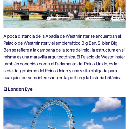
A poca distancia de la Abadía de Westminster se encuentran el
Palacio de Westminster
y el emblemático Big Ben. Si bien Big
Ben se refiere a la campana de la torre del reloj, la estructura en sí
misma es una maravilla arquitectónica. El Palacio de Westminster,
también conocido como el Parlamento del Reino Unido, es la
sede del gobierno del Reino Unido y una visita obligada para
cualquier persona interesada en la política y la historia británica.
El London Eye