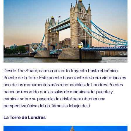
Desde The Shard, camina un corto trayecto hasta el icónico
Puente de la Torre. Este puente basculante de la era victoriana es
uno de los monumentos más reconocibles de Londres. Puedes
hacer un recorrido por las salas de máquinas del puente y
caminar sobre su pasarela de cristal para obtener una
perspectiva única del río Támesis debajo de ti.
La Torre de Londres