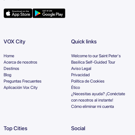
VOX City
Quick links
Home
Welcome to our Saint Peter's
Acerca de nosotros
Basilica Self-Guided Tour
Destinos
Aviso Legal
Blog
Privacidad
Preguntas Frecuentes
Política de Cookies
Aplicación Vox City
Ético
¿Necesitas ayuda? ¡Conéctate
con nosotros al instante!
Cómo eliminar mi cuenta
Top Cities
Social