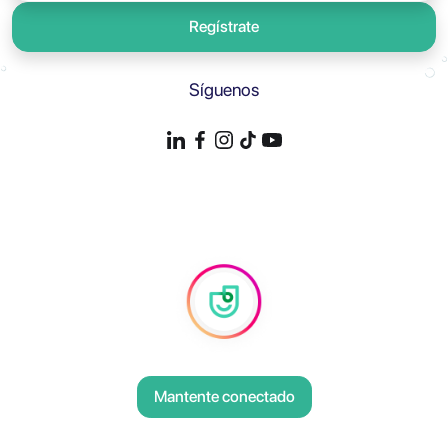
Regístrate
Síguenos
Mantente conectado