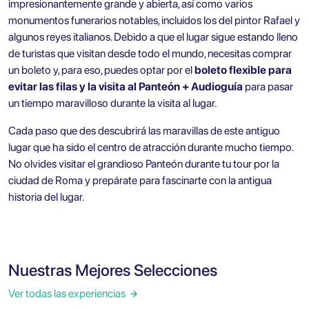
impresionantemente grande y abierta, así como varios
monumentos funerarios notables, incluidos los del pintor Rafael y
algunos reyes italianos. Debido a que el lugar sigue estando lleno
de turistas que visitan desde todo el mundo, necesitas comprar
un boleto y, para eso, puedes optar por el
boleto flexible para
evitar las filas y la visita al Panteón + Audioguía
para pasar
un tiempo maravilloso durante la visita al lugar.
Cada paso que des descubrirá las maravillas de este antiguo
lugar que ha sido el centro de atracción durante mucho tiempo.
No olvides visitar el grandioso Panteón durante tu tour por la
ciudad de Roma y prepárate para fascinarte con la antigua
historia del lugar.
Nuestras Mejores Selecciones
Ver todas las experiencias