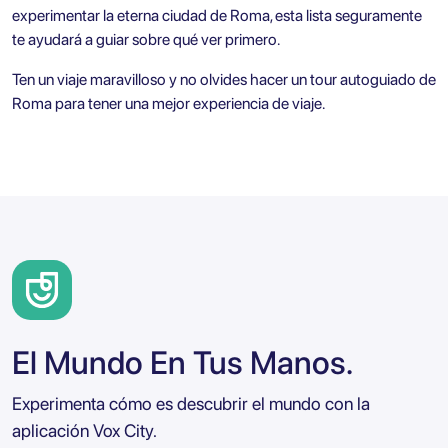
experimentar la eterna ciudad de Roma, esta lista seguramente
te ayudará a guiar sobre qué ver primero.
Ten un viaje maravilloso y no olvides hacer un tour autoguiado de
Roma para tener una mejor experiencia de viaje.
El Mundo En Tus Manos.
Experimenta cómo es descubrir el mundo con la
aplicación Vox City.