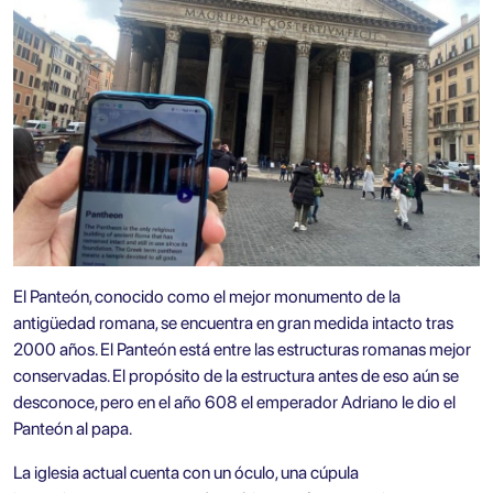
El Panteón, conocido como el mejor monumento de la
antigüedad romana, se encuentra en gran medida intacto tras
2000 años. El Panteón está entre las estructuras romanas mejor
conservadas. El propósito de la estructura antes de eso aún se
desconoce, pero en el año 608 el emperador Adriano le dio el
Panteón al papa.
La iglesia actual cuenta con un óculo, una cúpula