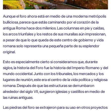
Aunque el foro ahora está en medio de una moderna metrópolis
bulliciosa, parece que estás caminando por el corazón de la
antigua Roma hace dos milenios. Las columnas en pie y caídas,
los arcos triunfales y los restos de sus murallas aún impresionan,
a pesar de que lo que queda de este centro de gobierno y vida
romana solo representa una pequeña parte de su esplendor
original.
Esto es especialmente cierto si consideramos que, durante
siglos, la historia del Foro fue la historia del Imperio Romano y del
mundo occidental. Junto con los tribunales, los mercados y los
lugares de reunión, este era el centro de la vida política y religiosa
romana. Después de que las estructuras se derrumbaron
alrededor del siglo VII, surgieron iglesias y castillos en medio de
las ruinas antiguas.
Las piedras del foro se extrajeron para su uso en otros proyectos