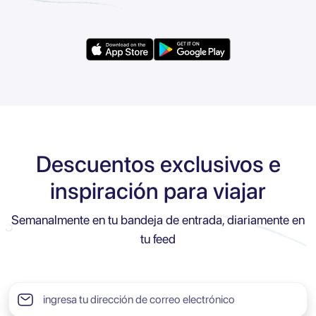
Descuentos exclusivos e
inspiración para viajar
Semanalmente en tu bandeja de entrada, diariamente en
tu feed