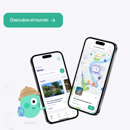
Descubre el mundo