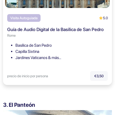
5.0
Visita Autoguiada
Guía de Audio Digital de la Basílica de San Pedro
Rome
Basílica de San Pedro
Capilla Sixtina
Jardines Vaticanos & más…
precio de inicio por persona
€3,50
3. El Panteón