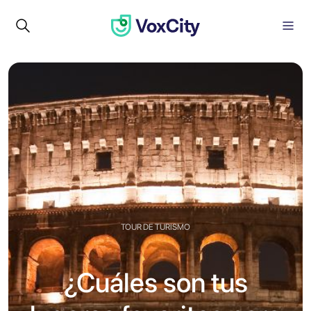
TOUR DE TURISMO
¿Cuáles son tus