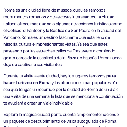
Roma es una ciudad llena de museos, cúpulas, famosos
monumentos romanos y otras cosas interesantes. La ciudad
italiana ofrece más que solo algunas atracciones turísticas como
el Coliseo, el Panteón y la Basílica de San Pedro en la Ciudad del
Vaticano. Roma es un destino fascinante que está lleno de
historia, cultura e impresionantes vistas. Ya sea que estés
paseando por las estrechas calles de Trastevere o comiendo
gelato cerca de la escalinata de la Plaza de España, Roma nunca
deja de cautivar a sus visitantes.
Durante tu visita a esta ciudad, hay los lugares famosos
para
hacer turismo en Roma
y las atracciones más populares. Ya
sea que tengas un recorrido por la ciudad de Roma de un día o
una visita de una semana, la lista que se menciona a continuación
te ayudará a crear un viaje inolvidable.
Explora la mágica ciudad por tu cuenta simplemente haciendo
un paquete de descubrimiento de visita autoguiada de Roma.