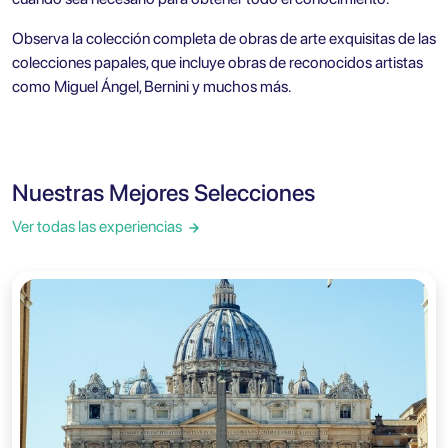
Observa la colección completa de obras de arte exquisitas de las
colecciones papales, que incluye obras de reconocidos artistas
como Miguel Ángel, Bernini y muchos más.
Nuestras Mejores Selecciones
Ver todas las experiencias