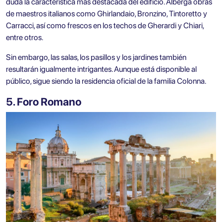
duda la característica más destacada del edificio. Alberga obras
de maestros italianos como Ghirlandaio, Bronzino, Tintoretto y
Carracci, así como frescos en los techos de Gherardi y Chiari,
entre otros.
Sin embargo, las salas, los pasillos y los jardines también
resultarán igualmente intrigantes. Aunque está disponible al
público, sigue siendo la residencia oficial de la familia Colonna.
5. Foro Romano