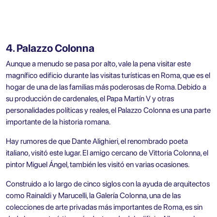
4. Palazzo Colonna
Aunque a menudo se pasa por alto, vale la pena visitar este
magnífico edificio durante las visitas turísticas en Roma, que es el
hogar de una de las familias más poderosas de Roma. Debido a
su producción de cardenales, el Papa Martín V y otras
personalidades políticas y reales, el Palazzo Colonna es una parte
importante de la historia romana.
Hay rumores de que Dante Alighieri, el renombrado poeta
italiano, visitó este lugar. El amigo cercano de Vittoria Colonna, el
pintor Miguel Ángel, también les visitó en varias ocasiones.
Construido a lo largo de cinco siglos con la ayuda de arquitectos
como Rainaldi y Marucelli, la Galería Colonna, una de las
colecciones de arte privadas más importantes de Roma, es sin