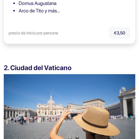
Domus Augustana
Arco de Tito y más…
precio de inicio por persona
€3,50
2. Ciudad del Vaticano