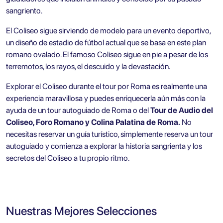
sangriento.
El Coliseo sigue sirviendo de modelo para un evento deportivo,
un diseño de estadio de fútbol actual que se basa en este plan
romano ovalado. El famoso Coliseo sigue en pie a pesar de los
terremotos, los rayos, el descuido y la devastación.
Explorar el Coliseo durante el tour por Roma es realmente una
experiencia maravillosa y puedes enriquecerla aún más con la
ayuda de un tour autoguiado de Roma o del
Tour de Audio del
Coliseo, Foro Romano y Colina Palatina de Roma
.
No
necesitas reservar un guía turístico, simplemente reserva un tour
autoguiado y comienza a explorar la historia sangrienta y los
secretos del Coliseo a tu propio ritmo.
Nuestras Mejores Selecciones