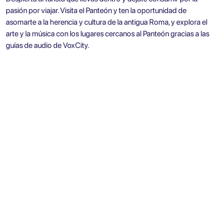
pasión por viajar. Visita el Panteón y ten la oportunidad de
asomarte a la herencia y cultura de la antigua Roma, y explora el
arte y la música con los lugares cercanos al Panteón gracias a las
guías de audio de VoxCity.