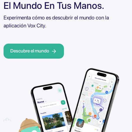
El Mundo En Tus Manos.
Experimenta cómo es descubrir el mundo con la
aplicación Vox City.
Descubre el mundo