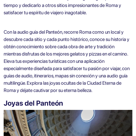
tiempo y dedicarlo a otros sitios impresionantes de Roma y
satisfacer tu espíritu de viajero inagotable.
Con la audio guía del Panteón, recorre Roma como un local y
descubre cada sitio y cada punto histórico, conoce su historia y
obtén conocimiento sobre cada obra de arte y tradición
mientras disfrutas de los mejores gelatos y pizzas en el camino.
Eleva tus experiencias turísticas con una aplicación
especialmente diseñada para satisfacer tu pasión por viajar, con
guías de audio, itinerarios, mapas sin conexión y una audio guía
multilingüe. Explora las joyas ocultas de la Ciudad Eterna de
Roma y déjate cautivar por su eterna belleza.
Joyas del Panteón