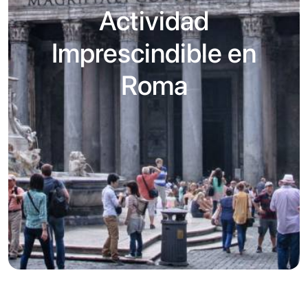
Actividad
Imprescindible en
Roma