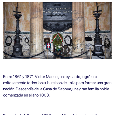
Entre 1861 y 1871, Víctor Manuel, un rey sardo, logró unir
exitosamente todos los sub-reinos de Italia para formar una gran
nación. Descendía de la Casa de Saboya, una gran familia noble
comenzada en el año 1003.