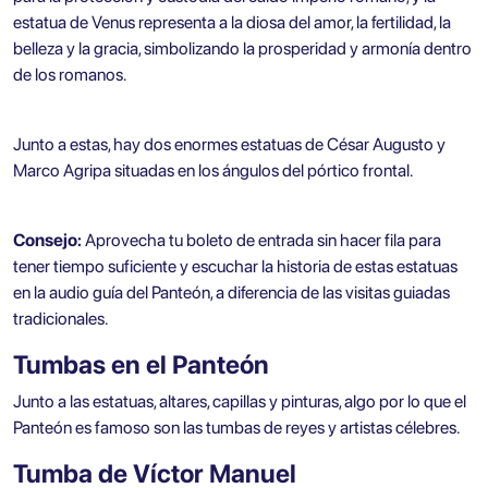
estatua de Venus representa a la diosa del amor, la fertilidad, la
belleza y la gracia, simbolizando la prosperidad y armonía dentro
de los romanos.
Junto a estas, hay dos enormes estatuas de César Augusto y
Marco Agripa situadas en los ángulos del pórtico frontal.
Consejo:
Aprovecha tu boleto de entrada sin hacer fila para
tener tiempo suficiente y escuchar la historia de estas estatuas
en la audio guía del Panteón, a diferencia de las visitas guiadas
tradicionales.
Tumbas en el Panteón
Junto a las estatuas, altares, capillas y pinturas, algo por lo que el
Panteón es famoso son las tumbas de reyes y artistas célebres.
Tumba de Víctor Manuel