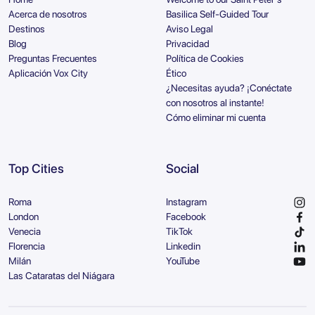
Acerca de nosotros
Basilica Self-Guided Tour
Destinos
Aviso Legal
Blog
Privacidad
Preguntas Frecuentes
Política de Cookies
Aplicación Vox City
Ético
¿Necesitas ayuda? ¡Conéctate
con nosotros al instante!
Cómo eliminar mi cuenta
Top Cities
Social
Roma
Instagram
London
Facebook
Venecia
TikTok
Florencia
Linkedin
Milán
YouTube
Las Cataratas del Niágara