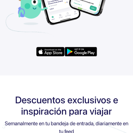
Descuentos exclusivos e
inspiración para viajar
Semanalmente en tu bandeja de entrada, diariamente en
tu feed