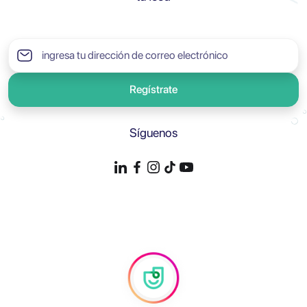
Regístrate
Síguenos