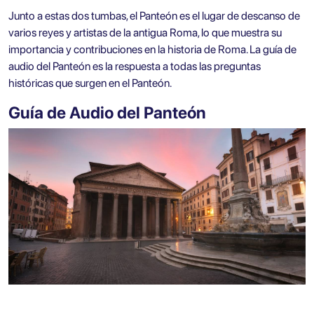
Junto a estas dos tumbas, el Panteón es el lugar de descanso de
varios reyes y artistas de la antigua Roma, lo que muestra su
importancia y contribuciones en la historia de Roma. La guía de
audio del Panteón es la respuesta a todas las preguntas
históricas que surgen en el Panteón.
Guía de Audio del Panteón