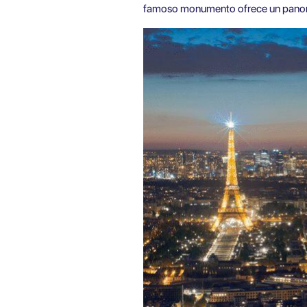
famoso monumento ofrece un panora