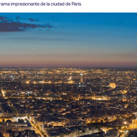
ma impresionante de la ciudad de París.