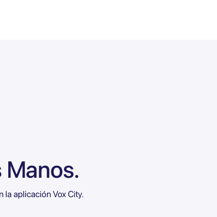
s Manos.
la aplicación Vox City.