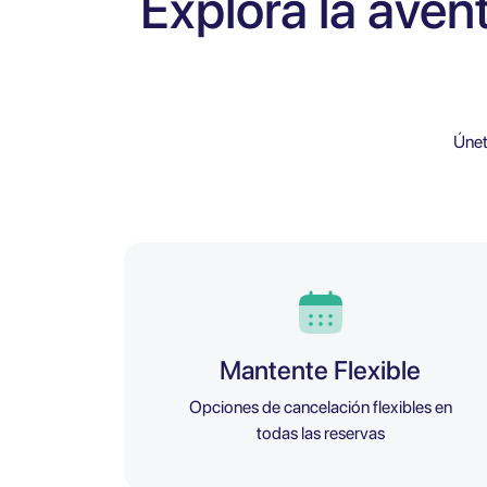
Explora la aven
Únet
Mantente Flexible
Opciones de cancelación flexibles en
todas las reservas