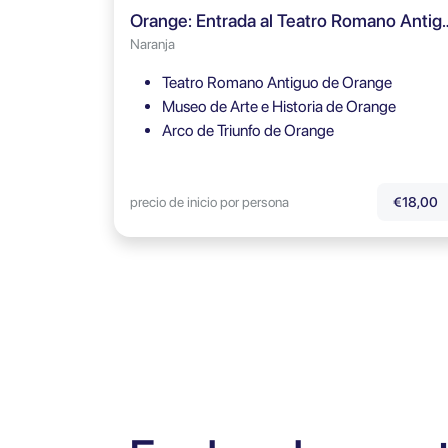
Orange: Entrada al Teatro Roman
Naranja
Teatro Romano Antiguo de Orange
Museo de Arte e Historia de Orange
Arco de Triunfo de Orange
precio de inicio por persona
€18,00