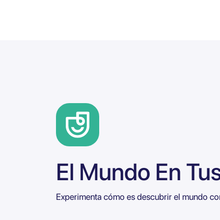
El Mundo En Tu
Experimenta cómo es descubrir el mundo con 