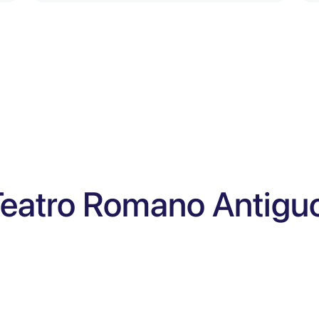
Teatro Romano Antiguo