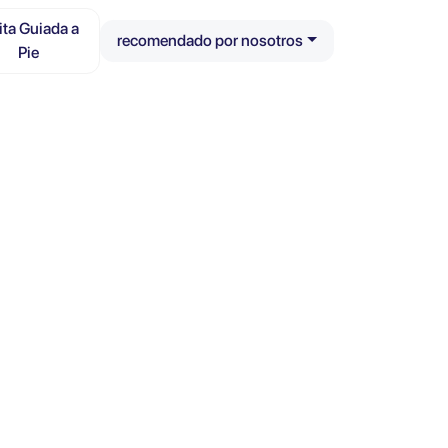
ita Guiada a
recomendado por nosotros
Pie