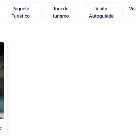
Paquete
Tour de
Visita
Vis
Turístico
turismo
Autoguiada
7