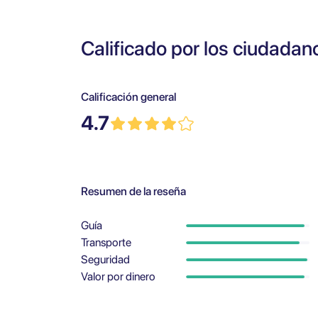
Calificado por los ciudadan
Calificación general
4.7
Resumen de la reseña
Guía
Transporte
Seguridad
Valor por dinero