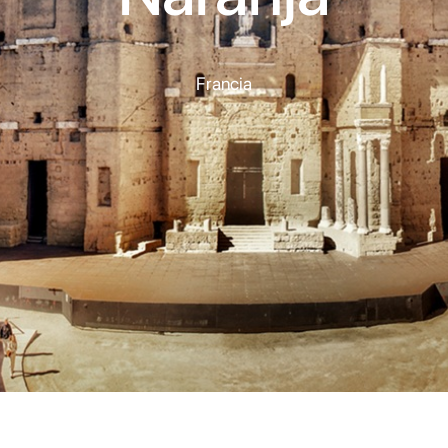
Francia