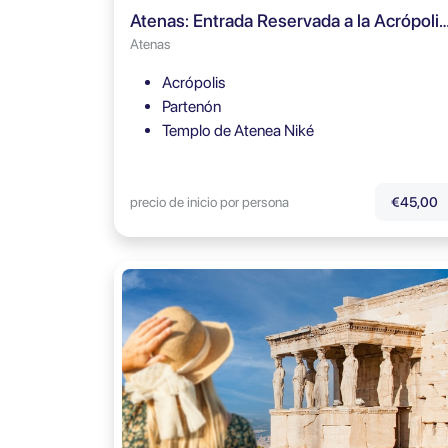
Atenas: Entrada Reservada a la Acrópolis y
Atenas
Acrópolis
Partenón
Templo de Atenea Niké
precio de inicio por persona
€45,00