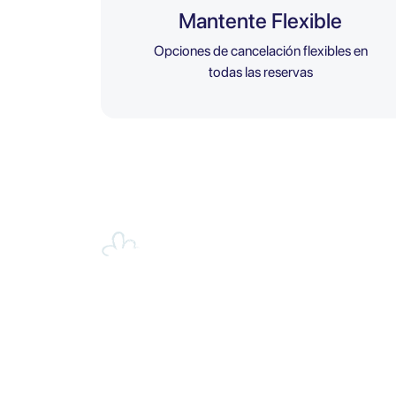
Mantente Flexible
Opciones de cancelación flexibles en
todas las reservas