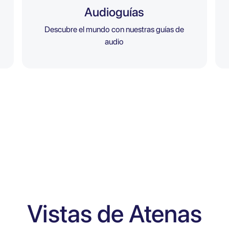
Audioguías
Descubre el mundo con nuestras guías de
audio
Vistas de Atenas