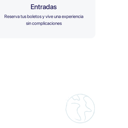
Entradas
Reserva tus boletos y vive una experiencia
sin complicaciones