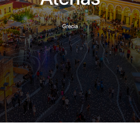
Grecia