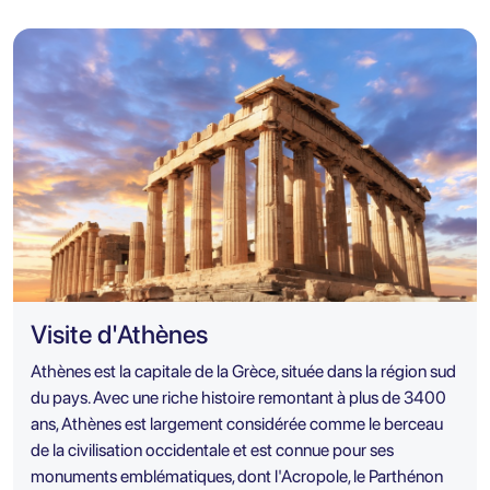
Visite d'Athènes
Athènes est la capitale de la Grèce, située dans la région sud
du pays. Avec une riche histoire remontant à plus de 3400
ans, Athènes est largement considérée comme le berceau
de la civilisation occidentale et est connue pour ses
monuments emblématiques, dont l'Acropole, le Parthénon