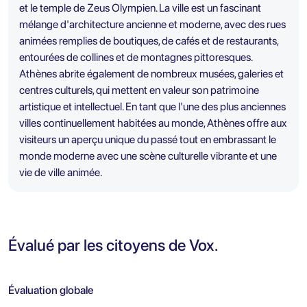
et le temple de Zeus Olympien. La ville est un fascinant
mélange d'architecture ancienne et moderne, avec des rues
animées remplies de boutiques, de cafés et de restaurants,
entourées de collines et de montagnes pittoresques.
Athènes abrite également de nombreux musées, galeries et
centres culturels, qui mettent en valeur son patrimoine
artistique et intellectuel. En tant que l'une des plus anciennes
villes continuellement habitées au monde, Athènes offre aux
visiteurs un aperçu unique du passé tout en embrassant le
monde moderne avec une scène culturelle vibrante et une
vie de ville animée.
Évalué par les citoyens de Vox.
Évaluation globale