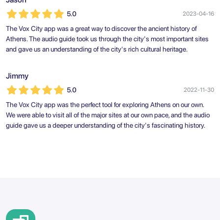
5.0
2023-04-16
The Vox City app was a great way to discover the ancient history of
Athens. The audio guide took us through the city's most important sites
and gave us an understanding of the city's rich cultural heritage.
Jimmy
5.0
2022-11-30
The Vox City app was the perfect tool for exploring Athens on our own.
We were able to visit all of the major sites at our own pace, and the audio
guide gave us a deeper understanding of the city's fascinating history.