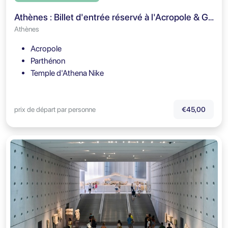
Athènes : Billet d'entrée réservé à l'Acropole & Guide audio
Athènes
Acropole
Parthénon
Temple d'Athena Nike
prix de départ par personne
€45,00