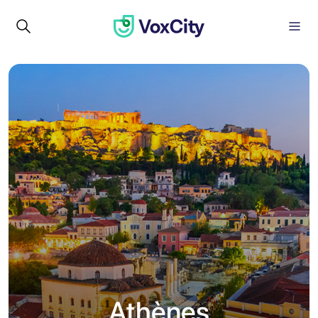
Athènes