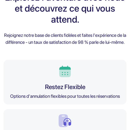
et découvrez ce qui vous
attend.
Rejoignez notre base de clients fidèles et faites l'expérience de la
différence - un taux de satisfaction de 98 % parle de lui-même.
Restez Flexible
Options d'annulation flexibles pour toutes les réservations