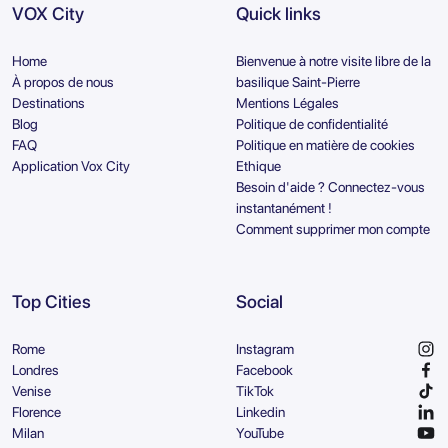
VOX City
Quick links
Home
Bienvenue à notre visite libre de la
À propos de nous
basilique Saint-Pierre
Destinations
Mentions Légales
Blog
Politique de confidentialité
FAQ
Politique en matière de cookies
Application Vox City
Ethique
Besoin d'aide ? Connectez-vous
instantanément !
Comment supprimer mon compte
Top Cities
Social
Rome
Instagram
Londres
Facebook
Venise
TikTok
Florence
Linkedin
Milan
YouTube