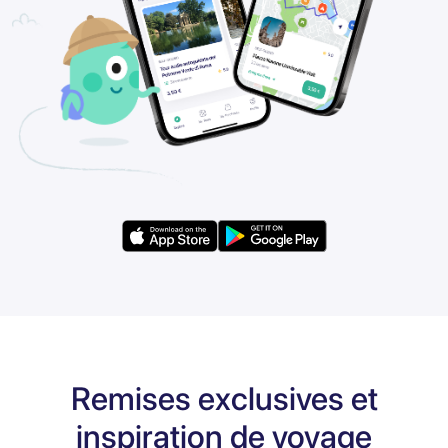
Remises exclusives et
inspiration de voyage