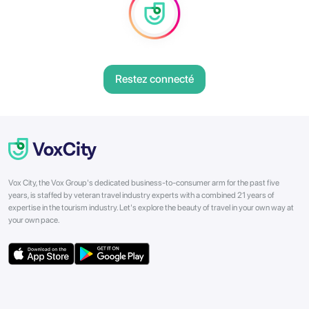
Restez connecté
Vox City, the Vox Group's dedicated business-to-consumer arm for the past five
years, is staffed by veteran travel industry experts with a combined 21 years of
expertise in the tourism industry. Let's explore the beauty of travel in your own way at
your own pace.