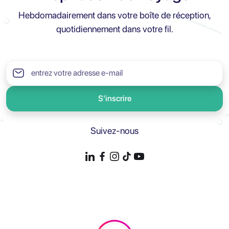
Hebdomadairement dans votre boîte de réception,
quotidiennement dans votre fil.
S'inscrire
Suivez-nous