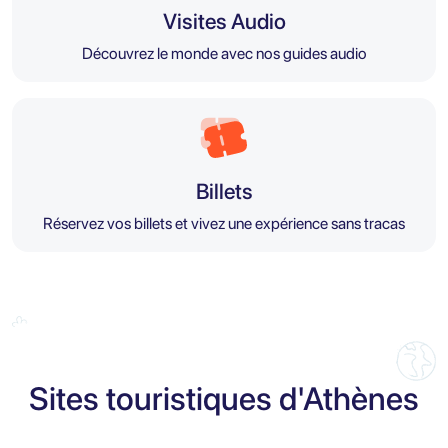
Visites Audio
Découvrez le monde avec nos guides audio
Billets
Réservez vos billets et vivez une expérience sans tracas
Sites touristiques d'Athènes