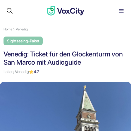
Home
Venedig
Sightseeing-Paket
Venedig: Ticket für den Glockenturm von
San Marco mit Audioguide
Italien, Venedig
4.7