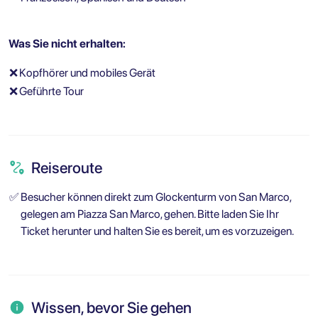
Was Sie nicht erhalten:
❌
Kopfhörer und mobiles Gerät
❌
Geführte Tour
Reiseroute
✅
Besucher können direkt zum Glockenturm von San Marco,
gelegen am Piazza San Marco, gehen. Bitte laden Sie Ihr
Ticket herunter und halten Sie es bereit, um es vorzuzeigen.
Wissen, bevor Sie gehen