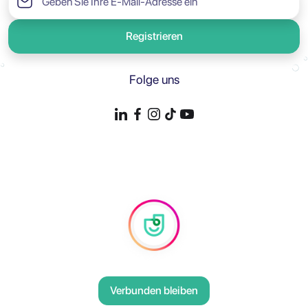
Registrieren
Folge uns
Verbunden bleiben