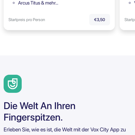
Arcus Titus & mehr…
Startpreis pro Person
Startp
€3,50
Die Welt An Ihren
Fingerspitzen.
Erleben Sie, wie es ist, die Welt mit der Vox City App zu