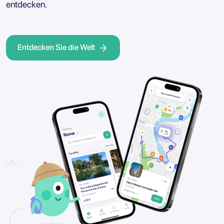
entdecken.
Entdecken Sie die Welt