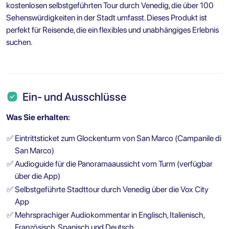
kostenlosen selbstgeführten Tour durch Venedig, die über 100
Sehenswürdigkeiten in der Stadt umfasst. Dieses Produkt ist
perfekt für Reisende, die ein flexibles und unabhängiges Erlebnis
suchen.
Ein- und Ausschlüsse
Was Sie erhalten:
✅
Eintrittsticket zum Glockenturm von San Marco (Campanile di
San Marco)
✅
Audioguide für die Panoramaaussicht vom Turm (verfügbar
über die App)
✅
Selbstgeführte Stadttour durch Venedig über die Vox City
App
✅
Mehrsprachiger Audiokommentar in Englisch, Italienisch,
Französisch, Spanisch und Deutsch