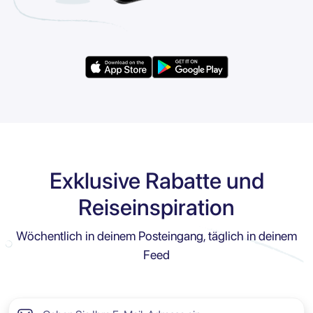
Exklusive Rabatte und
Reiseinspiration
Wöchentlich in deinem Posteingang, täglich in deinem
Feed