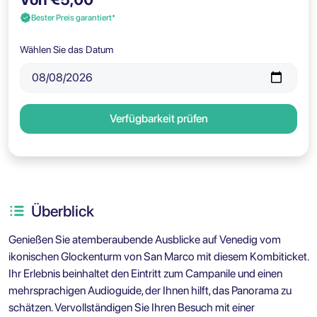
Bester Preis garantiert*
Wählen Sie das Datum
Verfügbarkeit prüfen
Überblick
Genießen Sie atemberaubende Ausblicke auf Venedig vom
ikonischen Glockenturm von San Marco mit diesem Kombiticket.
Ihr Erlebnis beinhaltet den Eintritt zum Campanile und einen
mehrsprachigen Audioguide, der Ihnen hilft, das Panorama zu
schätzen. Vervollständigen Sie Ihren Besuch mit einer