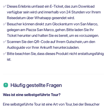
✅
Dieses Erlebnis umfasst ein E-Ticket, das zum Download
verfügbar sein wird und innerhalb von 24 Stunden vor Ihrem
Reisedatum über Whatsapp gesendet wird.
✅
Besucher können direkt zum Glockenturm von San Marco,
gelegen am Piazza San Marco, gehen. Bitte laden Sie Ihr
Ticket herunter und halten Sie es bereit, um es vorzuzeigen.
✅
Scannen Sie den QR-Code auf Ihrem Gutschein, um den
Audioguide vor Ihrer Ankunft herunterzuladen.
✅
Bitte beachten Sie, dass dieses Produkt nicht erstattungsfähig
ist.
Häufig gestellte Fragen
Was ist eine selbstgeführte Tour?
Eine selbstgeführte Tour ist eine Art von Tour, bei der Besucher