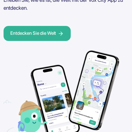
entdecken.
Entdecken Sie die Welt