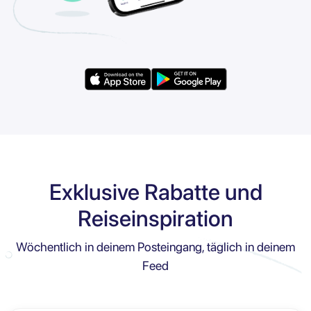
Exklusive Rabatte und
Reiseinspiration
Wöchentlich in deinem Posteingang, täglich in deinem
Feed