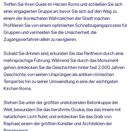
Treffen Sie Ihren Guide im Herzen Roms und schließen Sie sich
einer engagierten Gruppe an, bevor Sie sich auf den Weg zu
einem der ikonischsten Wahrzeichen der Stadt machen.
Profitieren Sie von einem optimierten Schnellzugangsprozess für
Gruppen und vermeiden Sie die Unsicherheit, die
Zugangsverfahren allein zu navigieren.
Sobald Sie drinnen sind, erkunden Sie das Pantheon durch eine
mehrsprachige Führung. Während Sie durch das Monument
gehen, entdecken Sie die Geschichten hinter fast 2.000 Jahren
Geschichte, von seinen Ursprüngen als antiken römischen
Tempel bis hin zu seiner Umwandlung in eine der wichtigsten
Kirchen Roms.
Stehen Sie unter der größten unstützenden Betonkuppe der
Welt, bewundern Sie das berühmte Oculus, das das Innere mit
natürlichem Licht flutet, und entdecken Sie das Grab von
Raphael, einem der größten Künstler und Architekten der
Renaissance.