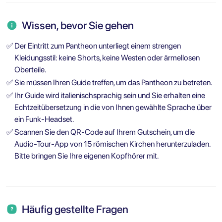
Wissen, bevor Sie gehen
✅
Der Eintritt zum Pantheon unterliegt einem strengen
Kleidungsstil: keine Shorts, keine Westen oder ärmellosen
Oberteile.
✅
Sie müssen Ihren Guide treffen, um das Pantheon zu betreten.
✅
Ihr Guide wird italienischsprachig sein und Sie erhalten eine
Echtzeitübersetzung in die von Ihnen gewählte Sprache über
ein Funk-Headset.
✅
Scannen Sie den QR-Code auf Ihrem Gutschein, um die
Audio-Tour-App von 15 römischen Kirchen herunterzuladen.
Bitte bringen Sie Ihre eigenen Kopfhörer mit.
Häufig gestellte Fragen