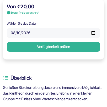
Von €20,00
Bester Preis garantiert*
Wählen Sie das Datum
Verfügbarkeit prüfen
Überblick
Genießen Sie eine reibungslosere und immersivere Möglichkeit,
das Pantheon durch ein geführtes Erlebnis in einer kleinen
Gruppe mit Einlass ohne Warteschlange zu entdecken.