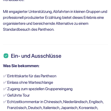
Mit engagierter Unterstützung, Abfahrten in kleinen Gruppen und
professionell produzierter Erzählung bietet dieses Erlebnis eine
organisiertere und bereichernde Alternative zu einem
Standardbesuch des Pantheon.
Ein- und Ausschlüsse
Was Sie bekommen:
✅
Eintrittskarte für das Pantheon
✅
Einlass ohne Warteschlange
✅
Zugang zum speziellen Gruppeneingang
✅
Geführte Tour
✅
Echtzeitkommentar in Chinesisch, Niederländisch, Englisch,
Französisch, Deutsch, Italienisch, Japanisch, Koreanisch,