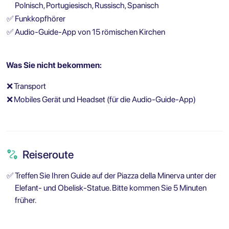
Polnisch, Portugiesisch, Russisch, Spanisch
✅
Funkkopfhörer
✅
Audio-Guide-App von 15 römischen Kirchen
Was Sie nicht bekommen:
❌
Transport
❌
Mobiles Gerät und Headset (für die Audio-Guide-App)
Reiseroute
✅
Treffen Sie Ihren Guide auf der Piazza della Minerva unter der
Elefant- und Obelisk-Statue. Bitte kommen Sie 5 Minuten
früher.