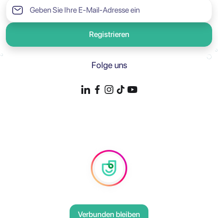
Registrieren
Folge uns
Verbunden bleiben