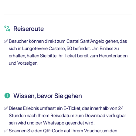
Reiseroute
✅
Besucher können direkt zum Castel Sant’Angelo gehen, das
sich in Lungotevere Castello, 50 befindet. Um Einlass zu
erhalten, halten Sie bitte Ihr Ticket bereit zum Herunterladen
und Vorzeigen.
Wissen, bevor Sie gehen
✅
Dieses Erlebnis umfasst ein E-Ticket, das innerhalb von 24
Stunden nach Ihrem Reisedatum zum Download verfügbar
sein wird und per Whatsapp gesendet wird.
✅
Scannen Sie den QR-Code auf Ihrem Voucher, um den