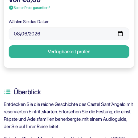
Bester Preis garantiert*
Wählen Sie das Datum
Verfügbarkeit prüfen
Überblick
Entdecken Sie die reiche Geschichte des Castel Sant’Angelo mit
reservierten Eintrittskarten. Erforschen Sie die Festung, die einst
Päpste und Adelsfamilien beherbergte, mit einem Audioguide,
der Sie auf Ihrer Reise leitet.