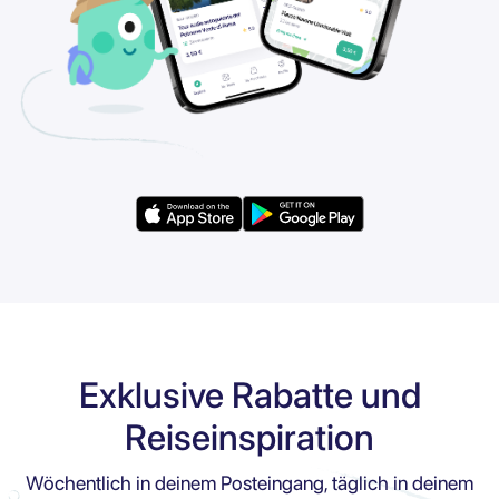
Exklusive Rabatte und
Reiseinspiration
Wöchentlich in deinem Posteingang, täglich in deinem