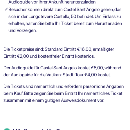
Audioguide vor Ihrer Ankunft herunterzuladen.
✅
Besucher können direkt zum Castel Sant’Angelo gehen, das
sich in der Lungotevere Castello, 50 befindet. Um Einlass zu
erhalten, halten Sie bitte Ihr Ticket bereit zum Herunterladen
und Vorzeigen.
Die Ticketpreise sind: Standard Eintritt €16,00, ermäßigter
Eintritt €2,00 und kostenfreier Eintritt kostenlos.
Der Audioguide für Castel Sant'Angelo kostet €5,00, während
der Audioguide für die Vatikan-Stadt-Tour €4,00 kostet.
Die Tickets sind namentlich und erfordern persönliche Angaben
beim Kauf. Bitte zeigen Sie beim Eintritt Ihr namentliches Ticket
zusammen mit einem gültigen Ausweisdokument vor.