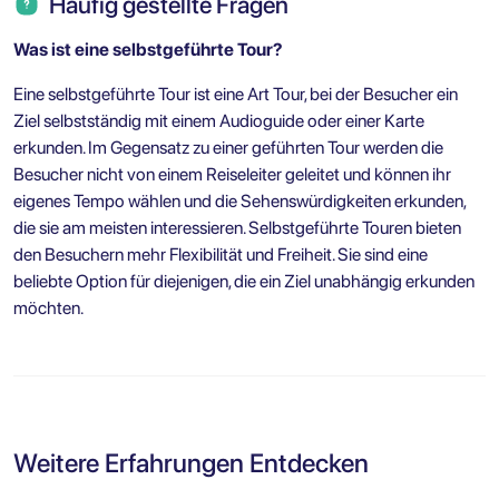
Häufig gestellte Fragen
Was ist eine selbstgeführte Tour?
Eine selbstgeführte Tour ist eine Art Tour, bei der Besucher ein
Ziel selbstständig mit einem Audioguide oder einer Karte
erkunden. Im Gegensatz zu einer geführten Tour werden die
Besucher nicht von einem Reiseleiter geleitet und können ihr
eigenes Tempo wählen und die Sehenswürdigkeiten erkunden,
die sie am meisten interessieren. Selbstgeführte Touren bieten
den Besuchern mehr Flexibilität und Freiheit. Sie sind eine
beliebte Option für diejenigen, die ein Ziel unabhängig erkunden
möchten.
Weitere Erfahrungen Entdecken