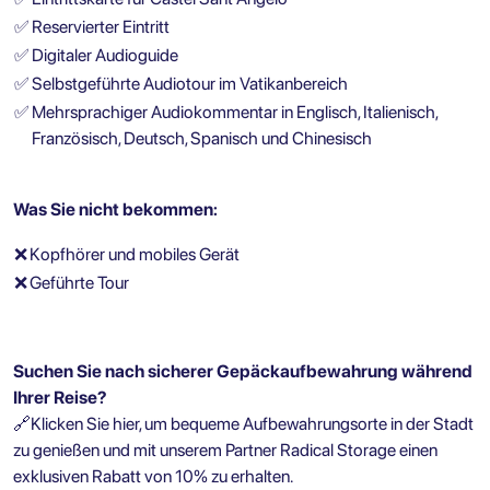
✅
Reservierter Eintritt
✅
Digitaler Audioguide
✅
Selbstgeführte Audiotour im Vatikanbereich
✅
Mehrsprachiger Audiokommentar in Englisch, Italienisch,
Französisch, Deutsch, Spanisch und Chinesisch
Was Sie nicht bekommen:
❌
Kopfhörer und mobiles Gerät
❌
Geführte Tour
Suchen Sie nach sicherer Gepäckaufbewahrung während
Ihrer Reise?
🔗
Klicken Sie hier, um bequeme Aufbewahrungsorte in der Stadt
zu genießen und mit unserem Partner Radical Storage einen
exklusiven Rabatt von 10% zu erhalten.