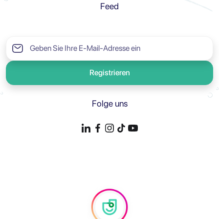
Feed
Registrieren
Folge uns