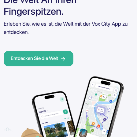
Fingerspitzen.
Erleben Sie, wie es ist, die Welt mit der Vox City App zu
entdecken.
Entdecken Sie die Welt