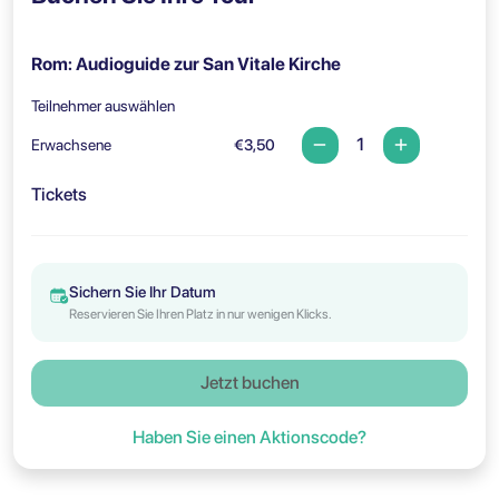
Rom: Audioguide zur San Vitale Kirche
Teilnehmer auswählen
Erwachsene
€3,50
Tickets
Sichern Sie Ihr Datum
Reservieren Sie Ihren Platz in nur wenigen Klicks.
Jetzt buchen
Haben Sie einen Aktionscode?