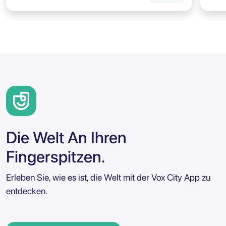
Die Welt An Ihren
Fingerspitzen.
Erleben Sie, wie es ist, die Welt mit der Vox City App zu
entdecken.