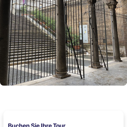
Buchen Sie Ihre Tour