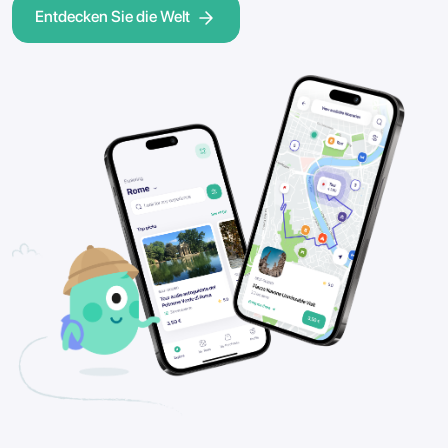
Entdecken Sie die Welt