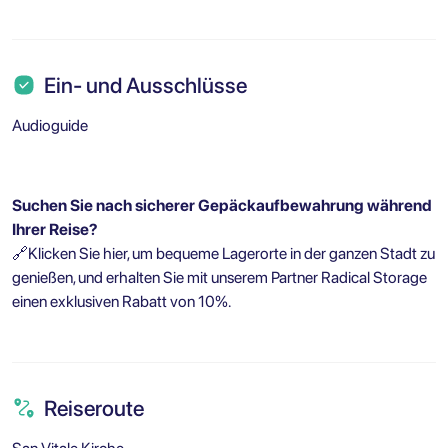
Ein- und Ausschlüsse
Audioguide
Suchen Sie nach sicherer Gepäckaufbewahrung während
Ihrer Reise?
🔗
Klicken Sie hier, um bequeme Lagerorte in der ganzen Stadt zu
genießen, und erhalten Sie mit unserem Partner Radical Storage
einen exklusiven Rabatt von 10%.
Reiseroute