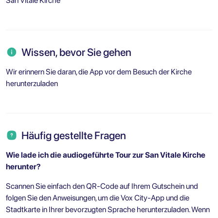
San Vitale Kirche
Wissen, bevor Sie gehen
Wir erinnern Sie daran, die App vor dem Besuch der Kirche
herunterzuladen
Häufig gestellte Fragen
Wie lade ich die audiogeführte Tour zur San Vitale Kirche
herunter?
Scannen Sie einfach den QR-Code auf Ihrem Gutschein und
folgen Sie den Anweisungen, um die Vox City-App und die
Stadtkarte in Ihrer bevorzugten Sprache herunterzuladen. Wenn