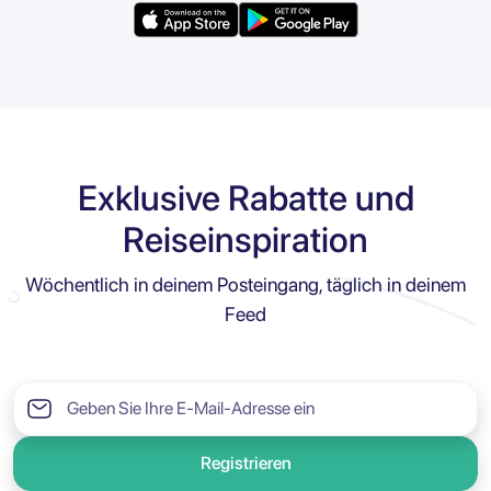
Exklusive Rabatte und
Reiseinspiration
Wöchentlich in deinem Posteingang, täglich in deinem
Feed
Registrieren