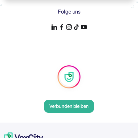
Folge uns
Verbunden bleiben