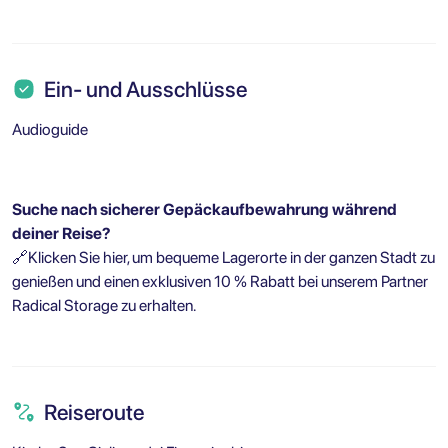
Ein- und Ausschlüsse
Audioguide
Suche nach sicherer Gepäckaufbewahrung während
deiner Reise?
🔗
Klicken Sie hier, um bequeme Lagerorte in der ganzen Stadt zu
genießen und einen exklusiven 10 % Rabatt bei unserem Partner
Radical Storage zu erhalten.
Reiseroute