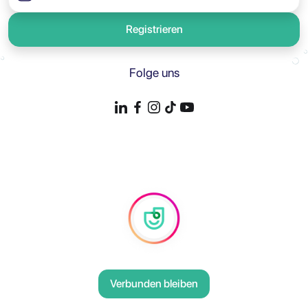
Registrieren
Folge uns
Verbunden bleiben