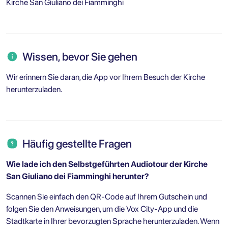
Kirche San Giuliano dei Fiamminghi
Wissen, bevor Sie gehen
Wir erinnern Sie daran, die App vor Ihrem Besuch der Kirche
herunterzuladen.
Häufig gestellte Fragen
Wie lade ich den Selbstgeführten Audiotour der Kirche
San Giuliano dei Fiamminghi herunter?
Scannen Sie einfach den QR-Code auf Ihrem Gutschein und
folgen Sie den Anweisungen, um die Vox City-App und die
Stadtkarte in Ihrer bevorzugten Sprache herunterzuladen. Wenn