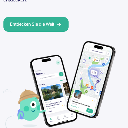
Entdecken Sie die Welt