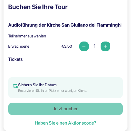
Buchen Sie Ihre Tour
Audioführung der Kirche San Giuliano dei Fiamminghi
Teilnehmer auswählen
Erwachsene
€3,50
Tickets
Sichern Sie Ihr Datum
Reservieren Sie Ihren Platz in nur wenigen Klicks.
Jetzt buchen
Haben Sie einen Aktionscode?