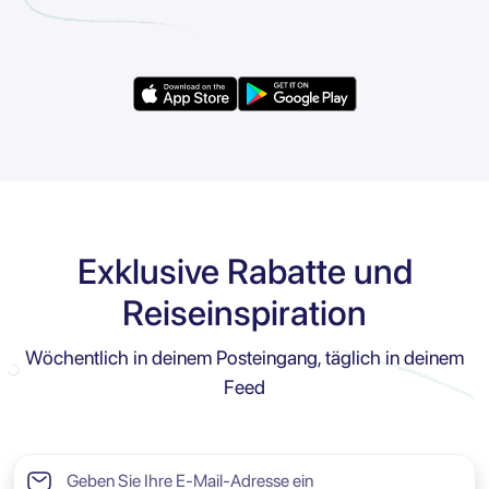
Exklusive Rabatte und
Reiseinspiration
Wöchentlich in deinem Posteingang, täglich in deinem
Feed