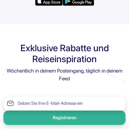
Exklusive Rabatte und
Reiseinspiration
Wöchentlich in deinem Posteingang, täglich in deinem
Feed
Registrieren