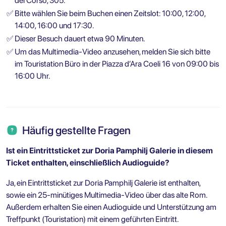
del Corso, 305.
✅
Bitte wählen Sie beim Buchen einen Zeitslot: 10:00, 12:00,
14:00, 16:00 und 17:30.
✅
Dieser Besuch dauert etwa 90 Minuten.
✅
Um das Multimedia-Video anzusehen, melden Sie sich bitte
im Touristation Büro in der Piazza d’Ara Coeli 16 von 09:00 bis
16:00 Uhr.
Häufig gestellte Fragen
Ist ein Eintrittsticket zur Doria Pamphilj Galerie in diesem
Ticket enthalten, einschließlich Audioguide?
Ja, ein Eintrittsticket zur Doria Pamphilj Galerie ist enthalten,
sowie ein 25-minütiges Multimedia-Video über das alte Rom.
Außerdem erhalten Sie einen Audioguide und Unterstützung am
Treffpunkt (Touristation) mit einem geführten Eintritt.