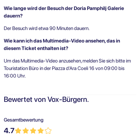
Wie lange wird der Besuch der Doria Pamphilj Galerie
dauern?
Der Besuch wird etwa 90 Minuten dauern.
Wie kann ich das Multimedia-Video ansehen, das in
diesem Ticket enthalten ist?
Um das Multimedia-Video anzusehen, melden Sie sich bitte im
Touristation Büro in der Piazza d’Ara Coeli 16 von 09:00 bis
16:00 Uhr.
Bewertet von Vox-Bürgern.
Gesamtbewertung
4.7