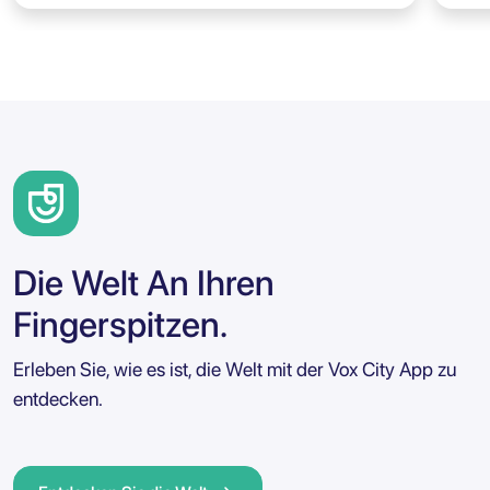
Die Welt An Ihren
Fingerspitzen.
Erleben Sie, wie es ist, die Welt mit der Vox City App zu
entdecken.