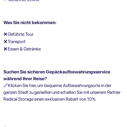
Was Sie nicht bekommen:
❌
Geführte Tour
❌
Transport
❌
Essen & Getränke
Suchen Sie sicheren Gepäckaufbewahrungsservice
während Ihrer Reise?
🔗
Klicken Sie hier, um bequeme Aufbewahrungsorte in der
ganzen Stadt zu genießen und erhalten Sie mit unserem Partner
Radical Storage einen exklusiven Rabatt von 10%.