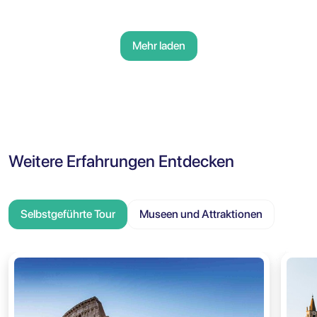
Mehr laden
Weitere Erfahrungen Entdecken
Selbstgeführte Tour
Museen und Attraktionen