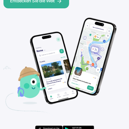
Entdecken Sie die Welt