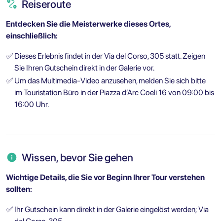
Reiseroute
Entdecken Sie die Meisterwerke dieses Ortes,
einschließlich:
✅
Dieses Erlebnis findet in der Via del Corso, 305 statt. Zeigen
Sie Ihren Gutschein direkt in der Galerie vor.
✅
Um das Multimedia-Video anzusehen, melden Sie sich bitte
im Touristation Büro in der Piazza d’Arc Coeli 16 von 09:00 bis
16:00 Uhr.
Wissen, bevor Sie gehen
Wichtige Details, die Sie vor Beginn Ihrer Tour verstehen
sollten:
✅
Ihr Gutschein kann direkt in der Galerie eingelöst werden; Via