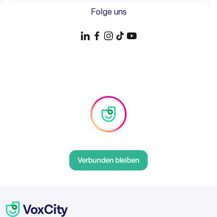
Folge uns
Verbunden bleiben