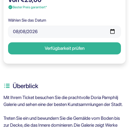
Bester Preis garantiert*
Wählen Sie das Datum
Verfügbarkeit prüfen
Überblick
Mit Ihrem Ticket besuchen Sie die prachtvolle Doria Pamphilj
Galerie und sehen eine der besten Kunstsammlungen der Stadt.
Treten Sie ein und bewundern Sie die Gemälde vom Boden bis
zur Decke, die das Innere dominieren. Die Galerie zeigt Werke