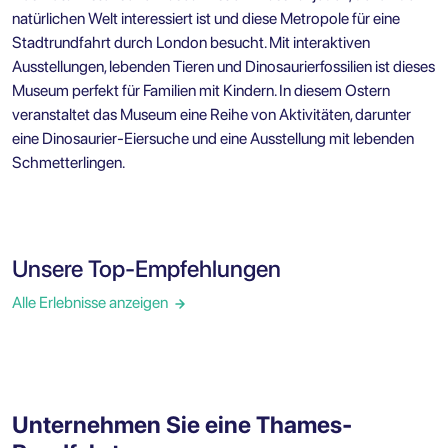
natürlichen Welt interessiert ist und diese Metropole für eine
Stadtrundfahrt durch London
besucht. Mit interaktiven
Ausstellungen, lebenden Tieren und Dinosaurierfossilien ist dieses
Museum perfekt für Familien mit Kindern. In diesem Ostern
veranstaltet das Museum eine Reihe von Aktivitäten, darunter
eine Dinosaurier-Eiersuche und eine Ausstellung mit lebenden
Schmetterlingen.
Unsere Top-Empfehlungen
Alle Erlebnisse anzeigen
Unternehmen Sie eine Thames-