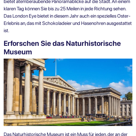
bietet atemberaubende Panoramablicke auf die Stadt. An einem
klaren Tag können Sie bis zu 25 Meilen in jede Richtung sehen.
Das London Eye bietet in diesem Jahr auch ein spezielles Oster-
Erlebnis an, das mit Schokoladeier und Hasenohren ausgestattet
ist.
Erforschen Sie das Naturhistorische
Museum
Das Naturhistorische Museum ist ein Muss für jeden, der an der