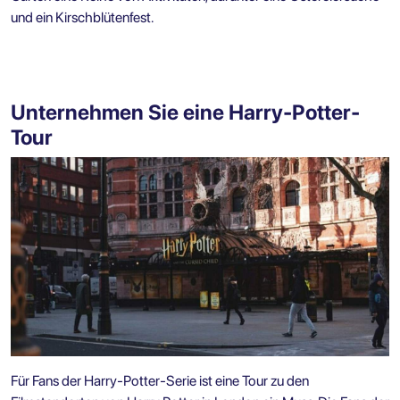
und ein Kirschblütenfest.
Unternehmen Sie eine Harry-Potter-
Tour
Für Fans der Harry-Potter-Serie ist eine Tour zu den