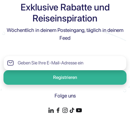
Exklusive Rabatte und
Reiseinspiration
Wöchentlich in deinem Posteingang, täglich in deinem
Feed
Registrieren
Folge uns