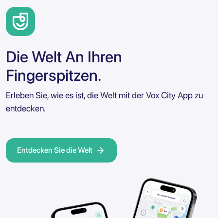
Die Welt An Ihren
Fingerspitzen.
Erleben Sie, wie es ist, die Welt mit der Vox City App zu
entdecken.
Entdecken Sie die Welt