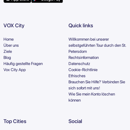
VOX City
Quick links
Home
Willkommen bei unserer
Über uns
selbstgeführten Tour durch den St.
Ziele
Petersdom
Blog
Rechtsinformation
Häufig gestellte Fragen
Datenschutz
Vox City App
Cookie-Richtlinie
Ethisches
Brauchen Sie Hilfe? Verbinden Sie
sich sofort mit uns!
Wie Sie mein Konto löschen
können
Top Cities
Social