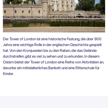
Der Tower of London ist eine historische Festung, die über 900
Jahre eine wichtige Rolle in der englischen Geschichte gespielt
hat. Von den Kronjuwelen bis zu den Raben, die das Gelände
durchstreifen, gibt es viel zu sehen und zu erkunden. In diesem
Ostern bietet der Tower of London eine Reihe von Aktivitäten an,
darunter ein mittelalterliches Bankett und eine Ritterschule für
Kinder.