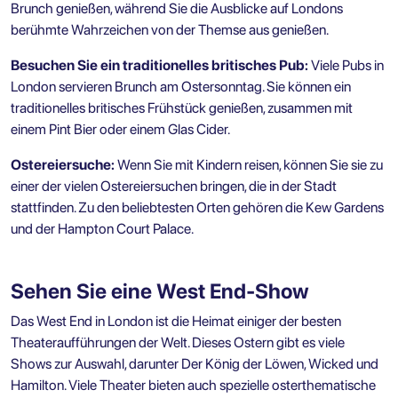
Brunch genießen, während Sie die Ausblicke auf Londons
berühmte Wahrzeichen von der Themse aus genießen.
Besuchen Sie ein traditionelles britisches Pub:
Viele Pubs in
London servieren Brunch am Ostersonntag. Sie können ein
traditionelles britisches Frühstück genießen, zusammen mit
einem Pint Bier oder einem Glas Cider.
Ostereiersuche:
Wenn Sie mit Kindern reisen, können Sie sie zu
einer der vielen Ostereiersuchen bringen, die in der Stadt
stattfinden. Zu den beliebtesten Orten gehören die Kew Gardens
und der Hampton Court Palace.
Sehen Sie eine West End-Show
Das West End in London ist die Heimat einiger der besten
Theateraufführungen der Welt. Dieses Ostern gibt es viele
Shows zur Auswahl, darunter Der König der Löwen, Wicked und
Hamilton. Viele Theater bieten auch spezielle osterthematische