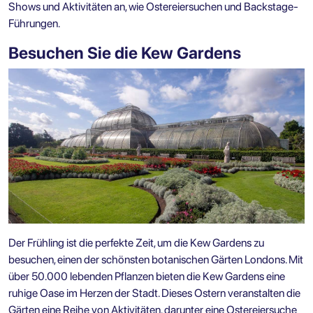
Shows und Aktivitäten an, wie Ostereiersuchen und Backstage-
Führungen.
Besuchen Sie die Kew Gardens
Der Frühling ist die perfekte Zeit, um die Kew Gardens zu
besuchen, einen der schönsten botanischen Gärten Londons. Mit
über 50.000 lebenden Pflanzen bieten die Kew Gardens eine
ruhige Oase im Herzen der Stadt. Dieses Ostern veranstalten die
Gärten eine Reihe von Aktivitäten, darunter eine
Ostereiersuche