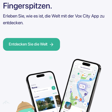
Fingerspitzen.
Erleben Sie, wie es ist, die Welt mit der Vox City App zu
entdecken.
Entdecken Sie die Welt