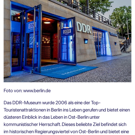
Foto von:
www.berlin.de
Das DDR-Museum wurde 2006 als eine der
Top-
Touristenattraktionen in Berlin
ins Leben gerufen und bietet einen
düsteren Einblick in das Leben in Ost-Berlin unter
kommunistischer Herrschaft. Dieses beliebte Ziel befindet sich
im historischen Regierungsviertel von Ost-Berlin und bietet eine