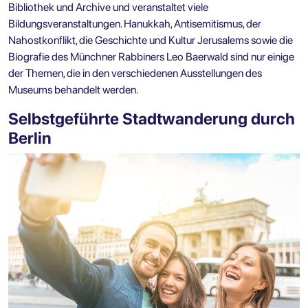
Bibliothek und Archive und veranstaltet viele
Bildungsveranstaltungen. Hanukkah, Antisemitismus, der
Nahostkonflikt, die Geschichte und Kultur Jerusalems sowie die
Biografie des Münchner Rabbiners Leo Baerwald sind nur einige
der Themen, die in den verschiedenen Ausstellungen des
Museums behandelt werden.
Selbstgeführte Stadtwanderung durch
Berlin