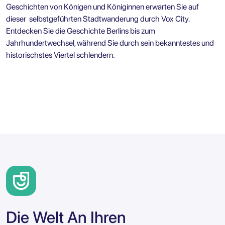
Geschichten von Königen und Königinnen erwarten Sie auf
dieser
selbstgeführten Stadtwanderung durch Vox City.
Entdecken Sie die Geschichte Berlins bis zum
Jahrhundertwechsel, während Sie durch sein bekanntestes und
historischstes Viertel schlendern.
Die Welt An Ihren