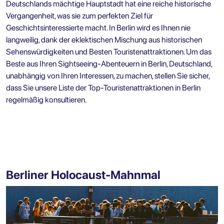
Deutschlands mächtige Hauptstadt hat eine reiche historische
Vergangenheit, was sie zum perfekten Ziel für
Geschichtsinteressierte macht. In Berlin wird es Ihnen nie
langweilig, dank der eklektischen Mischung aus historischen
Sehenswürdigkeiten und
Besten Touristenattraktionen. Um das
Beste aus Ihren Sightseeing-Abenteuern in Berlin, Deutschland,
unabhängig von Ihren Interessen, zu machen, stellen Sie sicher,
dass Sie unsere Liste der Top-Touristenattraktionen in Berlin
regelmäßig konsultieren.
Berliner Holocaust-Mahnmal