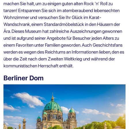
machen Sie halt, um zu einigen guten alten Rock 'n' Roll zu
tanzen! Entspannen Sie sich im atemberaubend lebensechten
Wohnzimmer und versuchen Sie Ihr Glück im Karat-
Wandschrank, einem Standardmöbelstück in den Häusern der
Ära. Dieses Museum hat zahlreiche Auszeichnungen gewonnen
und ist aufgrund seiner Angebote für Besucher jeden Alters zu
einem Favoriten unter Familien geworden. Auch Geschichtsfans
werden es wegen des Reichtums an Informationen lieben, den es
über die Zeit nach dem Zweiten Weltkrieg und während der
kommunistischen Herrschaft enthält.
Berliner Dom