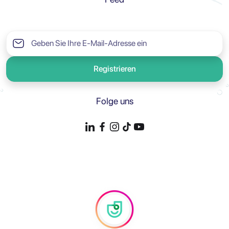
Registrieren
Folge uns