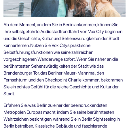
Ab dem Moment, an dem Sie in Berlin ankommen, können Sie
Ihre
selbstgeführte Audiostadtrundfahrt von Vox City
beginnen
und die Geschichte, Kultur und Sehenswürdigkeiten der Stadt
kennenlernen. Nutzen Sie Vox Citys praktische
Selbstführungsfunktionen wie seine zahlreichen
vorgeschlagenen Wanderwege sofort. Wenn Sie näher an die
berühmtesten Sehenswürdigkeiten der Stadt wie das
Brandenburger Tor, das Berliner Mauer-Mahnmal, den
Fernsehturm und den Checkpoint Charlie kommen, bekommen
Sie ein echtes Gefühl für die reiche Geschichte und Kultur der
Stadt.
Erfahren Sie, was Berlin zu einer der beeindruckendsten
Metropolen Europas macht, indem Sie seine berühmtesten
Wahrzeichen besichtigen, während Sie in Berlin
Sightseeing in
Berlin
betreiben. Klassische Gebäude und faszinierende