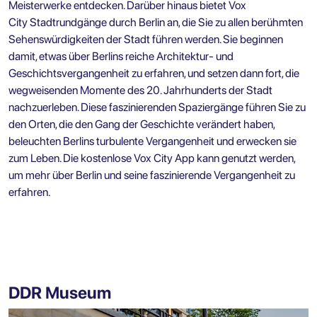
Meisterwerke entdecken. Darüber hinaus bietet Vox
City
Stadtrundgänge durch Berlin
an, die Sie zu allen berühmten
Sehenswürdigkeiten der Stadt führen werden. Sie beginnen
damit, etwas über Berlins reiche Architektur- und
Geschichtsvergangenheit zu erfahren, und setzen dann fort, die
wegweisenden Momente des 20. Jahrhunderts der Stadt
nachzuerleben. Diese faszinierenden Spaziergänge führen Sie zu
den Orten, die den Gang der Geschichte verändert haben,
beleuchten Berlins turbulente Vergangenheit und erwecken sie
zum Leben. Die kostenlose Vox City App kann genutzt werden,
um mehr über Berlin und seine faszinierende Vergangenheit zu
erfahren.
DDR Museum