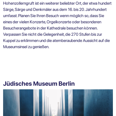
Hohenzollerngruft ist ein weiterer beliebter Ort, der etwa hundert
Särge, Särge und Denkmäler aus dem 16. bis 20. Jahrhundert
umfasst. Planen Sie Ihren Besuch wenn möglich so, dass Sie
eines der vielen Konzerte, Orgelkonzerte oder besonderen
Besucherangebote in der Kathedrale besuchen können.
Verpassen Sie nicht die Gelegenheit, die 270 Stufen bis zur
Kuppel zu erklimmen und die atemberaubende Aussicht auf die
Museumsinsel zu genießen.
Jüdisches Museum Berlin