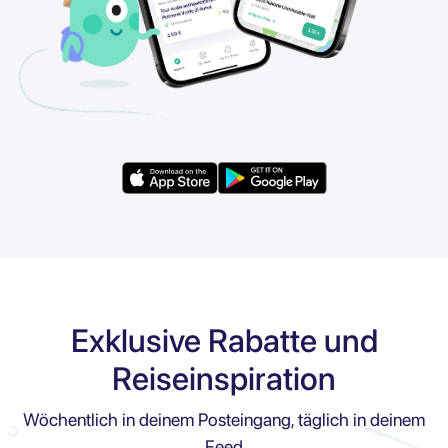
Exklusive Rabatte und
Reiseinspiration
Wöchentlich in deinem Posteingang, täglich in deinem
Feed