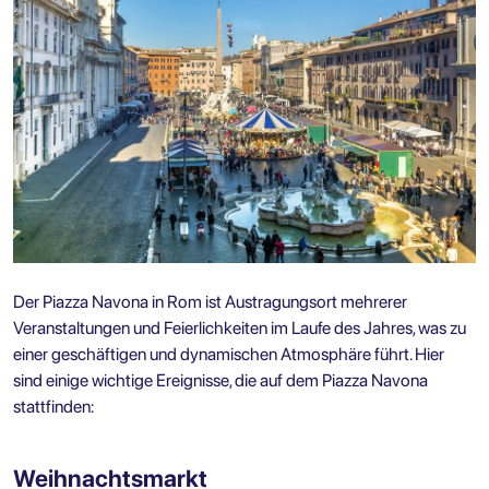
Der Piazza Navona in Rom ist Austragungsort mehrerer
Veranstaltungen und Feierlichkeiten im Laufe des Jahres, was zu
einer geschäftigen und dynamischen Atmosphäre führt. Hier
sind einige wichtige Ereignisse, die auf dem Piazza Navona
stattfinden:
Weihnachtsmarkt