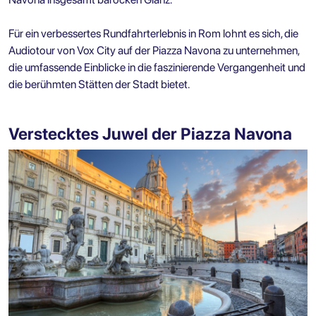
Für ein verbessertes
Rundfahrterlebnis in Rom
lohnt es sich, die
Audiotour von Vox City auf der Piazza Navona zu unternehmen,
die umfassende Einblicke in die faszinierende Vergangenheit und
die berühmten Stätten der Stadt bietet.
Verstecktes Juwel der Piazza Navona