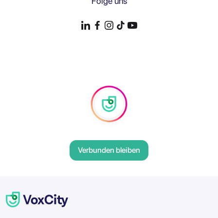
Folge uns
Verbunden bleiben