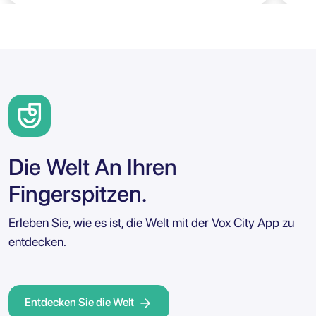
Die Welt An Ihren
Fingerspitzen.
Erleben Sie, wie es ist, die Welt mit der Vox City App zu
entdecken.
Entdecken Sie die Welt