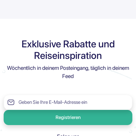
Exklusive Rabatte und
Reiseinspiration
Wöchentlich in deinem Posteingang, täglich in deinem
Feed
Registrieren