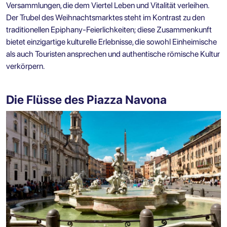
Versammlungen, die dem Viertel Leben und Vitalität verleihen.
Der Trubel des Weihnachtsmarktes steht im Kontrast zu den
traditionellen Epiphany-Feierlichkeiten; diese Zusammenkunft
bietet einzigartige kulturelle Erlebnisse, die sowohl Einheimische
als auch Touristen ansprechen und authentische römische Kultur
verkörpern.
Die Flüsse des Piazza Navona