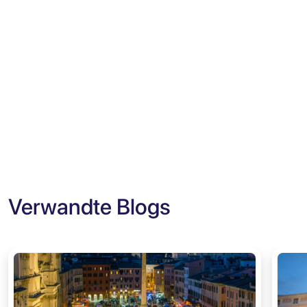
Verwandte Blogs