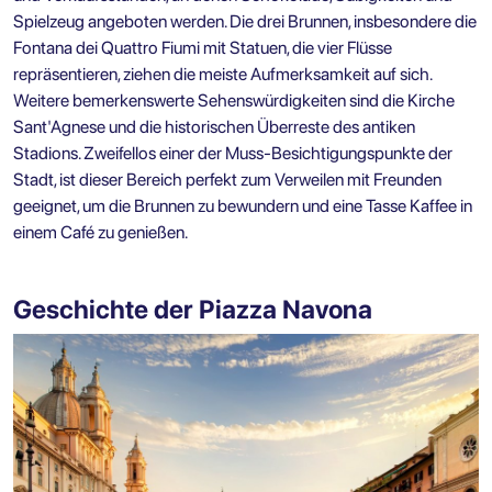
Spielzeug angeboten werden. Die drei Brunnen, insbesondere die
Fontana dei Quattro Fiumi mit Statuen, die vier Flüsse
repräsentieren, ziehen die meiste Aufmerksamkeit auf sich.
Weitere bemerkenswerte Sehenswürdigkeiten sind die Kirche
Sant'Agnese und die historischen Überreste des antiken
Stadions. Zweifellos einer der Muss-Besichtigungspunkte der
Stadt, ist dieser Bereich perfekt zum Verweilen mit Freunden
geeignet, um die Brunnen zu bewundern und eine Tasse Kaffee in
einem Café zu genießen.
Geschichte der Piazza Navona