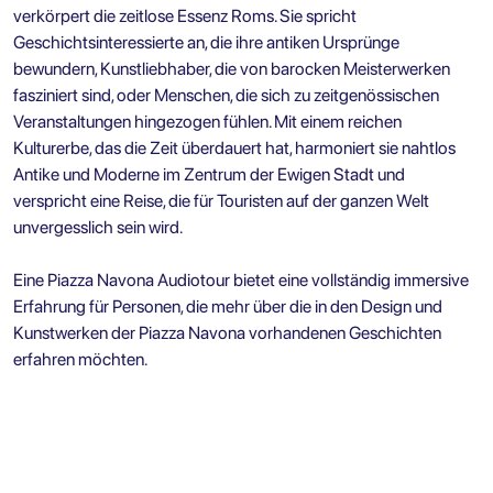
verkörpert die zeitlose Essenz Roms. Sie spricht
Geschichtsinteressierte an, die ihre antiken Ursprünge
bewundern, Kunstliebhaber, die von barocken Meisterwerken
fasziniert sind, oder Menschen, die sich zu zeitgenössischen
Veranstaltungen hingezogen fühlen. Mit einem reichen
Kulturerbe, das die Zeit überdauert hat, harmoniert sie nahtlos
Antike und Moderne im Zentrum der Ewigen Stadt und
verspricht eine Reise, die für Touristen auf der ganzen Welt
unvergesslich sein wird.
Eine Piazza Navona Audiotour bietet eine vollständig immersive
Erfahrung für Personen, die mehr über die in den Design und
Kunstwerken der Piazza Navona vorhandenen Geschichten
erfahren möchten.