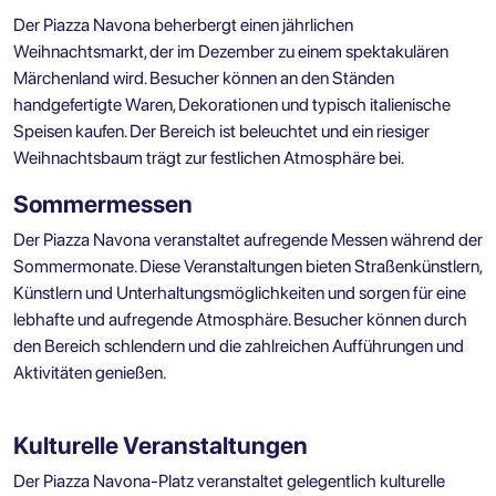
Der Piazza Navona beherbergt einen jährlichen
Weihnachtsmarkt, der im Dezember zu einem spektakulären
Märchenland wird. Besucher können an den Ständen
handgefertigte Waren, Dekorationen und typisch italienische
Speisen kaufen. Der Bereich ist beleuchtet und ein riesiger
Weihnachtsbaum trägt zur festlichen Atmosphäre bei.
Sommermessen
Der Piazza Navona veranstaltet aufregende Messen während der
Sommermonate. Diese Veranstaltungen bieten Straßenkünstlern,
Künstlern und Unterhaltungsmöglichkeiten und sorgen für eine
lebhafte und aufregende Atmosphäre. Besucher können durch
den Bereich schlendern und die zahlreichen Aufführungen und
Aktivitäten genießen.
Kulturelle Veranstaltungen
Der Piazza Navona-Platz veranstaltet gelegentlich kulturelle