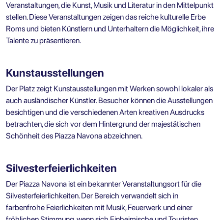
Veranstaltungen, die Kunst, Musik und Literatur in den Mittelpunkt
stellen. Diese Veranstaltungen zeigen das reiche kulturelle Erbe
Roms und bieten Künstlern und Unterhaltern die Möglichkeit, ihre
Talente zu präsentieren.
Kunstausstellungen
Der Platz zeigt Kunstausstellungen mit Werken sowohl lokaler als
auch ausländischer Künstler. Besucher können die Ausstellungen
besichtigen und die verschiedenen Arten kreativen Ausdrucks
betrachten, die sich vor dem Hintergrund der majestätischen
Schönheit des Piazza Navona abzeichnen.
Silvesterfeierlichkeiten
Der Piazza Navona ist ein bekannter Veranstaltungsort für die
Silvesterfeierlichkeiten. Der Bereich verwandelt sich in
farbenfrohe Feierlichkeiten mit Musik, Feuerwerk und einer
fröhlichen Stimmung, wenn sich Einheimische und Touristen