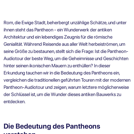
Rom, die Ewige Stadt, beherbergt unzählige Schätze, und unter
ihnen steht das Pantheon - ein Wunderwerk der antiken
Architektur und ein lebendiges Zeugnis für die römische
Genialität. Während Reisende aus aller Welt herbeiströmen, um
seine Größe zu bestaunen, stellt sich die Frage: Ist die Pantheon-
Audiotour der beste Weg, um die Geheimnisse und Geschichten
hinter seinen ikonischen Mauern zu enthüllen? In dieser
Erkundung tauchen wir in die Bedeutung des Pantheons ein,
vergleichen die traditionellen geführten Touren mit der modernen
Pantheon-Audiotour und zeigen, warum letztere möglicherweise
der Schlüssel ist, um die Wunder dieses antiken Bauwerks zu
entdecken.
Die Bedeutung des Pantheons