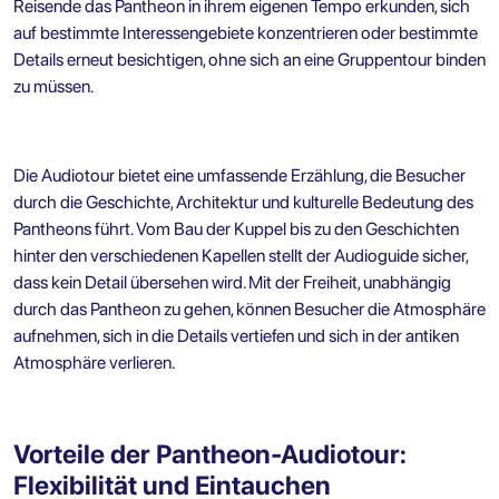
Reisende das Pantheon in ihrem eigenen Tempo erkunden, sich
auf bestimmte Interessengebiete konzentrieren oder bestimmte
Details erneut besichtigen, ohne sich an eine Gruppentour binden
zu müssen.
Die Audiotour bietet eine umfassende Erzählung, die Besucher
durch die Geschichte, Architektur und kulturelle Bedeutung des
Pantheons führt. Vom Bau der Kuppel bis zu den Geschichten
hinter den verschiedenen Kapellen stellt der Audioguide sicher,
dass kein Detail übersehen wird. Mit der Freiheit, unabhängig
durch das Pantheon zu gehen, können Besucher die Atmosphäre
aufnehmen, sich in die Details vertiefen und sich in der antiken
Atmosphäre verlieren.
Vorteile der Pantheon-Audiotour:
Flexibilität und Eintauchen