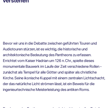
verstehen
Bevor wir uns in die Debatte zwischen geführten Touren und
Audiotouren stürzen, ist es wichtig, die historische und
architektonische Bedeutung des Pantheons zu erfassen.
Errichtet vom Kaiser Hadrian um 126 n. Chr., spielte dieses
monumentale Bauwerk im Laufe der Zeit verschiedene Rollen -
zunächst als Tempel für alle Götter und später als christliche
Kirche. Seine ikonische Kuppel mit einem zentralen Lichtschacht,
der das natürliche Licht strömen lässt, ist ein Beweis für die
ingenieurtechnische Meisterleistung des antiken Roms.