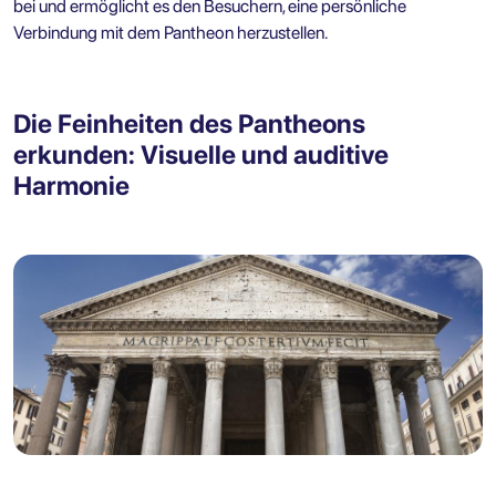
bei und ermöglicht es den Besuchern, eine persönliche
Verbindung mit dem Pantheon herzustellen.
Die Feinheiten des Pantheons
erkunden: Visuelle und auditive
Harmonie