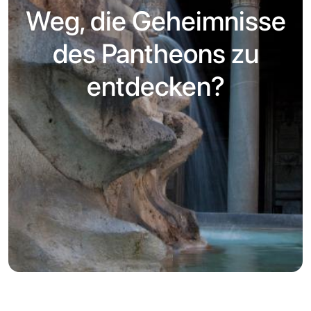
Weg, die Geheimnisse
des Pantheons zu
entdecken?