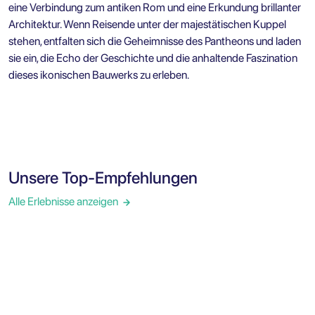
eine Verbindung zum antiken Rom und eine Erkundung brillanter
Architektur. Wenn Reisende unter der majestätischen Kuppel
stehen, entfalten sich die Geheimnisse des Pantheons und laden
sie ein, die Echo der Geschichte und die anhaltende Faszination
dieses ikonischen Bauwerks zu erleben.
Unsere Top-Empfehlungen
Alle Erlebnisse anzeigen