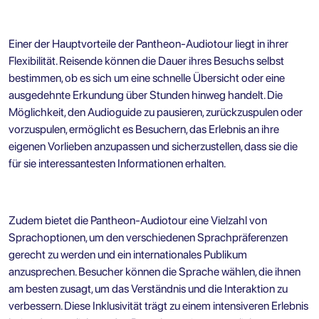
Einer der Hauptvorteile der Pantheon-Audiotour liegt in ihrer
Flexibilität. Reisende können die Dauer ihres Besuchs selbst
bestimmen, ob es sich um eine schnelle Übersicht oder eine
ausgedehnte Erkundung über Stunden hinweg handelt. Die
Möglichkeit, den Audioguide zu pausieren, zurückzuspulen oder
vorzuspulen, ermöglicht es Besuchern, das Erlebnis an ihre
eigenen Vorlieben anzupassen und sicherzustellen, dass sie die
für sie interessantesten Informationen erhalten.
Zudem bietet die Pantheon-Audiotour eine Vielzahl von
Sprachoptionen, um den verschiedenen Sprachpräferenzen
gerecht zu werden und ein internationales Publikum
anzusprechen. Besucher können die Sprache wählen, die ihnen
am besten zusagt, um das Verständnis und die Interaktion zu
verbessern. Diese Inklusivität trägt zu einem intensiveren Erlebnis