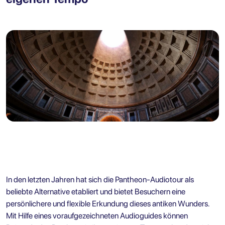
In den letzten Jahren hat sich die Pantheon-Audiotour als
beliebte Alternative etabliert und bietet Besuchern eine
persönlichere und flexible Erkundung dieses antiken Wunders.
Mit Hilfe eines voraufgezeichneten Audioguides können