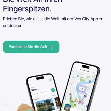
Fingerspitzen.
Erleben Sie, wie es ist, die Welt mit der Vox City App zu
entdecken.
Entdecken Sie die Welt