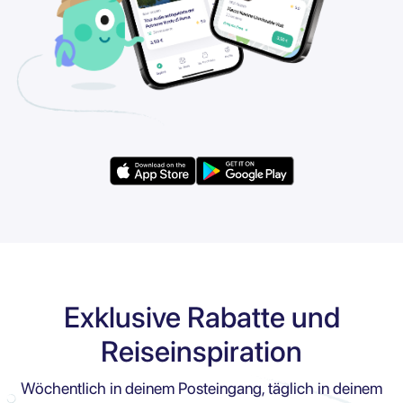
Exklusive Rabatte und
Reiseinspiration
Wöchentlich in deinem Posteingang, täglich in deinem