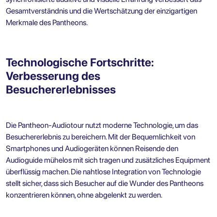
Gesamtverständnis und die Wertschätzung der einzigartigen
Merkmale des Pantheons.
Technologische Fortschritte:
Verbesserung des
Besuchererlebnisses
Die Pantheon-Audiotour nutzt moderne Technologie, um das
Besuchererlebnis zu bereichern. Mit der Bequemlichkeit von
Smartphones und Audiogeräten können Reisende den
Audioguide mühelos mit sich tragen und zusätzliches Equipment
überflüssig machen. Die nahtlose Integration von Technologie
stellt sicher, dass sich Besucher auf die Wunder des Pantheons
konzentrieren können, ohne abgelenkt zu werden.