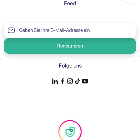
Feed
Registrieren
Folge uns