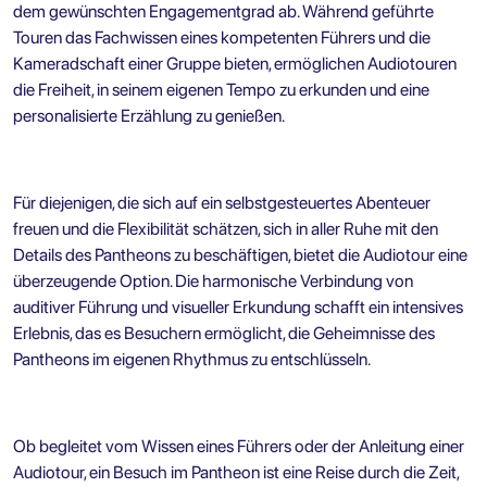
dem gewünschten Engagementgrad ab. Während geführte
Touren das Fachwissen eines kompetenten Führers und die
Kameradschaft einer Gruppe bieten, ermöglichen Audiotouren
die Freiheit, in seinem eigenen Tempo zu erkunden und eine
personalisierte Erzählung zu genießen.
Für diejenigen, die sich auf ein selbstgesteuertes Abenteuer
freuen und die Flexibilität schätzen, sich in aller Ruhe mit den
Details des Pantheons zu beschäftigen, bietet die Audiotour eine
überzeugende Option. Die harmonische Verbindung von
auditiver Führung und visueller Erkundung schafft ein intensives
Erlebnis, das es Besuchern ermöglicht, die Geheimnisse des
Pantheons im eigenen Rhythmus zu entschlüsseln.
Ob begleitet vom Wissen eines Führers oder der Anleitung einer
Audiotour, ein Besuch im Pantheon ist eine Reise durch die Zeit,