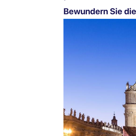
Bewundern Sie di