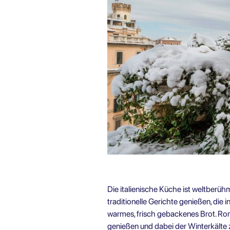
Die italienische Küche ist weltberü
traditionelle Gerichte genießen, die 
warmes, frisch gebackenes Brot. Ro
genießen und dabei der Winterkälte z