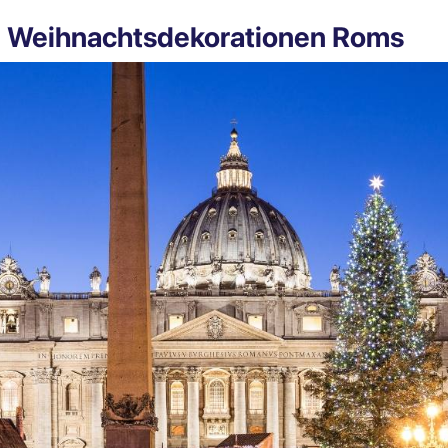
e Weihnachtsdekorationen Roms