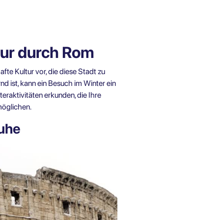
Tour durch Rom
te Kultur vor, die diese Stadt zu
 ist, kann ein Besuch im Winter ein
eraktivitäten erkunden, die Ihre
möglichen.
Ruhe