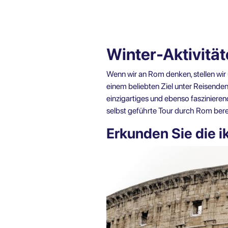
Winter-Aktivität
Wenn wir an Rom denken, stellen wir 
einem beliebten Ziel unter Reisende
einzigartiges und ebenso faszinieren
selbst geführte Tour durch Rom bere
Erkunden Sie die 