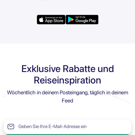
Exklusive Rabatte und
Reiseinspiration
Wöchentlich in deinem Posteingang, täglich in deinem
Feed