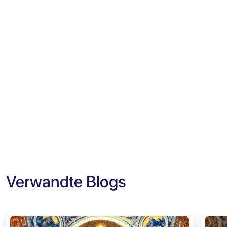
Verwandte Blogs