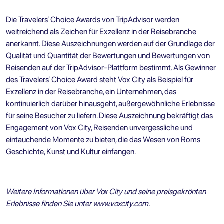
Die Travelers’ Choice Awards von TripAdvisor werden
weitreichend als Zeichen für Exzellenz in der Reisebranche
anerkannt. Diese Auszeichnungen werden auf der Grundlage der
Qualität und Quantität der Bewertungen und Bewertungen von
Reisenden auf der TripAdvisor-Plattform bestimmt. Als Gewinner
des Travelers’ Choice Award steht Vox City als Beispiel für
Exzellenz in der Reisebranche, ein Unternehmen, das
kontinuierlich darüber hinausgeht, außergewöhnliche Erlebnisse
für seine Besucher zu liefern. Diese Auszeichnung bekräftigt das
Engagement von Vox City, Reisenden unvergessliche und
eintauchende Momente zu bieten, die das Wesen von Roms
Geschichte, Kunst und Kultur einfangen.
Weitere Informationen über Vox City und seine preisgekrönten
Erlebnisse finden Sie unter
www.voxcity.com
.