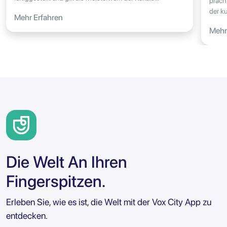
präch
der ku
Mehr Erfahren
Mehr
Die Welt An Ihren
Fingerspitzen.
Erleben Sie, wie es ist, die Welt mit der Vox City App zu
entdecken.