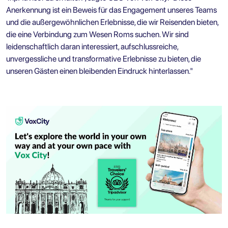
Anerkennung ist ein Beweis für das Engagement unseres Teams
und die außergewöhnlichen Erlebnisse, die wir Reisenden bieten,
die eine Verbindung zum Wesen Roms suchen. Wir sind
leidenschaftlich daran interessiert, aufschlussreiche,
unvergessliche und transformative Erlebnisse zu bieten, die
unseren Gästen einen bleibenden Eindruck hinterlassen."