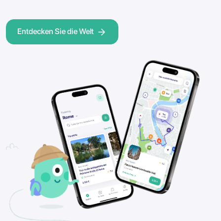
Entdecken Sie die Welt