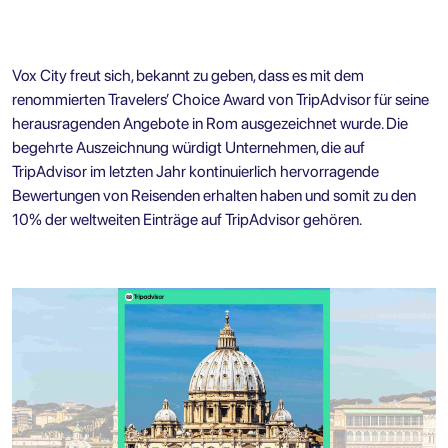
Vox City freut sich, bekannt zu geben, dass es mit dem
renommierten Travelers’ Choice Award von TripAdvisor für seine
herausragenden Angebote in Rom ausgezeichnet wurde. Die
begehrte Auszeichnung würdigt Unternehmen, die auf
TripAdvisor im letzten Jahr kontinuierlich hervorragende
Bewertungen von Reisenden erhalten haben und somit zu den
10% der weltweiten Einträge auf TripAdvisor gehören.