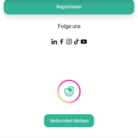
Registrieren
Folge uns
Verbunden bleiben