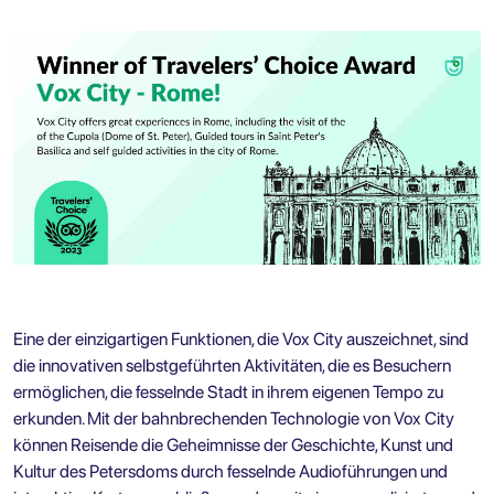
Eine der einzigartigen Funktionen, die Vox City auszeichnet, sind
die innovativen selbstgeführten Aktivitäten, die es Besuchern
ermöglichen, die fesselnde Stadt in ihrem eigenen Tempo zu
erkunden. Mit der bahnbrechenden Technologie von Vox City
können Reisende die Geheimnisse der Geschichte, Kunst und
Kultur des Petersdoms durch fesselnde Audioführungen und