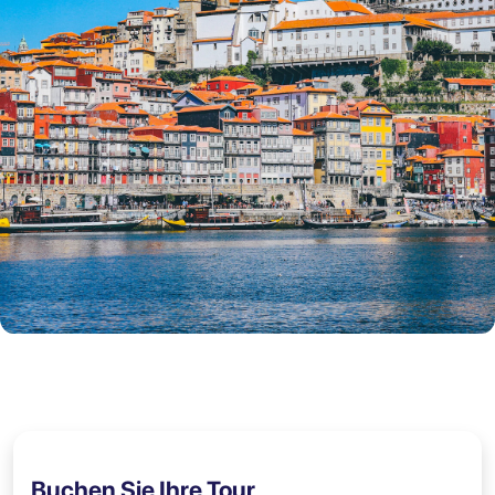
Buchen Sie Ihre Tour