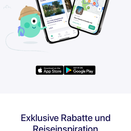
Exklusive Rabatte und
Reiseinspiration