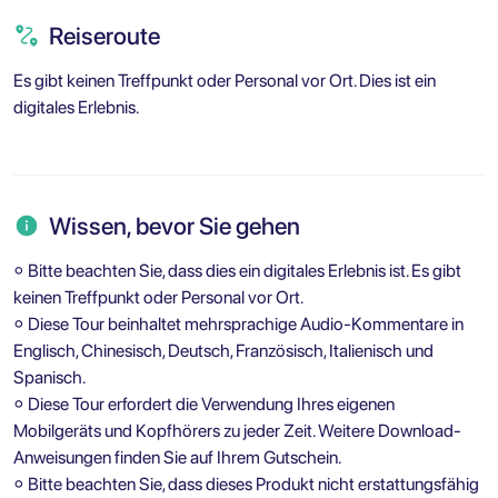
Reiseroute
Es gibt keinen Treffpunkt oder Personal vor Ort. Dies ist ein
digitales Erlebnis.
Wissen, bevor Sie gehen
⚬ Bitte beachten Sie, dass dies ein digitales Erlebnis ist. Es gibt
keinen Treffpunkt oder Personal vor Ort.
⚬ Diese Tour beinhaltet mehrsprachige Audio-Kommentare in
Englisch, Chinesisch, Deutsch, Französisch, Italienisch und
Spanisch.
⚬ Diese Tour erfordert die Verwendung Ihres eigenen
Mobilgeräts und Kopfhörers zu jeder Zeit. Weitere Download-
Anweisungen finden Sie auf Ihrem Gutschein.
⚬ Bitte beachten Sie, dass dieses Produkt nicht erstattungsfähig