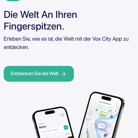
Die Welt An Ihren
Fingerspitzen.
Erleben Sie, wie es ist, die Welt mit der Vox City App zu
entdecken.
Entdecken Sie die Welt