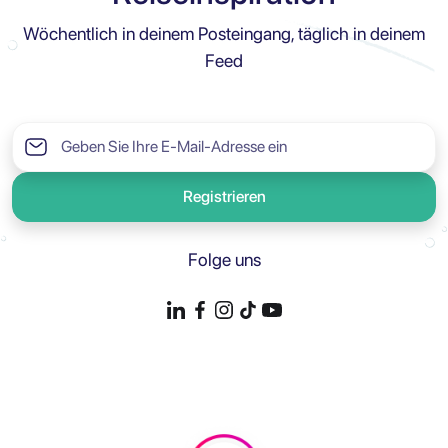
Wöchentlich in deinem Posteingang, täglich in deinem
Feed
Registrieren
Folge uns