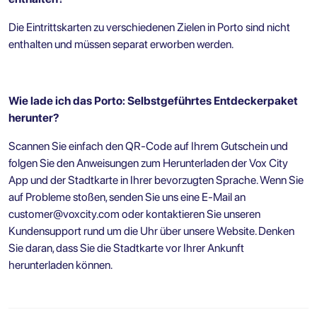
Die Eintrittskarten zu verschiedenen Zielen in Porto sind nicht
enthalten und müssen separat erworben werden.
Wie lade ich das Porto: Selbstgeführtes Entdeckerpaket
herunter?
Scannen Sie einfach den QR-Code auf Ihrem Gutschein und
folgen Sie den Anweisungen zum Herunterladen der Vox City
App und der Stadtkarte in Ihrer bevorzugten Sprache. Wenn Sie
auf Probleme stoßen, senden Sie uns eine E-Mail an
customer@voxcity.com
oder kontaktieren Sie unseren
Kundensupport rund um die Uhr über unsere Website. Denken
Sie daran, dass Sie die Stadtkarte vor Ihrer Ankunft
herunterladen können.