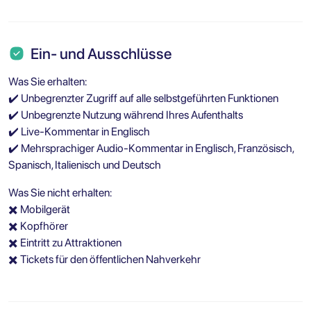
Ein- und Ausschlüsse
Was Sie erhalten:
✔️ Unbegrenzter Zugriff auf alle selbstgeführten Funktionen
✔️ Unbegrenzte Nutzung während Ihres Aufenthalts
✔️ Live-Kommentar in Englisch
✔️ Mehrsprachiger Audio-Kommentar in Englisch, Französisch,
Spanisch, Italienisch und Deutsch
Was Sie nicht erhalten:
✖️ Mobilgerät
✖️ Kopfhörer
✖️ Eintritt zu Attraktionen
✖️ Tickets für den öffentlichen Nahverkehr