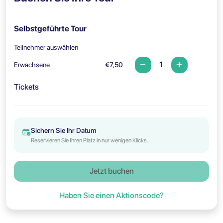
Selbstgeführte Tour
Teilnehmer auswählen
Erwachsene
€7,50
Tickets
Sichern Sie Ihr Datum
Reservieren Sie Ihren Platz in nur wenigen Klicks.
Jetzt buchen
Haben Sie einen Aktionscode?