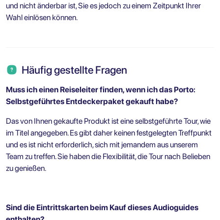
und nicht änderbar ist, Sie es jedoch zu einem Zeitpunkt Ihrer
Wahl einlösen können.
Häufig gestellte Fragen
Muss ich einen Reiseleiter finden, wenn ich das Porto:
Selbstgeführtes Entdeckerpaket gekauft habe?
Das von Ihnen gekaufte Produkt ist eine selbstgeführte Tour, wie
im Titel angegeben. Es gibt daher keinen festgelegten Treffpunkt
und es ist nicht erforderlich, sich mit jemandem aus unserem
Team zu treffen. Sie haben die Flexibilität, die Tour nach Belieben
zu genießen.
Sind die Eintrittskarten beim Kauf dieses Audioguides
enthalten?