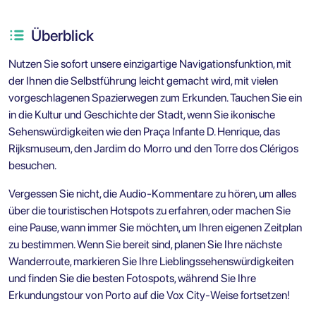
Überblick
Nutzen Sie sofort unsere einzigartige Navigationsfunktion, mit
der Ihnen die Selbstführung leicht gemacht wird, mit vielen
vorgeschlagenen Spazierwegen zum Erkunden. Tauchen Sie ein
in die Kultur und Geschichte der Stadt, wenn Sie ikonische
Sehenswürdigkeiten wie den Praça Infante D. Henrique, das
Rijksmuseum, den Jardim do Morro und den Torre dos Clérigos
besuchen.
Vergessen Sie nicht, die Audio-Kommentare zu hören, um alles
über die touristischen Hotspots zu erfahren, oder machen Sie
eine Pause, wann immer Sie möchten, um Ihren eigenen Zeitplan
zu bestimmen. Wenn Sie bereit sind, planen Sie Ihre nächste
Wanderroute, markieren Sie Ihre Lieblingssehenswürdigkeiten
und finden Sie die besten Fotospots, während Sie Ihre
Erkundungstour von Porto auf die Vox City-Weise fortsetzen!