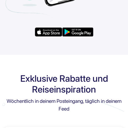
Exklusive Rabatte und
Reiseinspiration
Wöchentlich in deinem Posteingang, täglich in deinem
Feed