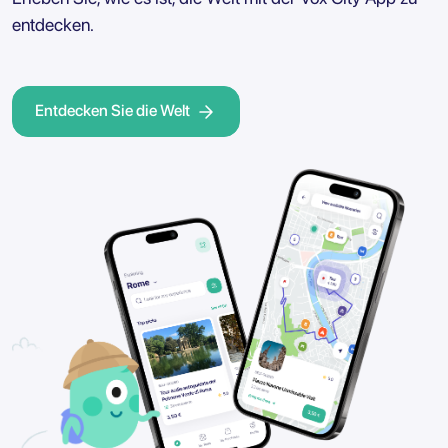
entdecken.
Entdecken Sie die Welt