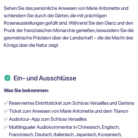
Sehen Sie das persönliche Anwesen von Marie Antoinette und
schlendern Sie durch die Gärten, die mit prächtigen
Rosenausstellungen gefüllt sind. Während Sie den Glanz und den
Prunk der französischen Monarchie genießen, bewundern Sie die
geometrische Präzision über der Landschaft – die die Macht des
Königs über die Natur zeigt.
Ein- und Ausschlüsse
Was Sie bekommen:
✅
Reserviertes Eintrittsticket zum Schloss Versailles und Gartens
✅
Ticket zum Anwesen von Marie Antoinette und dem Trianon
✅
Audiotour-App zum Schloss Versailles
✅
Multilingualer Audiokommentar in Chinesisch, Englisch,
Französisch, Deutsch, Italienisch, Japanisch, Koreanisch,