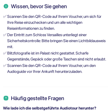
Wissen, bevor Sie gehen
✅
Scannen Sie den QR-Code auf Ihrem Voucher, um sich für
Ihre Reise einzuchecken und um alle wichtigen
Reiseinformationen zu finden.
✅
Der Eintritt zum Schloss Versailles unterliegt einer
Sicherheitskontrolle: Bitte bringen Sie einen Lichtbildausweis
mit.
✅
Blitzfotografie ist im Palast nicht gestattet. Scharfe
Gegenstände, Gepäck oder große Taschen sind nicht erlaubt.
✅
Scannen Sie den QR-Code auf Ihrem Voucher, um den
Audioguide vor Ihrer Ankunft herunterzuladen.
Häufig gestellte Fragen
Wie lade ich die selbstgeführte Audiotour herunter?