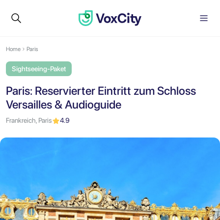
Home
Paris
Sightseeing-Paket
Paris: Reservierter Eintritt zum Schloss
Versailles & Audioguide
Frankreich, Paris
4.9