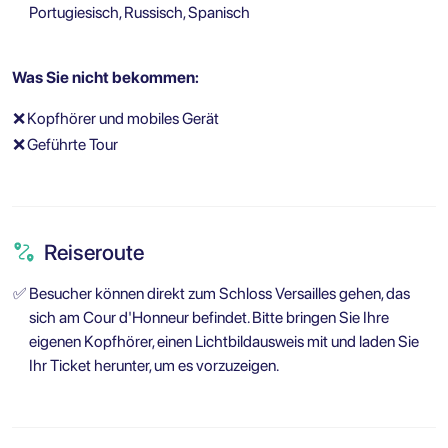
Portugiesisch, Russisch, Spanisch
Was Sie nicht bekommen:
❌
Kopfhörer und mobiles Gerät
❌
Geführte Tour
Reiseroute
✅
Besucher können direkt zum Schloss Versailles gehen, das
sich am Cour d'Honneur befindet. Bitte bringen Sie Ihre
eigenen Kopfhörer, einen Lichtbildausweis mit und laden Sie
Ihr Ticket herunter, um es vorzuzeigen.