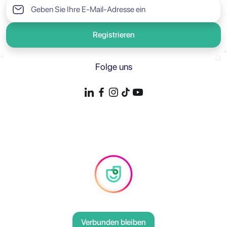
Registrieren
Folge uns
Verbunden bleiben