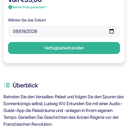
Bester Preis garantiert*
Wählen Sie das Datum
Verfügbarkeit prüfen
Überblick
Betreten Sie den Versailles-Palast und folgen Sie den Spuren des
Sonnenkönigs selbst, Ludwig XIV. Erkunden Sie mit einer Audio-
Guide-App die Palasträume und -anlagen in Ihrem eigenen
Tempo. Genießen Sie Geschichten des Ancien Régime vor der
Französischen Revolution.