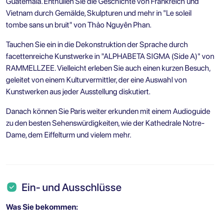
Guatemala. Enthüllen Sie die Geschichte von Frankreich und
Vietnam durch Gemälde, Skulpturen und mehr in "Le soleil
tombe sans un bruit" von Thảo Nguyên Phan.
Tauchen Sie ein in die Dekonstruktion der Sprache durch
facettenreiche Kunstwerke in "ALPHABETA SIGMA (Side A)" von
RAMMELLZEE. Vielleicht erleben Sie auch einen kurzen Besuch,
geleitet von einem Kulturvermittler, der eine Auswahl von
Kunstwerken aus jeder Ausstellung diskutiert.
Danach können Sie Paris weiter erkunden mit einem Audioguide
zu den besten Sehenswürdigkeiten, wie der Kathedrale Notre-
Dame, dem Eiffelturm und vielem mehr.
Ein- und Ausschlüsse
Was Sie bekommen: