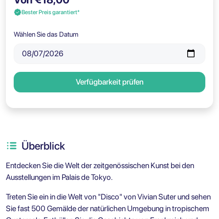
Bester Preis garantiert*
Wählen Sie das Datum
Verfügbarkeit prüfen
Überblick
Entdecken Sie die Welt der zeitgenössischen Kunst bei den
Ausstellungen im Palais de Tokyo.
Treten Sie ein in die Welt von "Disco" von Vivian Suter und sehen
Sie fast 500 Gemälde der natürlichen Umgebung in tropischem