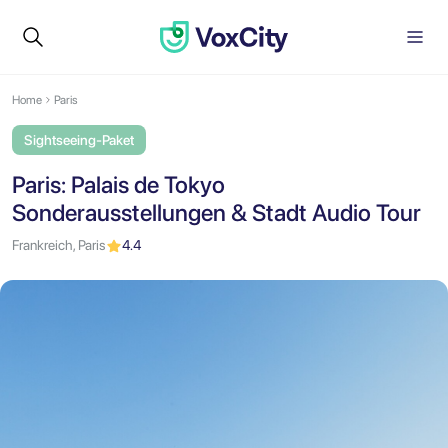
Home
Paris
Sightseeing-Paket
Paris: Palais de Tokyo
Sonderausstellungen & Stadt Audio Tour
Frankreich, Paris
4.4