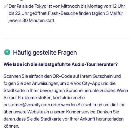
✅
Der Palais de Tokyo ist von Mittwoch bis Montag von 12 Uhr
bis 22 Uhr geöffnet. Flash-Besuche finden täglich 3 Mal für
jeweils 30 Minuten statt.
Häufig gestellte Fragen
Wie lade ich die selbstgeführte Audio-Tour herunter?
Scannen Sie einfach den QR-Code auf Ihrem Gutschein und
folgen Sie den Anweisungen, um die Vox City-App und die
Stadtkarte in Ihrer bevorzugten Sprache herunterzuladen. Wenn
Sie auf Probleme stoßen, kontaktieren Sie
customer@voxcity.com
oder wenden Sie sich rund um die Uhr
über unsere Website an unseren Kundenservice. Denken Sie
daran, dass Sie die Stadtkarte vor Ihrer Ankunft herunterladen
können.