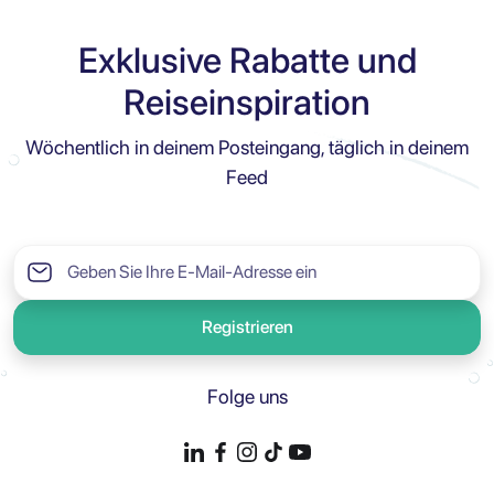
Exklusive Rabatte und
Reiseinspiration
Wöchentlich in deinem Posteingang, täglich in deinem
Feed
Registrieren
Folge uns