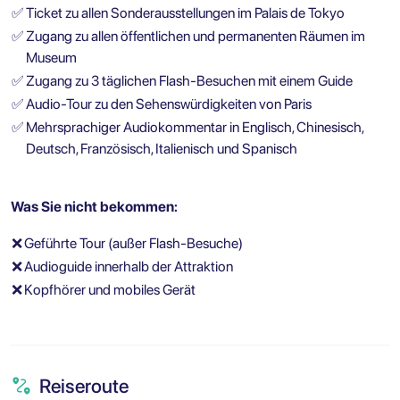
✅
Ticket zu allen Sonderausstellungen im Palais de Tokyo
✅
Zugang zu allen öffentlichen und permanenten Räumen im
Museum​
✅
Zugang zu 3 täglichen Flash-Besuchen mit einem Guide
✅
Audio-Tour zu den Sehenswürdigkeiten von Paris
✅
Mehrsprachiger Audiokommentar in Englisch, Chinesisch,
Deutsch, Französisch, Italienisch und Spanisch
Was Sie nicht bekommen:
❌
Geführte Tour (außer Flash-Besuche)
❌
Audioguide innerhalb der Attraktion
❌
Kopfhörer und mobiles Gerät
Reiseroute