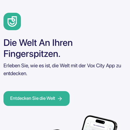
Die Welt An Ihren
Fingerspitzen.
Erleben Sie, wie es ist, die Welt mit der Vox City App zu
entdecken.
Entdecken Sie die Welt