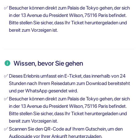
✅
Besucher können direkt zum Palais de Tokyo gehen, der sich
in der 13 Avenue du President Wilson, 75116 Paris befindet.
Bitte stellen Sie sicher, dass Ihr Ticket heruntergeladen und
bereit zum Vorzeigen ist.
Wissen, bevor Sie gehen
✅
Dieses Erlebnis umfasst ein E-Ticket, das innerhalb von 24
Stunden nach Ihrem Reisedatum zum Download bereitsteht
und per WhatsApp gesendet wird.
✅
Besucher können direkt zum Palais de Tokyo gehen, der sich
in der 13 Avenue du President Wilson, 75116 Paris befindet.
Bitte stellen Sie sicher, dass Ihr Ticket heruntergeladen und
bereit zum Vorzeigen ist.
✅
Scannen Sie den QR-Code auf Ihrem Gutschein, um den
Audioguide vor Ihrer Ankunft herunterzuladen.