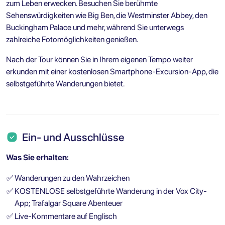
zum Leben erwecken. Besuchen Sie berühmte
Sehenswürdigkeiten wie Big Ben, die Westminster Abbey, den
Buckingham Palace und mehr, während Sie unterwegs
zahlreiche Fotomöglichkeiten genießen.
Nach der Tour können Sie in Ihrem eigenen Tempo weiter
erkunden mit einer kostenlosen Smartphone-Excursion-App, die
selbstgeführte Wanderungen bietet.
Ein- und Ausschlüsse
Was Sie erhalten:
✅
Wanderungen zu den Wahrzeichen
✅
KOSTENLOSE selbstgeführte Wanderung in der Vox City-
App; Trafalgar Square Abenteuer
✅
Live-Kommentare auf Englisch