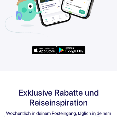
Exklusive Rabatte und
Reiseinspiration
Wöchentlich in deinem Posteingang, täglich in deinem