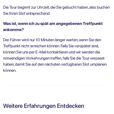
Die Tour beginnt zur Uhrzeit, die Sie gebucht haben, also buchen
Sie Ihren Slot entsprechend.
Was ist, wenn ich zu spät am angegebenen Treffpunkt
ankomme?
Der Führer wird nur 10 Minuten länger warten, wenn Sie den
Treffpunkt nicht erreichen können. Falls Sie verspätet sind,
können Sie uns per E-Mail kontaktieren und wir werden die
notwendigen Vorkehrungen treffen, falls Sie die Tour verpasst
haben, damit Sie auf den nächsten verfügbaren Slot umplanen
können.
Weitere Erfahrungen Entdecken