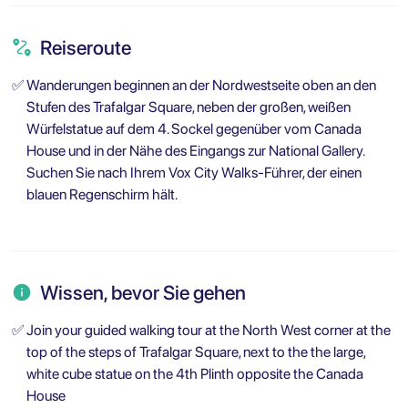
Reiseroute
✅
Wanderungen beginnen an der Nordwestseite oben an den
Stufen des Trafalgar Square, neben der großen, weißen
Würfelstatue auf dem 4. Sockel gegenüber vom Canada
House und in der Nähe des Eingangs zur National Gallery.
Suchen Sie nach Ihrem Vox City Walks-Führer, der einen
blauen Regenschirm hält.
Wissen, bevor Sie gehen
✅
Join your guided walking tour at the North West corner at the
top of the steps of Trafalgar Square, next to the the large,
white cube statue on the 4th Plinth opposite the Canada
House