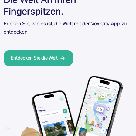
Fingerspitzen.
Erleben Sie, wie es ist, die Welt mit der Vox City App zu
entdecken.
Entdecken Sie die Welt