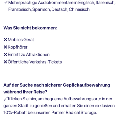
✅
Mehrsprachige Audiokommentare in Englisch, Italienisch,
Französisch, Spanisch, Deutsch, Chinesisch
Was Sie nicht bekommen:
❌
Mobiles Gerät
❌
Kopfhörer
❌
Eintritt zu Attraktionen
❌
Öffentliche Verkehrs-Tickets
Auf der Suche nach sicherer Gepäckaufbewahrung
während Ihrer Reise?
🔗Klicken Sie hier, um bequeme Aufbewahrungsorte in der
ganzen Stadt zu genießen und erhalten Sie einen exklusiven
10%-Rabatt bei unserem Partner Radical Storage.