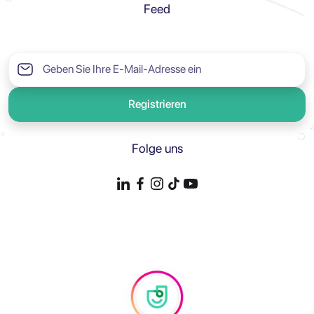
Feed
Registrieren
Folge uns