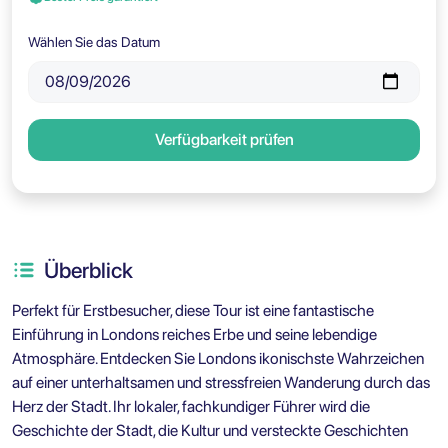
Wählen Sie das Datum
Verfügbarkeit prüfen
Überblick
Perfekt für Erstbesucher, diese Tour ist eine fantastische
Einführung in Londons reiches Erbe und seine lebendige
Atmosphäre. Entdecken Sie Londons ikonischste Wahrzeichen
auf einer unterhaltsamen und stressfreien Wanderung durch das
Herz der Stadt. Ihr lokaler, fachkundiger Führer wird die
Geschichte der Stadt, die Kultur und versteckte Geschichten